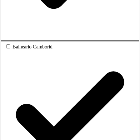
Balneário Camboriú