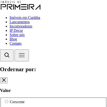
Imóveis em Curitiba
Lançamentos
Incorporadoras
IP Decor
Sobre nós
Blog
Contato
Ordernar por:
Valor
Crescente