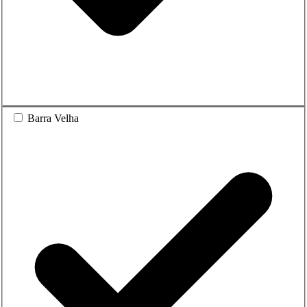
Barra Velha