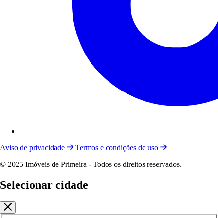
Aviso de privacidade
Termos e condições de uso
© 2025 Imóveis de Primeira - Todos os direitos reservados.
Selecionar cidade