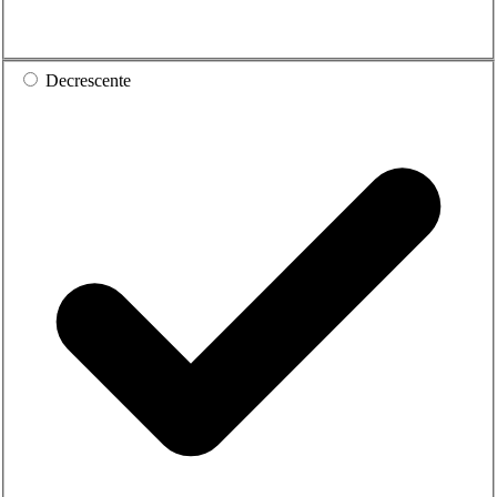
Decrescente