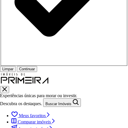
Limpar
Continuar
Experiências únicas para morar ou investir.
Descubra os destaques.
Buscar Imóveis
Meus favoritos
Comparar imóveis