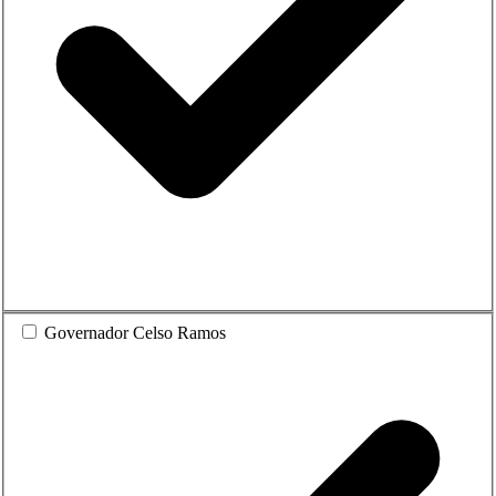
Governador Celso Ramos