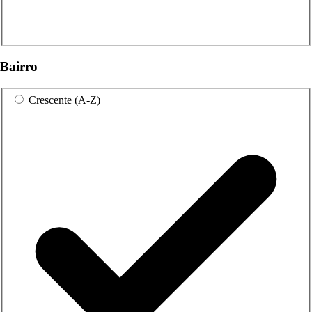
Bairro
Crescente (A-Z)