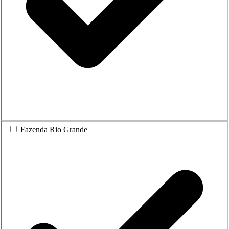
Fazenda Rio Grande