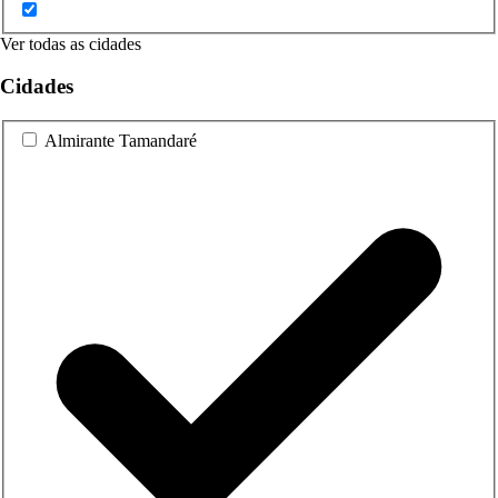
Ver todas as cidades
Cidades
Almirante Tamandaré