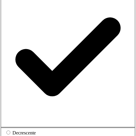
Decrescente