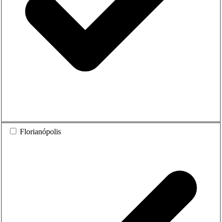
Florianópolis