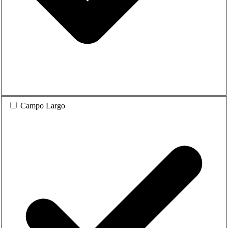
Campo Largo