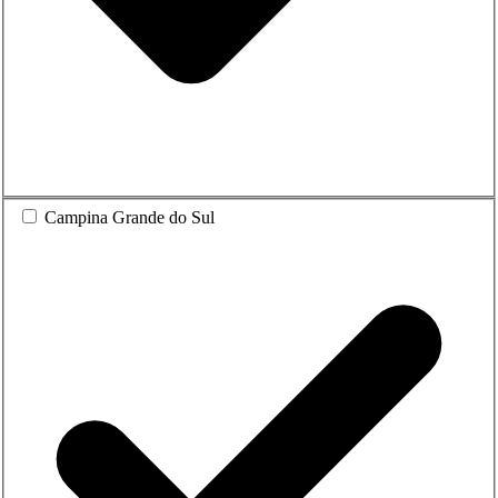
Campina Grande do Sul