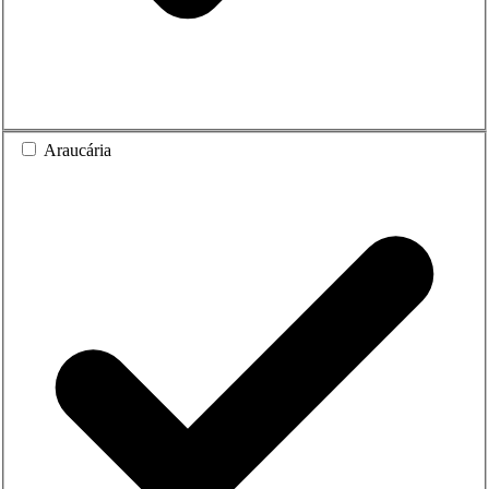
Araucária