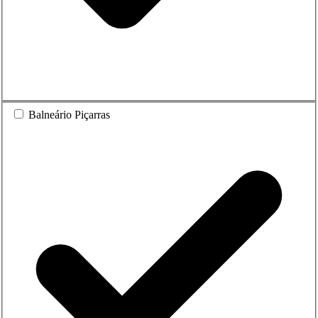
Balneário Piçarras