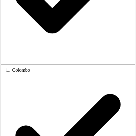
Colombo