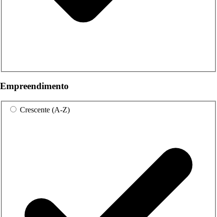
Empreendimento
Crescente (A-Z)