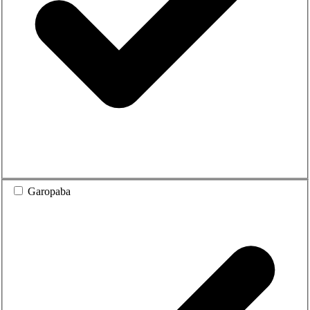
Garopaba