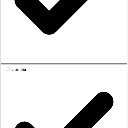
Curitiba