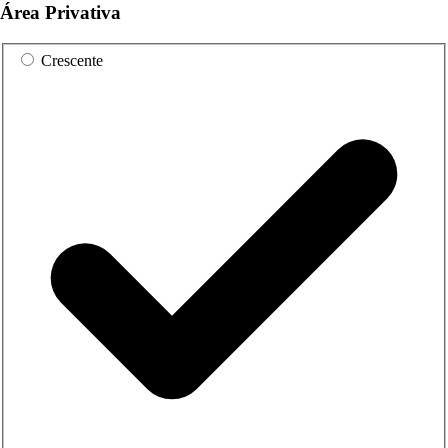
Área Privativa
Crescente