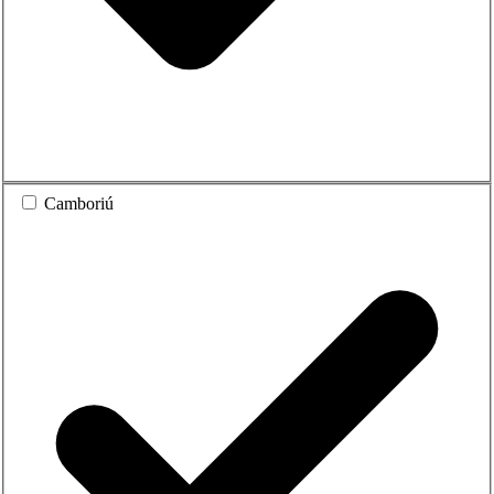
Camboriú