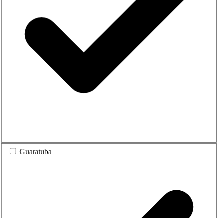
Guaratuba