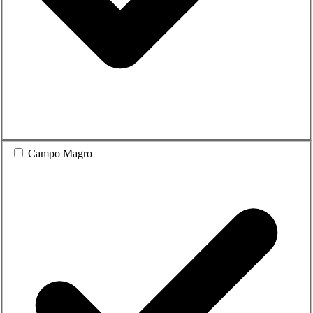
Campo Magro