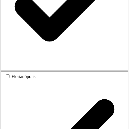
Florianópolis