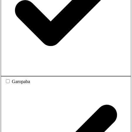
Garopaba