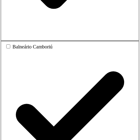
Balneário Camboriú