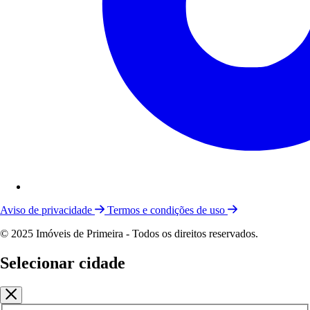
Aviso de privacidade
Termos e condições de uso
© 2025 Imóveis de Primeira - Todos os direitos reservados.
Selecionar cidade