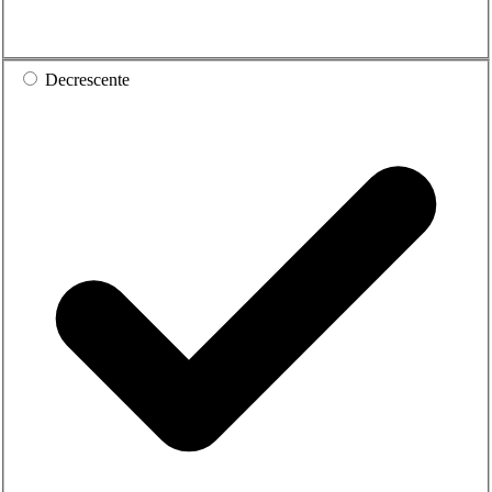
Decrescente