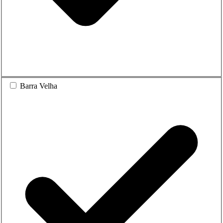
Barra Velha