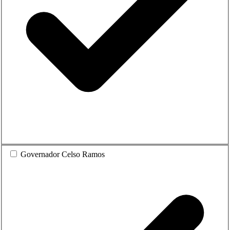
Governador Celso Ramos