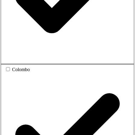
Colombo