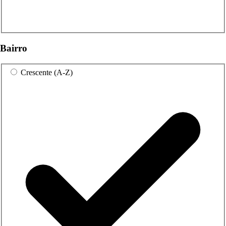
Bairro
Crescente (A-Z)