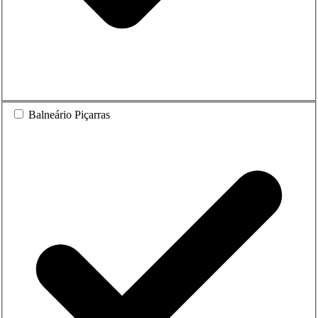
Balneário Piçarras