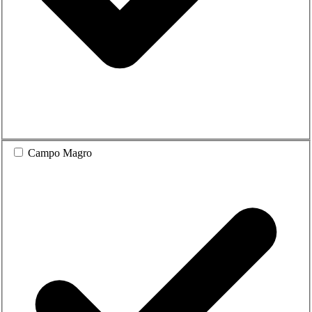
Campo Magro