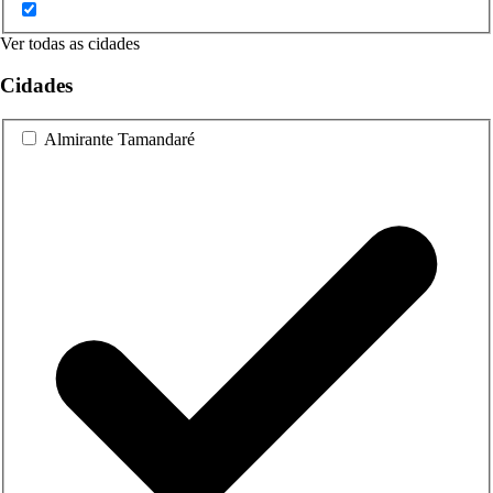
Ver todas as cidades
Cidades
Almirante Tamandaré