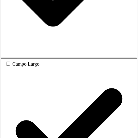
Campo Largo