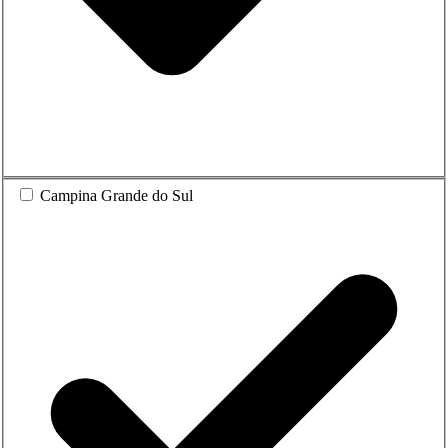
Campina Grande do Sul