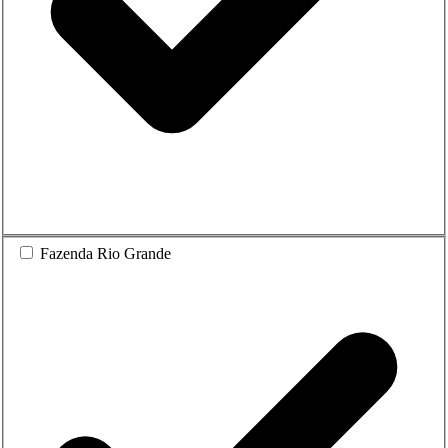
Fazenda Rio Grande