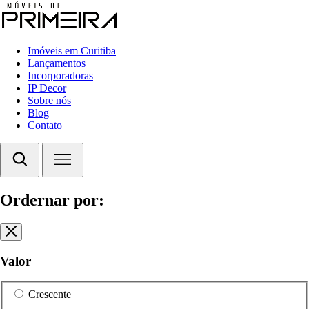
Imóveis em Curitiba
Lançamentos
Incorporadoras
IP Decor
Sobre nós
Blog
Contato
Ordernar por:
Valor
Crescente