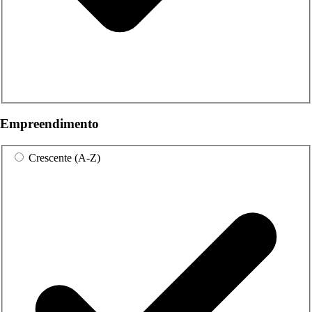
Empreendimento
Crescente (A-Z)