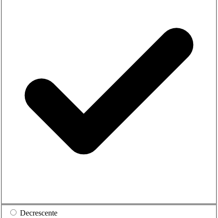
Decrescente