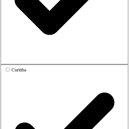
Curitiba