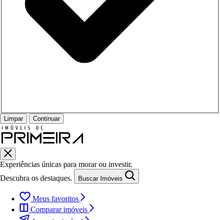
Limpar
Continuar
Experiências únicas para morar ou investir.
Descubra os destaques.
Buscar Imóveis
Meus favoritos
Comparar imóveis