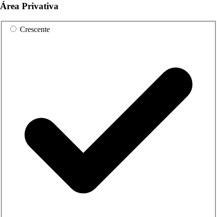
Área Privativa
Crescente