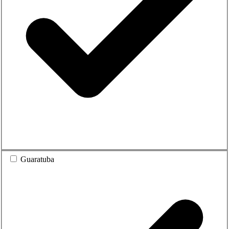
Guaratuba