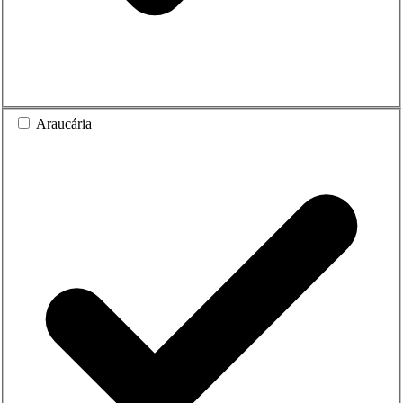
Araucária