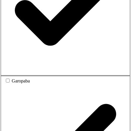
Garopaba