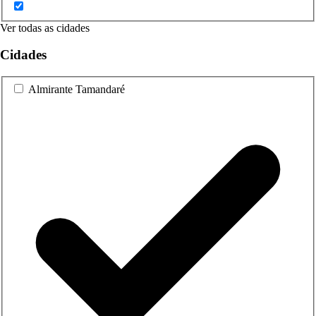
Ver todas as cidades
Cidades
Almirante Tamandaré