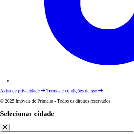
Aviso de privacidade
Termos e condições de uso
© 2025 Imóveis de Primeira - Todos os direitos reservados.
Selecionar cidade