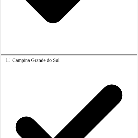
Campina Grande do Sul