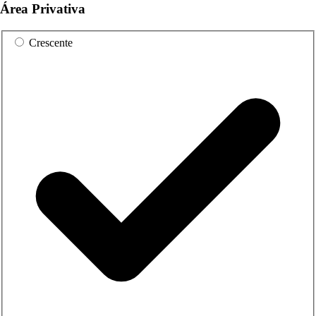
Área Privativa
Crescente