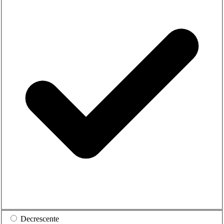
Decrescente