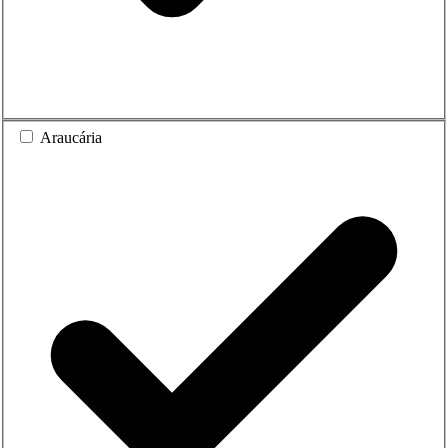
Araucária