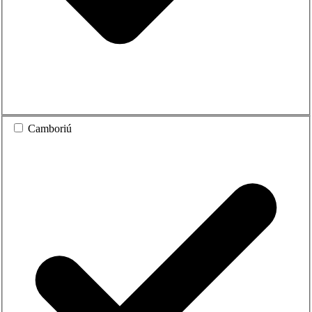
Camboriú