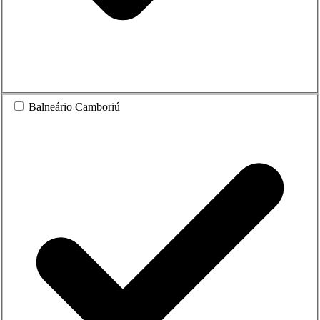
Balneário Camboriú