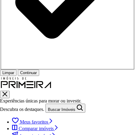
Limpar
Continuar
Experiências únicas para morar ou investir.
Descubra os destaques.
Buscar Imóveis
Meus favoritos
Comparar imóveis