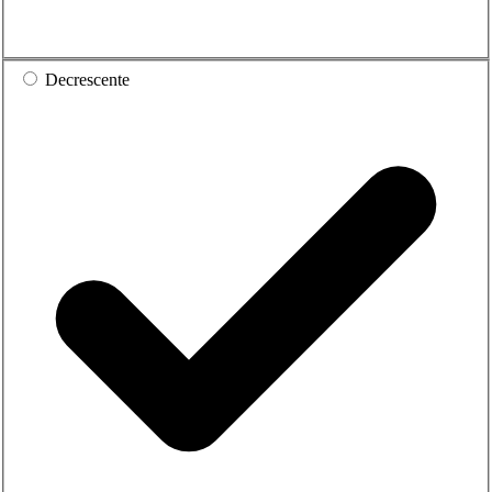
Decrescente