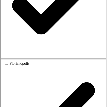
Florianópolis