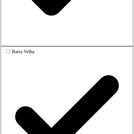
Barra Velha