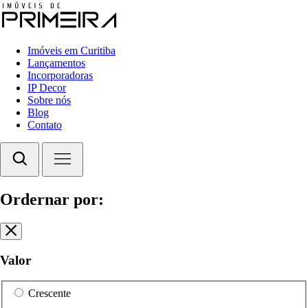
Imóveis em Curitiba
Lançamentos
Incorporadoras
IP Decor
Sobre nós
Blog
Contato
Ordernar por:
Valor
Crescente