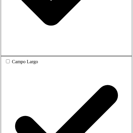
Campo Largo