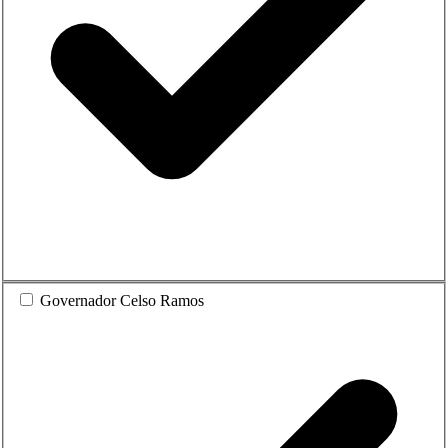
Governador Celso Ramos