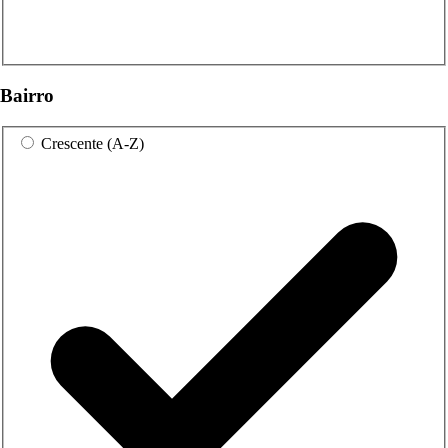
Bairro
Crescente (A-Z)