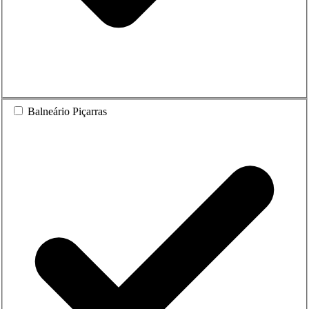
Balneário Piçarras