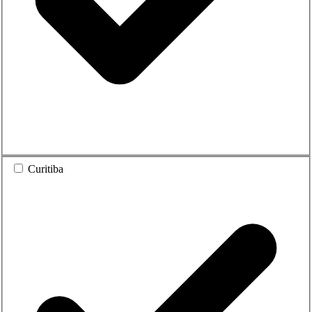
Curitiba