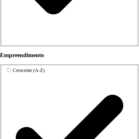
Empreendimento
Crescente (A-Z)