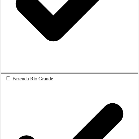
Fazenda Rio Grande