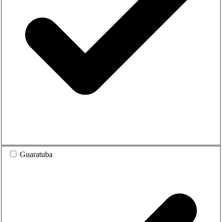
Guaratuba