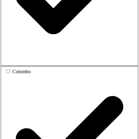
Colombo