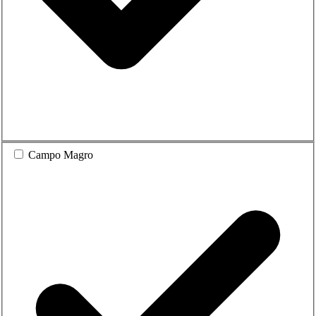
Campo Magro