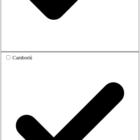
Camboriú