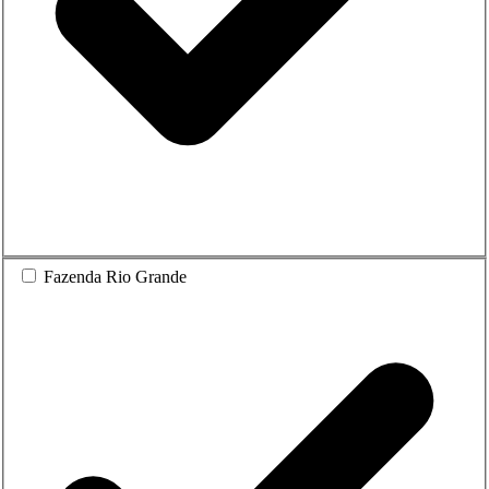
Fazenda Rio Grande