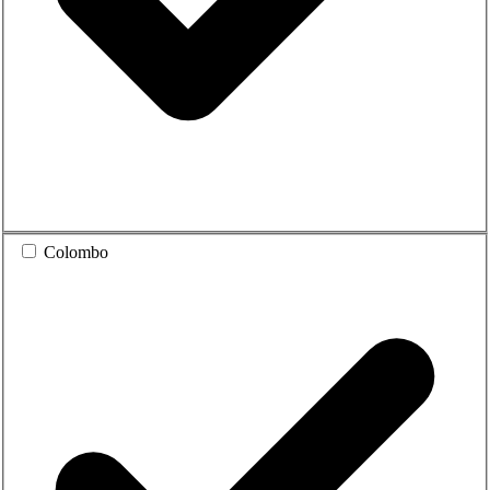
Colombo