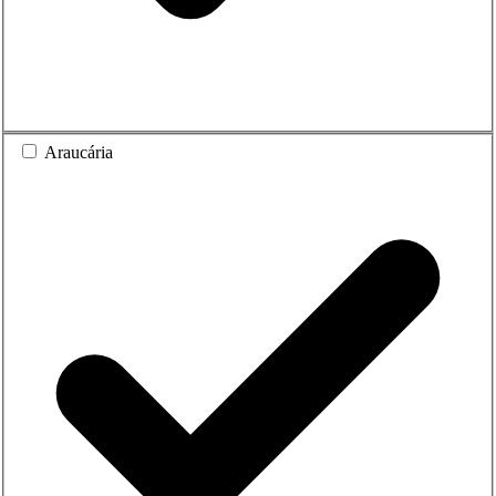
Araucária