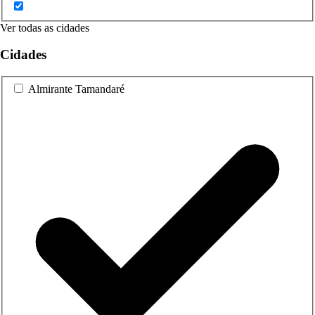
Ver todas as cidades
Cidades
Almirante Tamandaré