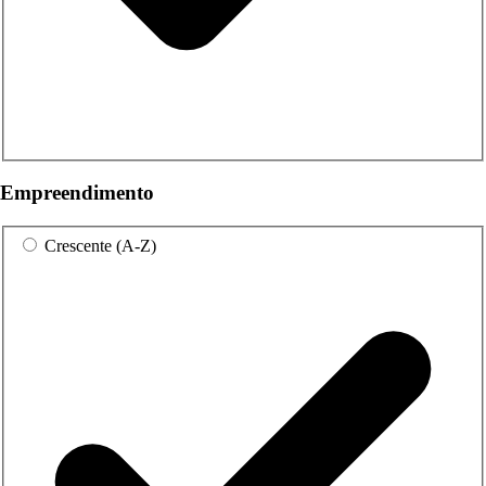
Empreendimento
Crescente (A-Z)