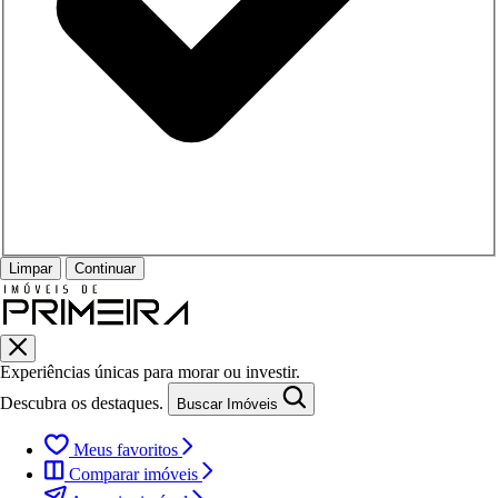
Limpar
Continuar
Experiências únicas para morar ou investir.
Descubra os destaques.
Buscar Imóveis
Meus favoritos
Comparar imóveis