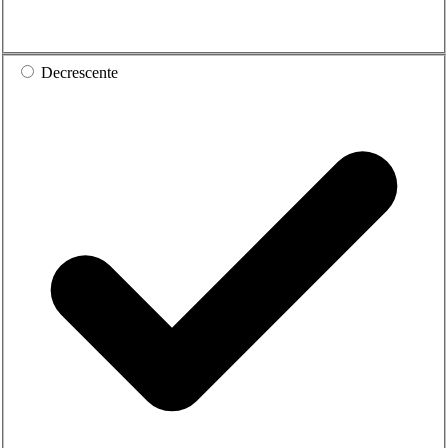
Decrescente