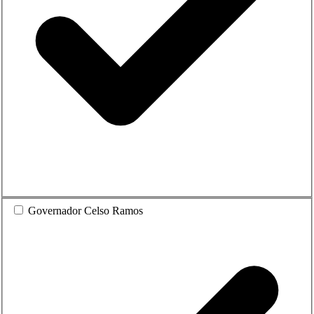
Governador Celso Ramos