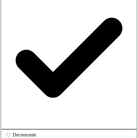
Decrescente