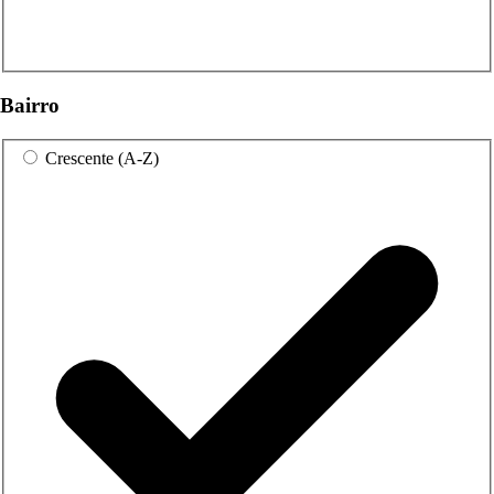
Bairro
Crescente (A-Z)