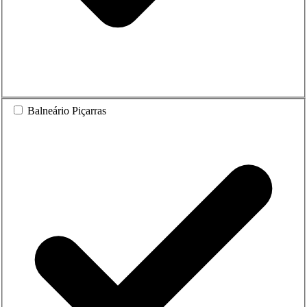
Balneário Piçarras