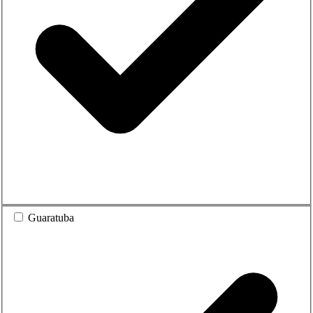
Guaratuba