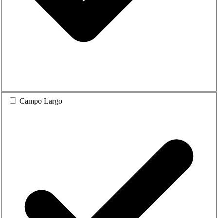
Campo Largo