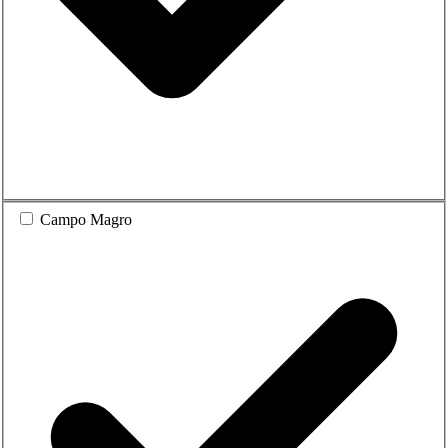
Campo Magro