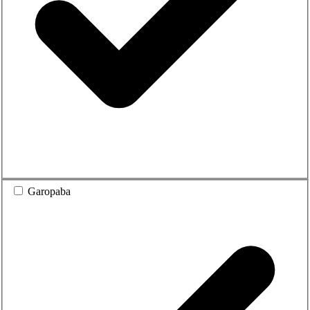
Garopaba