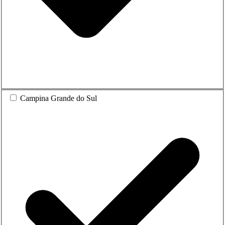
Campina Grande do Sul