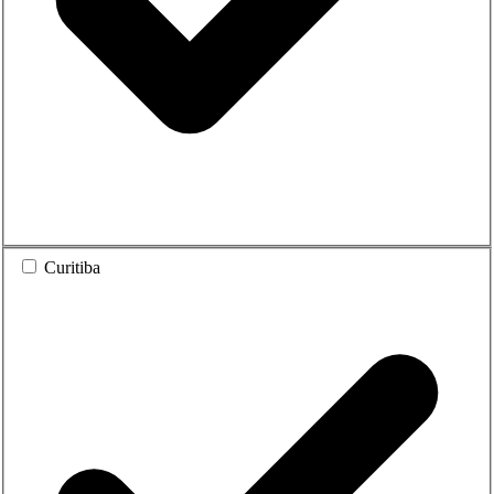
Curitiba