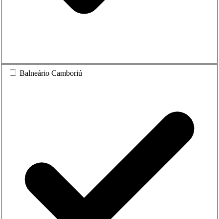
Balneário Camboriú