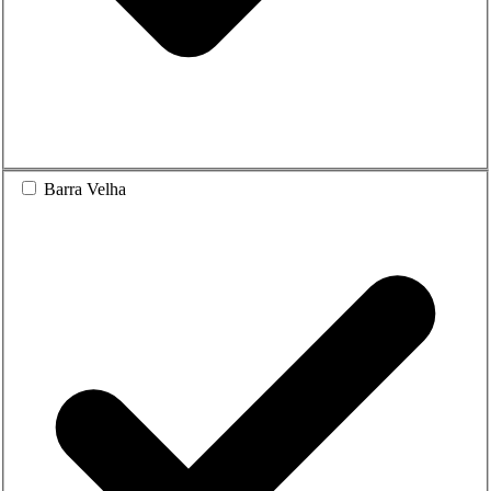
Barra Velha