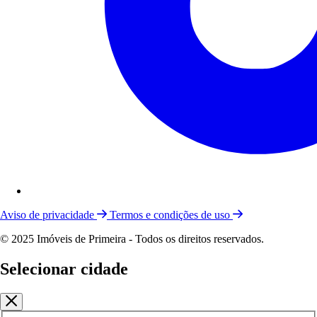
Aviso de privacidade
Termos e condições de uso
© 2025 Imóveis de Primeira - Todos os direitos reservados.
Selecionar cidade