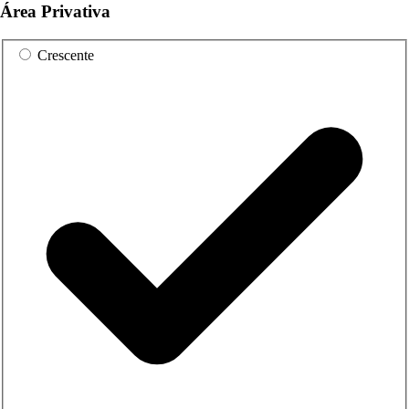
Área Privativa
Crescente