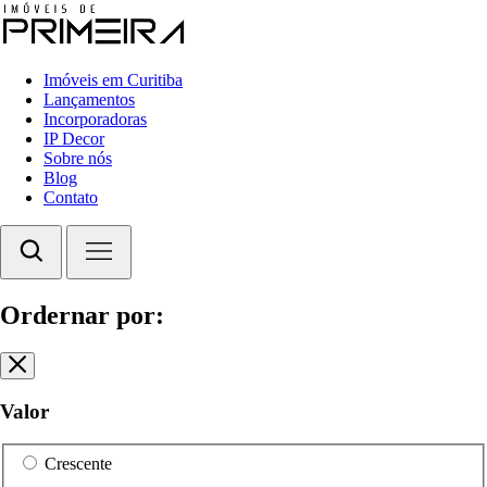
Imóveis em Curitiba
Lançamentos
Incorporadoras
IP Decor
Sobre nós
Blog
Contato
Ordernar por:
Valor
Crescente