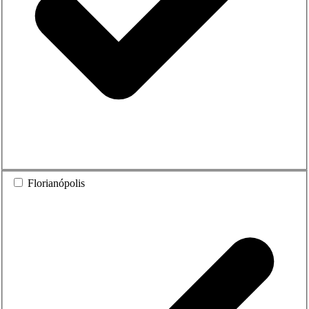
Florianópolis