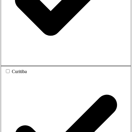
Curitiba