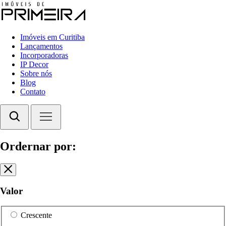
Imóveis em Curitiba
Lançamentos
Incorporadoras
IP Decor
Sobre nós
Blog
Contato
Ordernar por:
Valor
Crescente