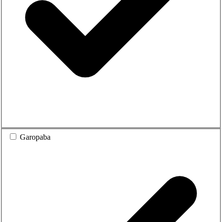
Garopaba