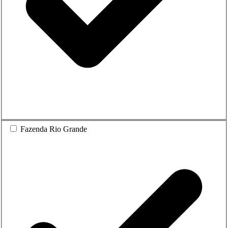
Fazenda Rio Grande