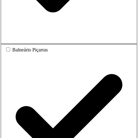
Balneário Piçarras