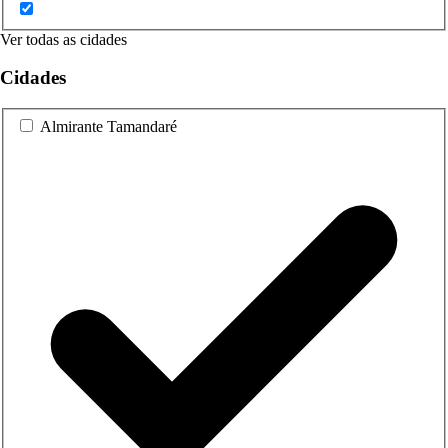
Ver todas as cidades
Cidades
Almirante Tamandaré