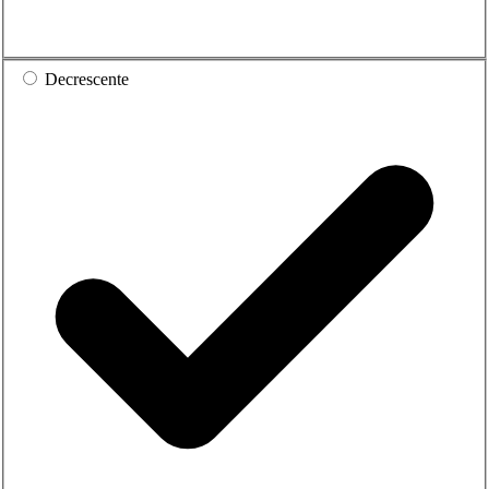
Decrescente