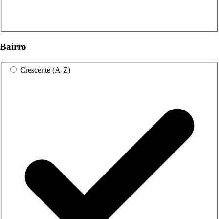
Bairro
Crescente (A-Z)