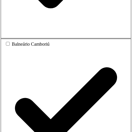
Balneário Camboriú