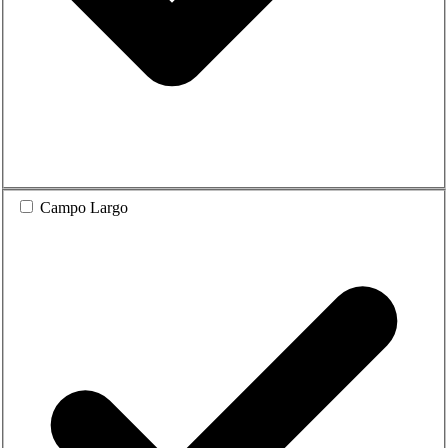
Campo Largo