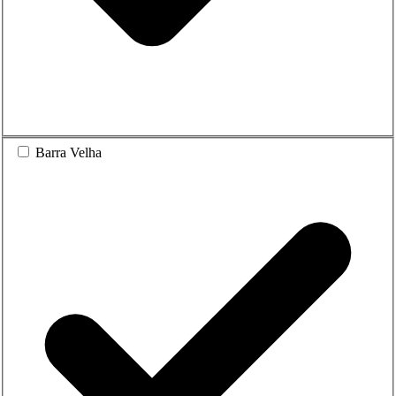
Barra Velha