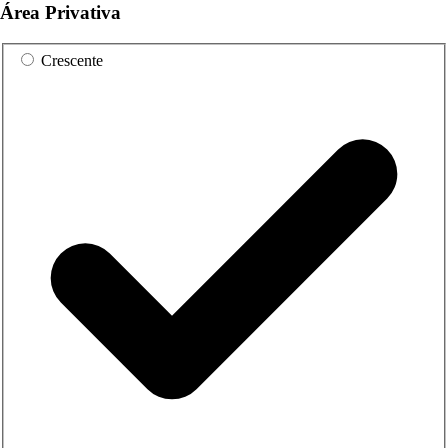
Área Privativa
Crescente