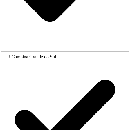
Campina Grande do Sul