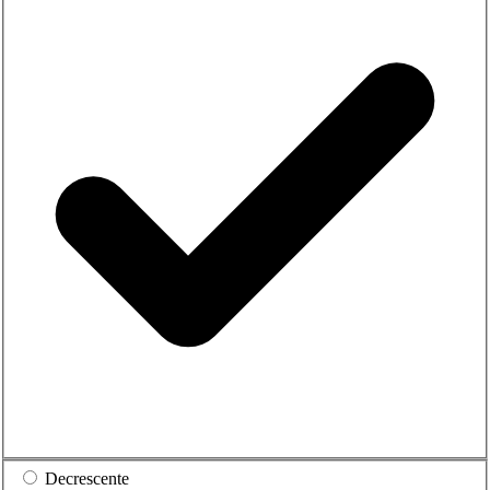
Decrescente