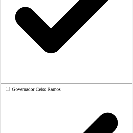
Governador Celso Ramos