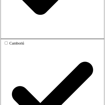
Camboriú