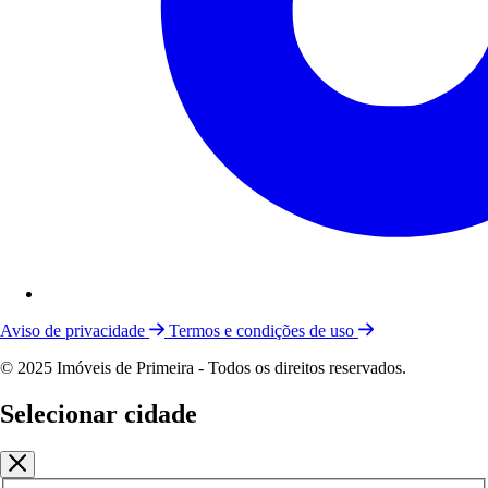
Aviso de privacidade
Termos e condições de uso
© 2025 Imóveis de Primeira - Todos os direitos reservados.
Selecionar cidade