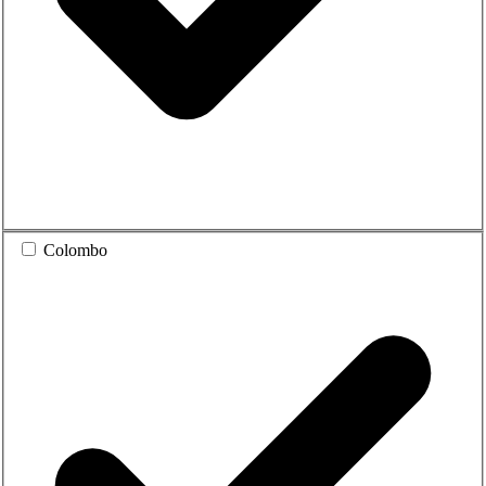
Colombo