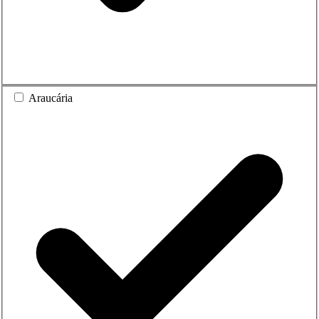
Araucária