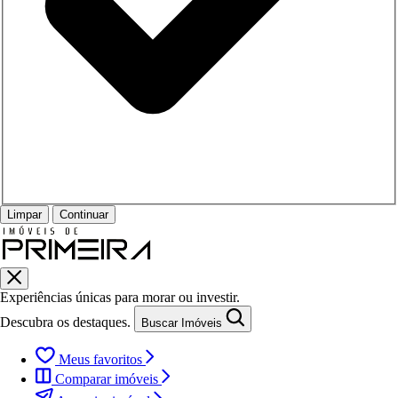
Limpar
Continuar
Experiências únicas para morar ou investir.
Descubra os destaques.
Buscar Imóveis
Meus favoritos
Comparar imóveis