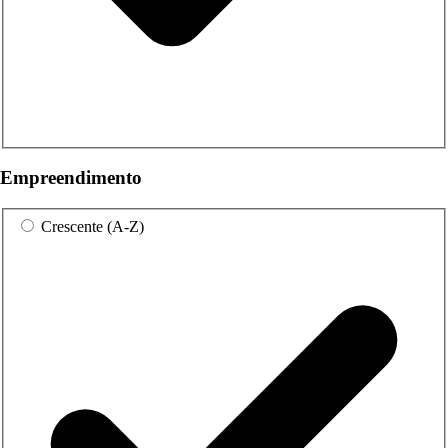
Empreendimento
Crescente (A-Z)