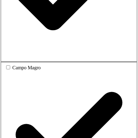
Campo Magro