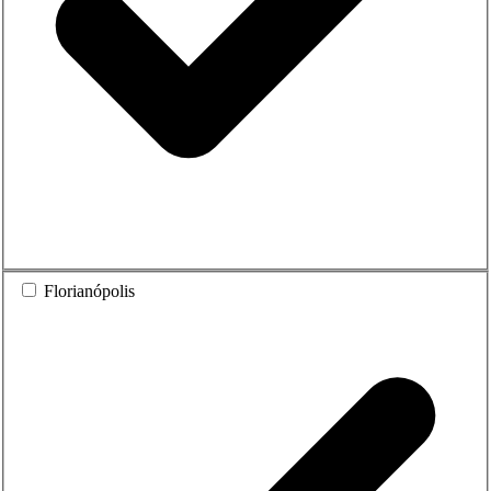
Florianópolis