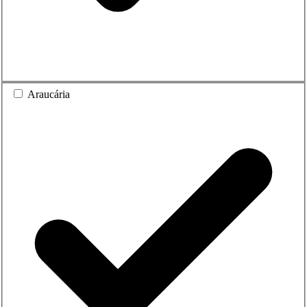
Araucária