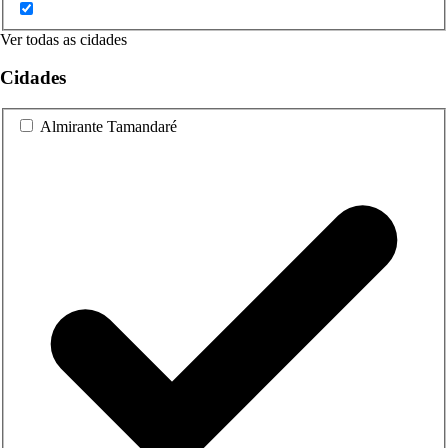
Ver todas as cidades
Cidades
Almirante Tamandaré