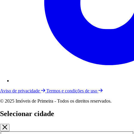
Aviso de privacidade
Termos e condições de uso
© 2025 Imóveis de Primeira - Todos os direitos reservados.
Selecionar cidade