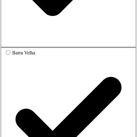
Barra Velha