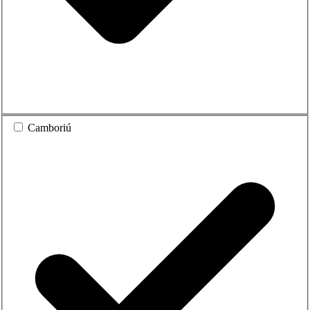
Camboriú