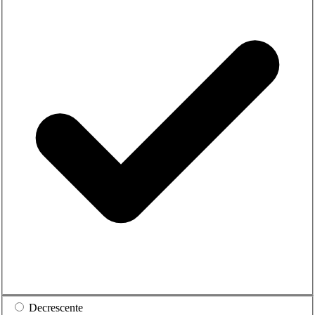
Decrescente