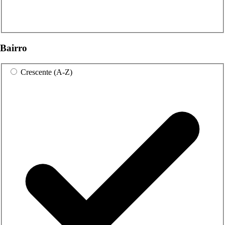
Bairro
Crescente (A-Z)