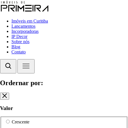
Imóveis em Curitiba
Lançamentos
Incorporadoras
IP Decor
Sobre nós
Blog
Contato
Ordernar por:
Valor
Crescente