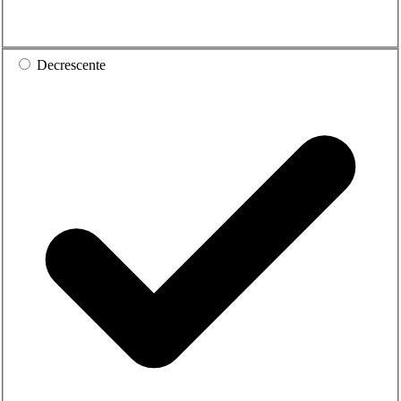
Decrescente