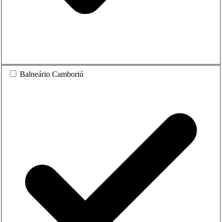
Balneário Camboriú