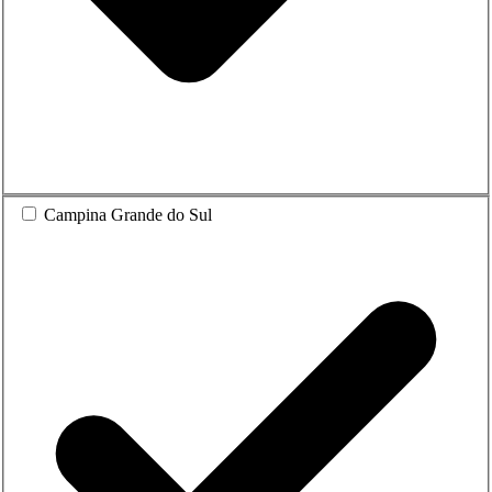
Campina Grande do Sul