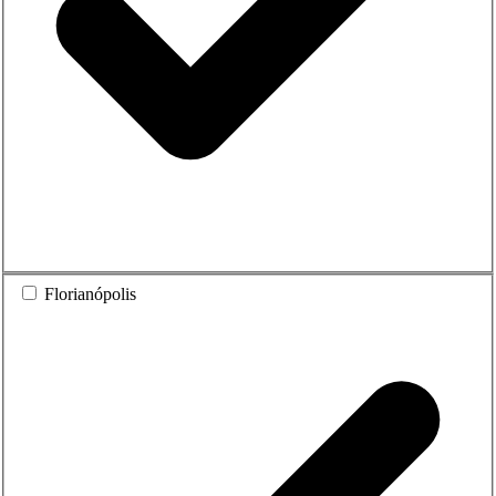
Florianópolis