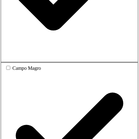
Campo Magro