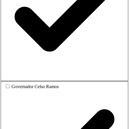
Governador Celso Ramos