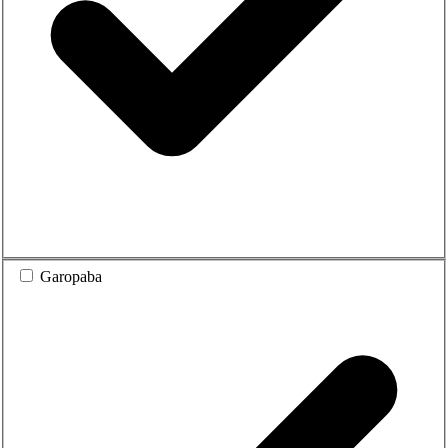
Garopaba