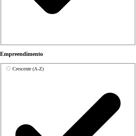
Empreendimento
Crescente (A-Z)