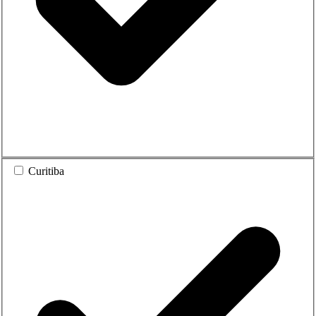
Curitiba