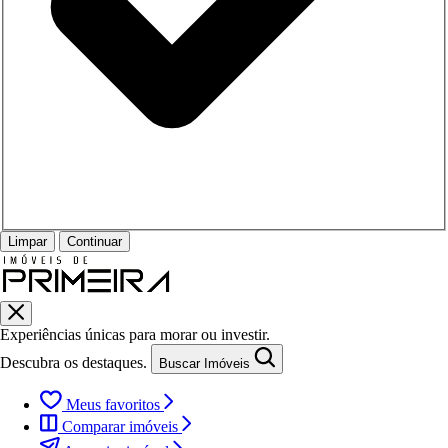
Limpar
Continuar
Experiências únicas para morar ou investir.
Descubra os destaques.
Buscar Imóveis
Meus favoritos
Comparar imóveis