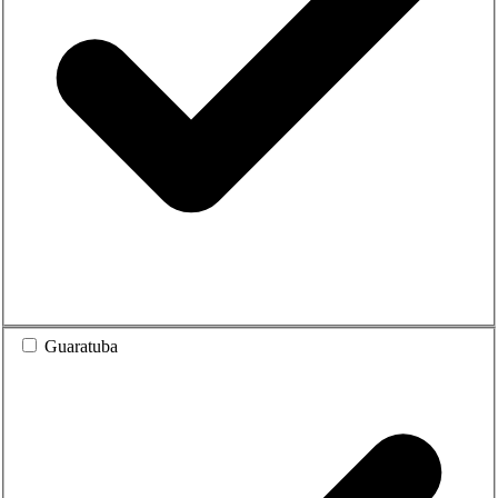
Guaratuba