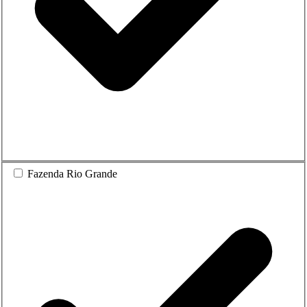
Fazenda Rio Grande