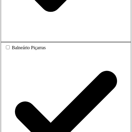
Balneário Piçarras