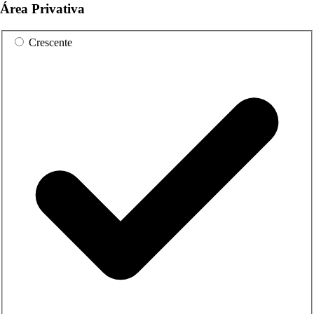
Área Privativa
Crescente