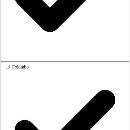
Colombo