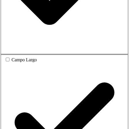
Campo Largo