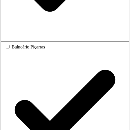
Balneário Piçarras