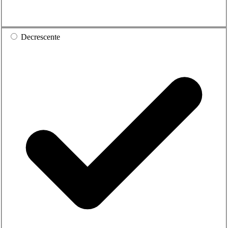
Decrescente