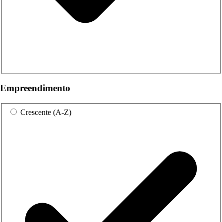
Empreendimento
Crescente (A-Z)