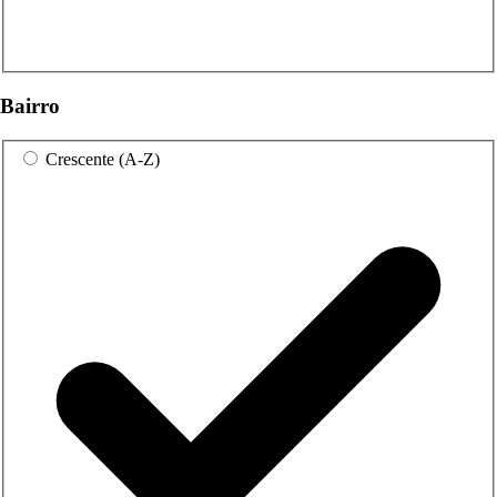
Bairro
Crescente (A-Z)