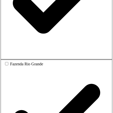
Fazenda Rio Grande