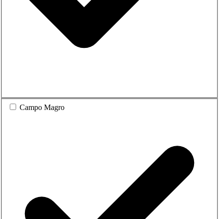
Campo Magro