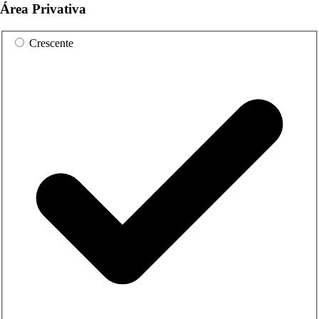
Área Privativa
Crescente