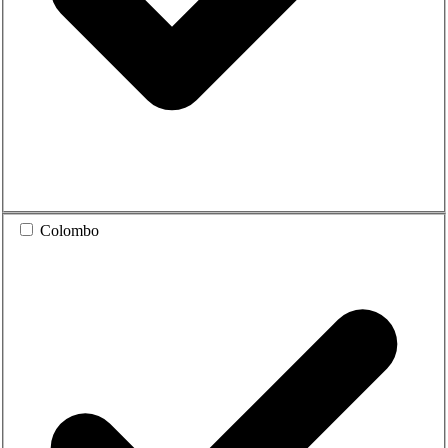
Colombo