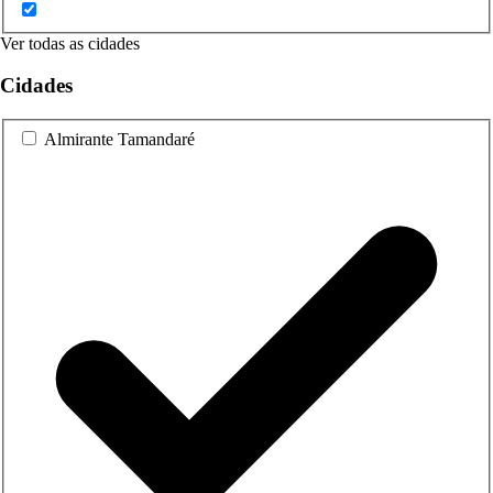
Ver todas as cidades
Cidades
Almirante Tamandaré