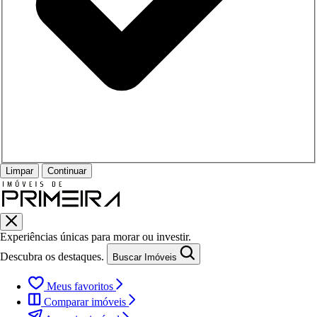
Limpar
Continuar
Experiências únicas para morar ou investir.
Descubra os destaques.
Buscar Imóveis
Meus favoritos
Comparar imóveis