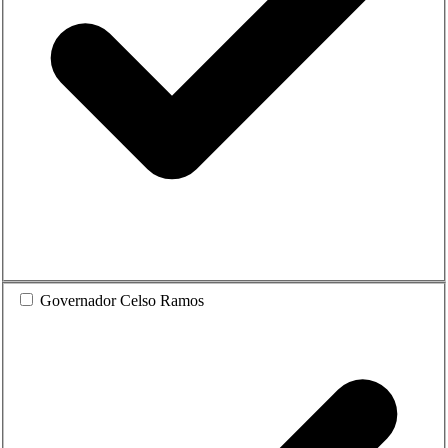
Governador Celso Ramos