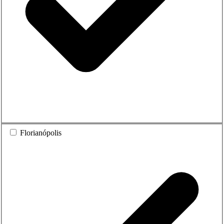
Florianópolis