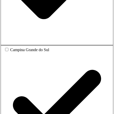
Campina Grande do Sul