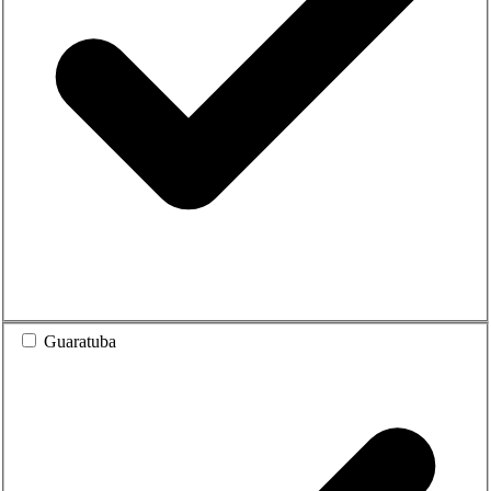
Guaratuba