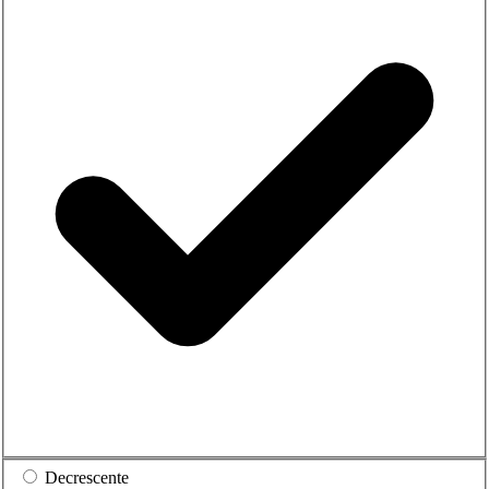
Decrescente