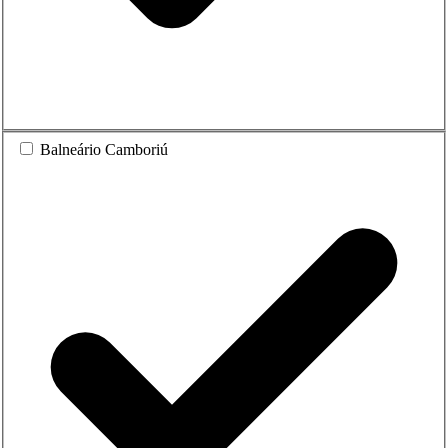
Balneário Camboriú