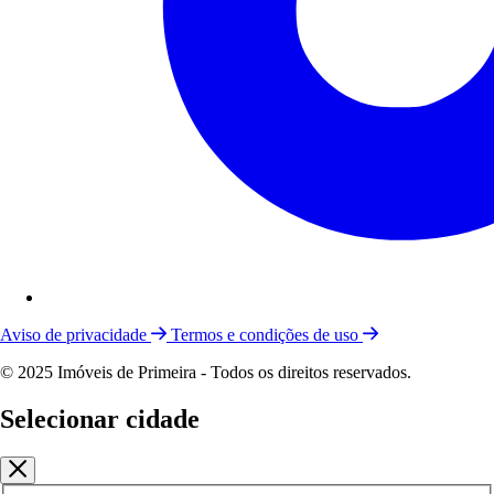
Aviso de privacidade
Termos e condições de uso
© 2025 Imóveis de Primeira - Todos os direitos reservados.
Selecionar cidade