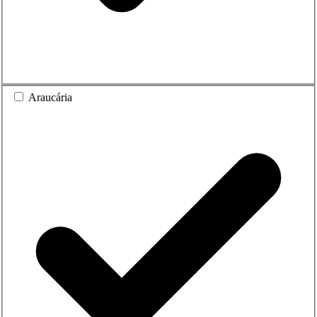
Araucária