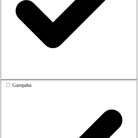
Garopaba