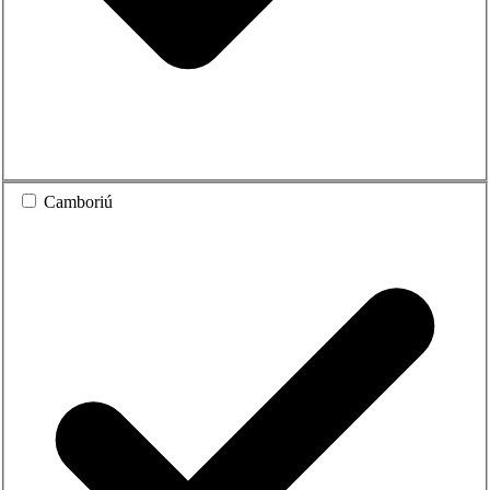
Camboriú