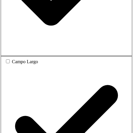
Campo Largo