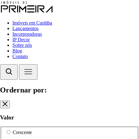
Imóveis em Curitiba
Lançamentos
Incorporadoras
IP Decor
Sobre nós
Blog
Contato
Ordernar por:
Valor
Crescente