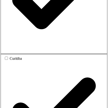
Curitiba