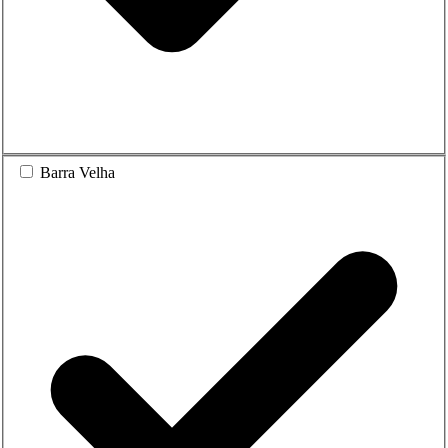
Barra Velha