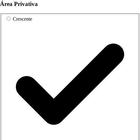
Área Privativa
Crescente