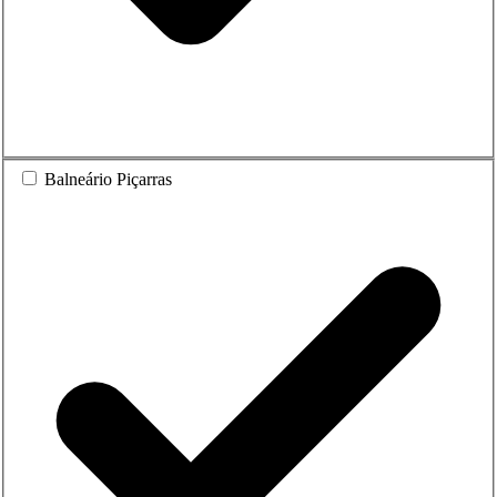
Balneário Piçarras