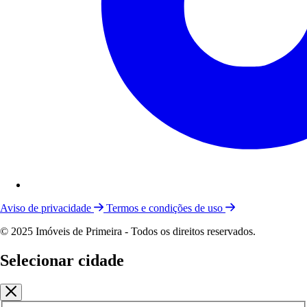
Aviso de privacidade
Termos e condições de uso
© 2025 Imóveis de Primeira - Todos os direitos reservados.
Selecionar cidade