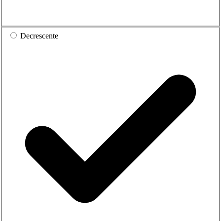
Decrescente