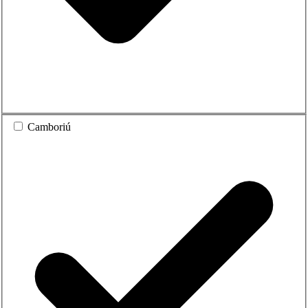
Camboriú