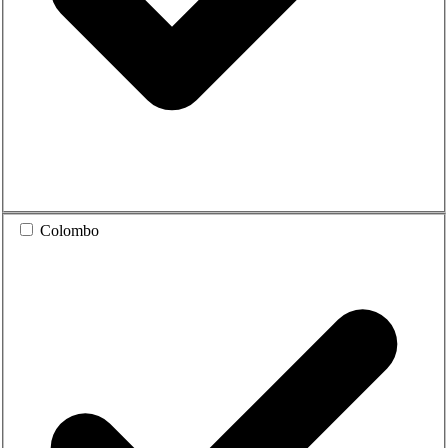
Colombo