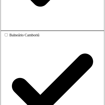
Balneário Camboriú