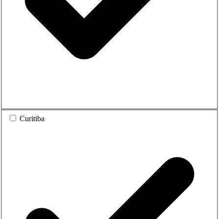
Curitiba