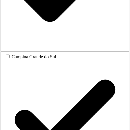
Campina Grande do Sul