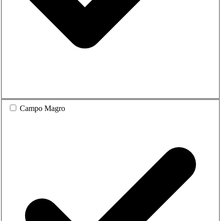
Campo Magro