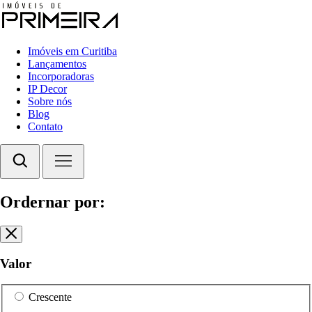
Imóveis em Curitiba
Lançamentos
Incorporadoras
IP Decor
Sobre nós
Blog
Contato
Ordernar por:
Valor
Crescente