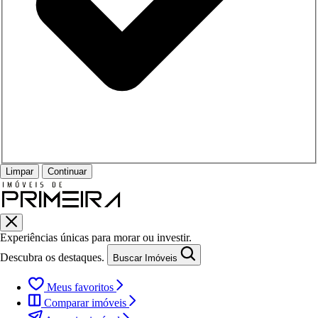
Limpar
Continuar
Experiências únicas para morar ou investir.
Descubra os destaques.
Buscar Imóveis
Meus favoritos
Comparar imóveis