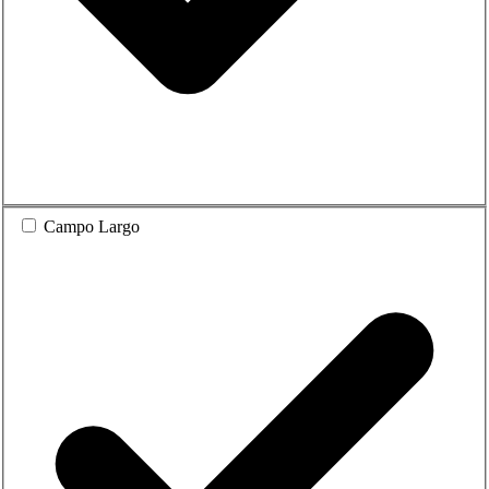
Campo Largo