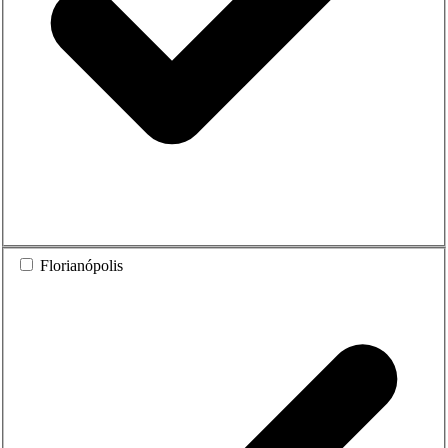
Florianópolis