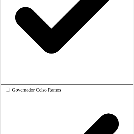
Governador Celso Ramos