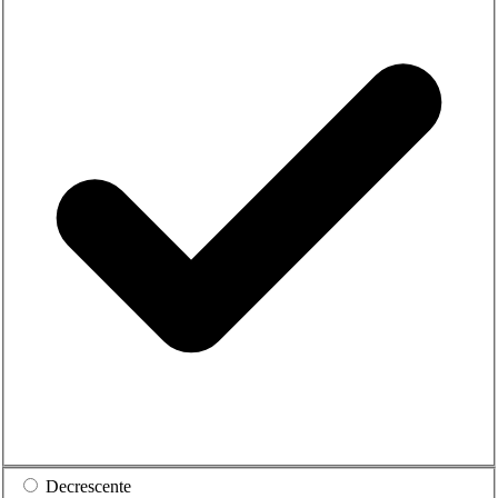
Decrescente