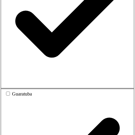
Guaratuba