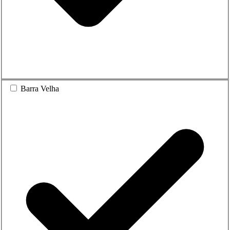
Barra Velha