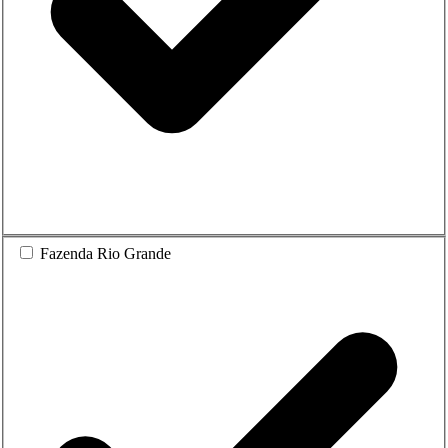
Fazenda Rio Grande