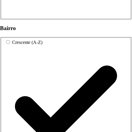
Bairro
Crescente (A-Z)