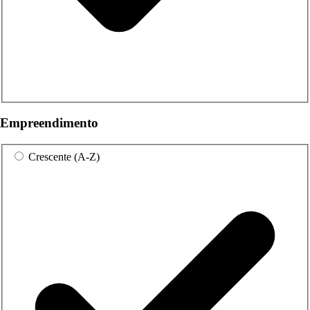
Empreendimento
Crescente (A-Z)