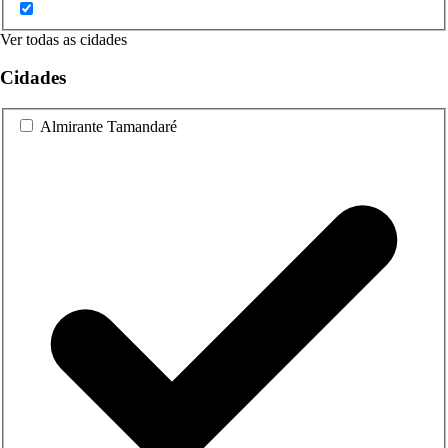
Ver todas as cidades
Cidades
Almirante Tamandaré