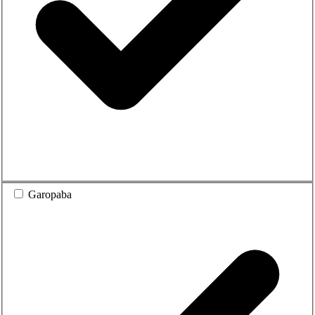
Garopaba