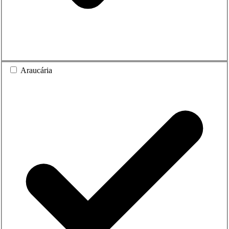
Araucária