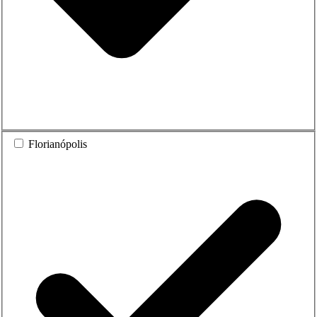
Florianópolis