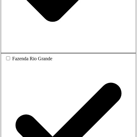
Fazenda Rio Grande