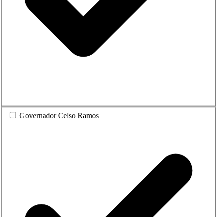
Governador Celso Ramos