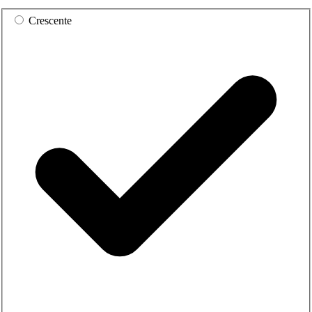
Crescente