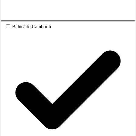
Balneário Camboriú