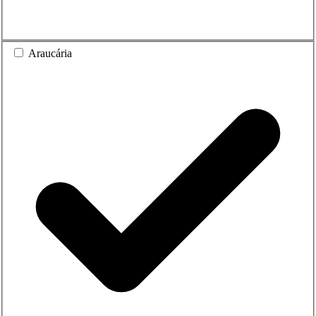
Araucária