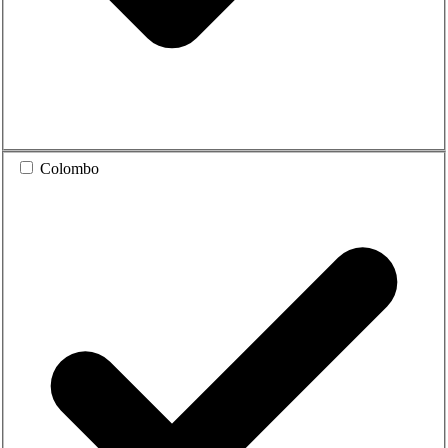
Colombo