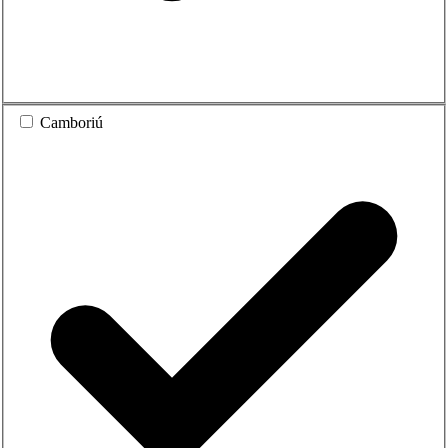
Camboriú