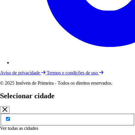
Aviso de privacidade
Termos e condições de uso
© 2025 Imóveis de Primeira - Todos os direitos reservados.
Selecionar cidade
Ver todas as cidades