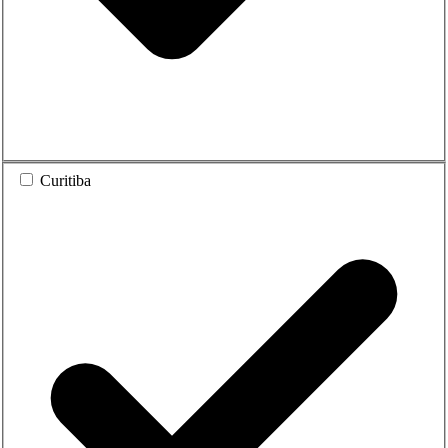
Curitiba