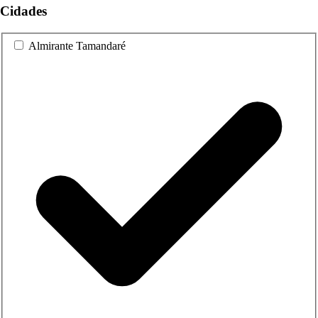
Cidades
Almirante Tamandaré