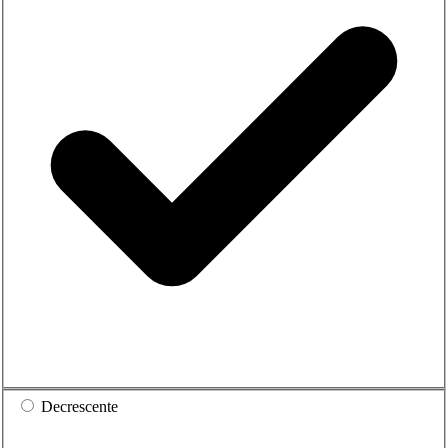
Decrescente