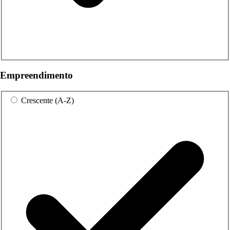
Empreendimento
Crescente (A-Z)