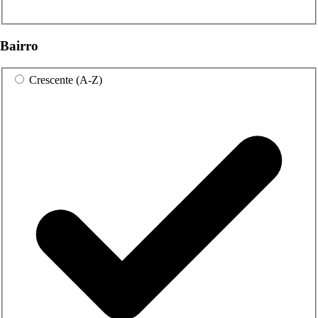
Bairro
Crescente (A-Z)