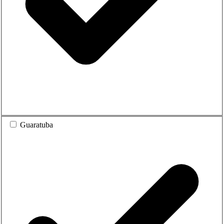
Guaratuba