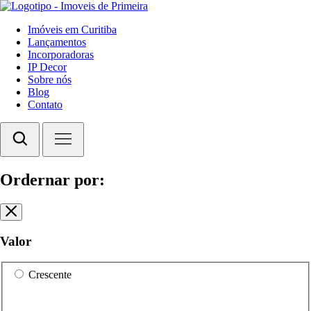
Imóveis em Curitiba
Lançamentos
Incorporadoras
IP Decor
Sobre nós
Blog
Contato
Ordernar por:
Valor
Crescente