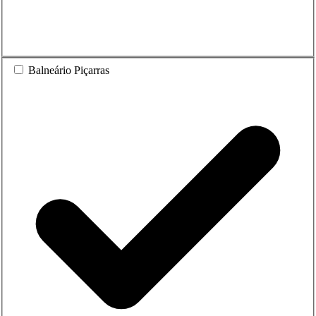
Balneário Piçarras