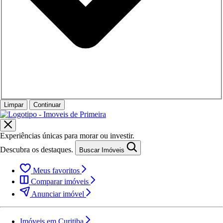
Limpar
Continuar
Experiências únicas para morar ou investir.
Descubra os destaques.
Buscar Imóveis
Meus favoritos
Comparar imóveis
Anunciar imóvel
Imóveis em Curitiba