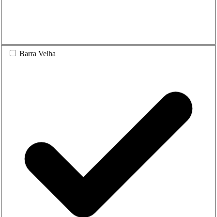
Barra Velha