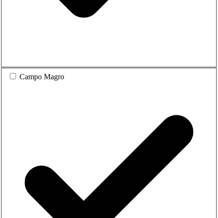
Campo Magro