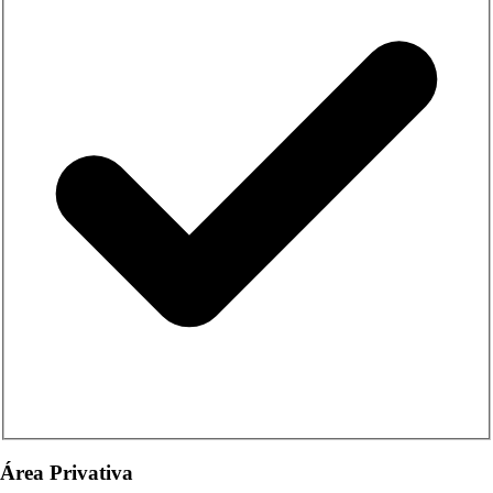
Área Privativa