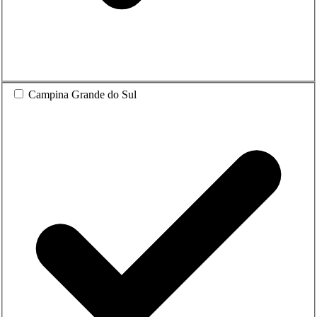
Campina Grande do Sul