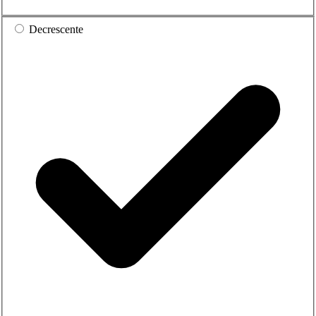
Decrescente