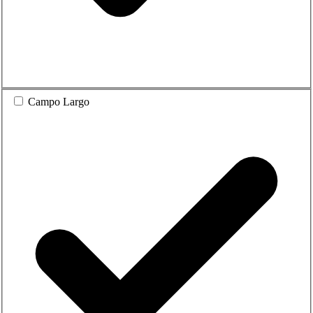
Campo Largo