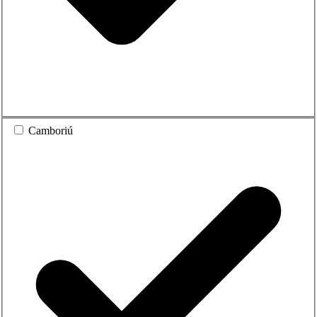
Camboriú