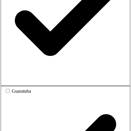
Guaratuba