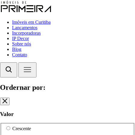
Imóveis em Curitiba
Lançamentos
Incorporadoras
IP Decor
Sobre nós
Blog
Contato
Ordernar por:
Valor
Crescente