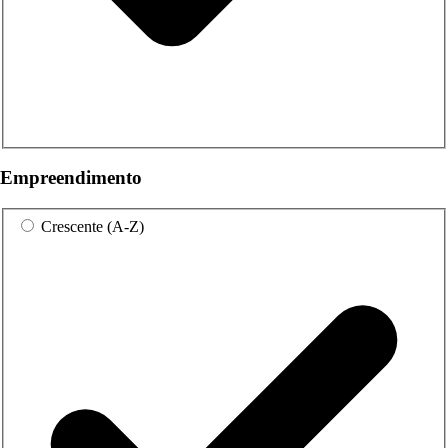
Empreendimento
Crescente (A-Z)