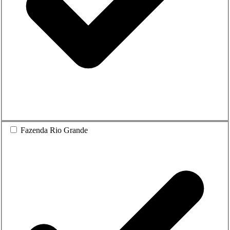
Fazenda Rio Grande