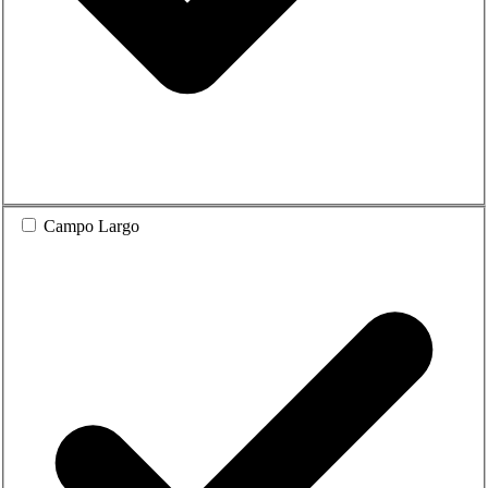
Campo Largo