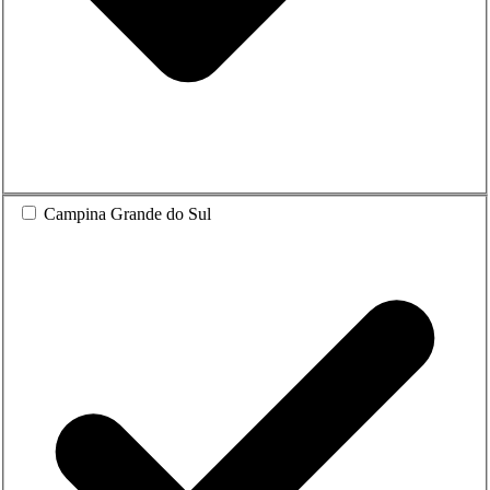
Campina Grande do Sul