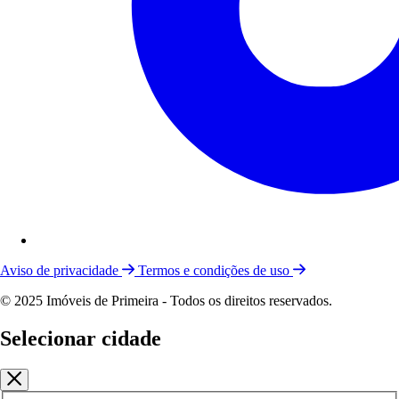
Aviso de privacidade
Termos e condições de uso
© 2025 Imóveis de Primeira - Todos os direitos reservados.
Selecionar cidade