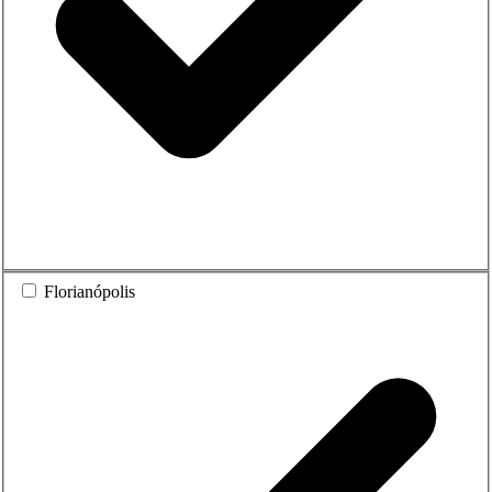
Florianópolis