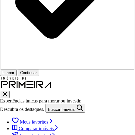
Limpar
Continuar
Experiências únicas para morar ou investir.
Descubra os destaques.
Buscar Imóveis
Meus favoritos
Comparar imóveis