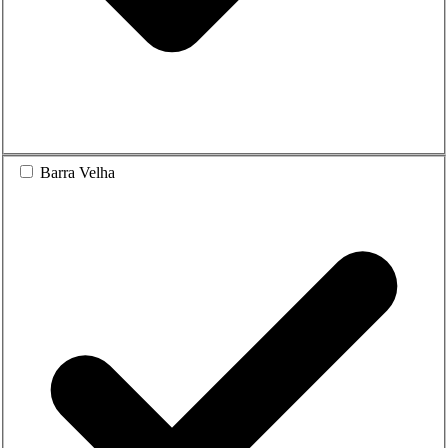
Barra Velha