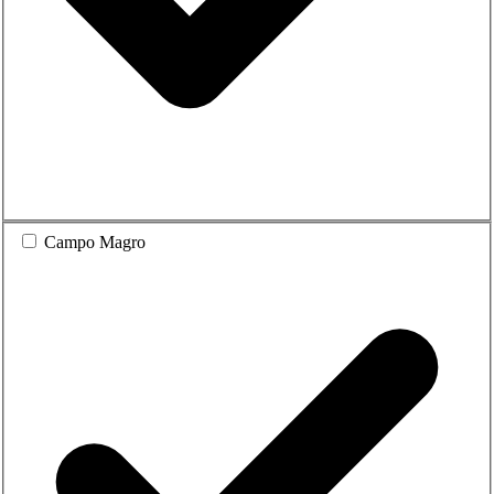
Campo Magro