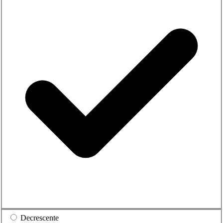
Decrescente