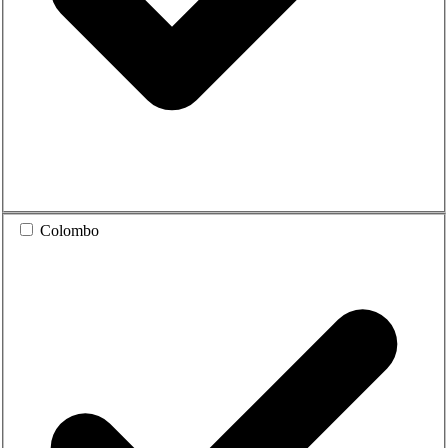
Colombo