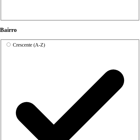
Bairro
Crescente (A-Z)