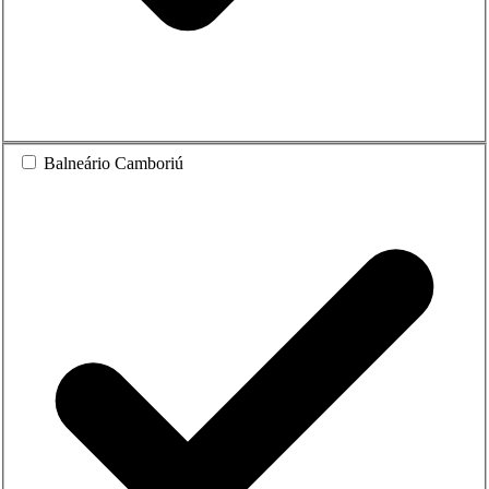
Balneário Camboriú