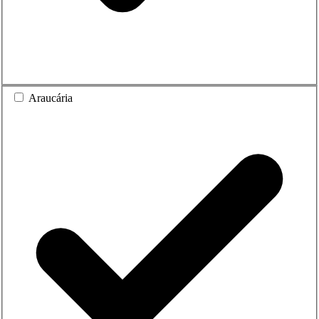
Araucária