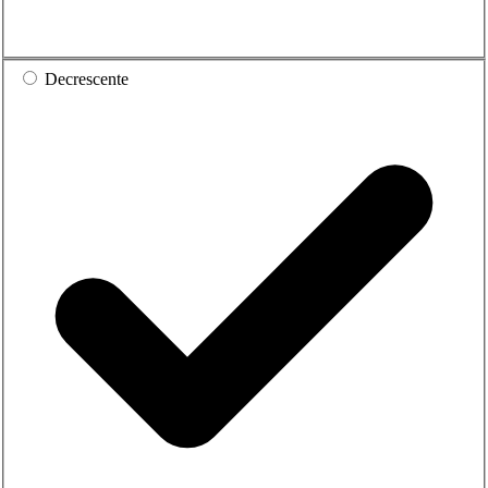
Decrescente