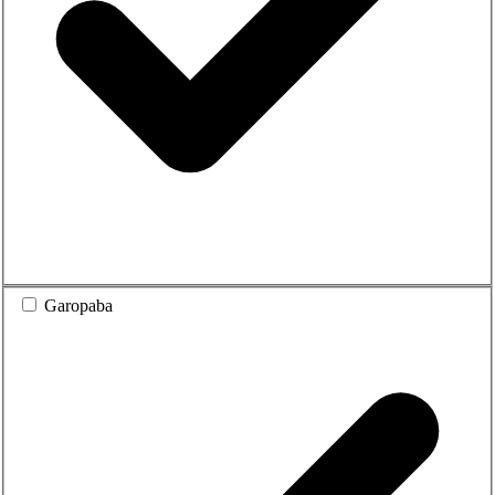
Garopaba