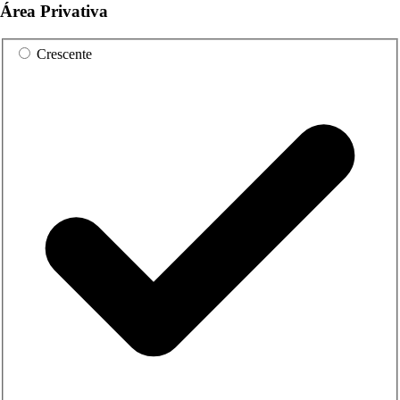
Área Privativa
Crescente