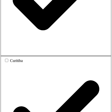
Curitiba