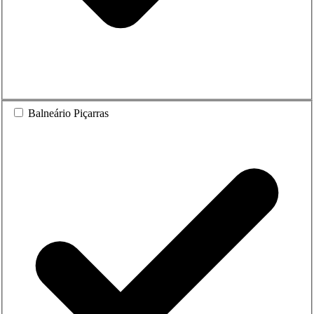
Balneário Piçarras