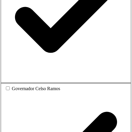
Governador Celso Ramos