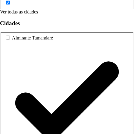
Ver todas as cidades
Cidades
Almirante Tamandaré