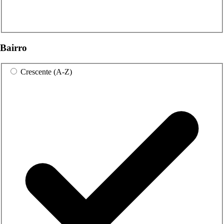
Bairro
Crescente (A-Z)