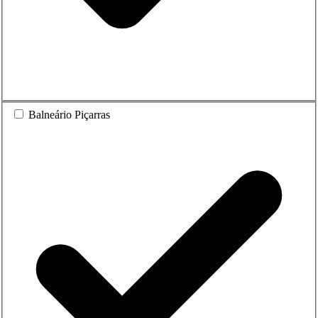
Balneário Piçarras