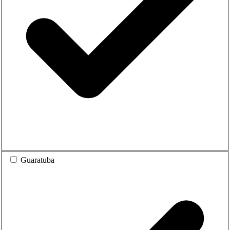
Guaratuba