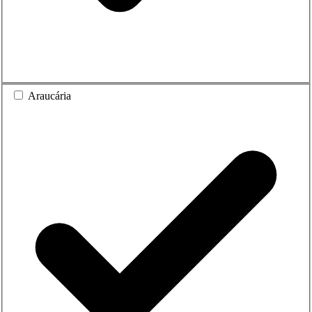
Araucária