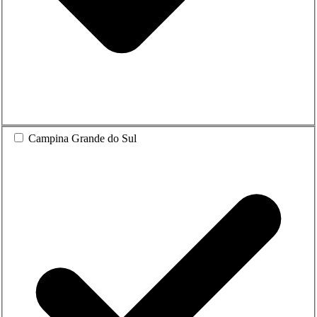
Campina Grande do Sul