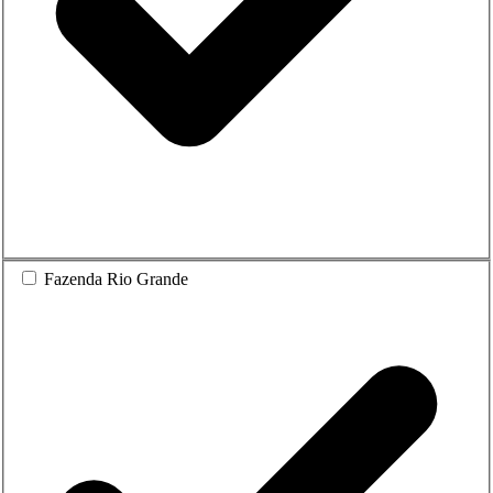
Fazenda Rio Grande