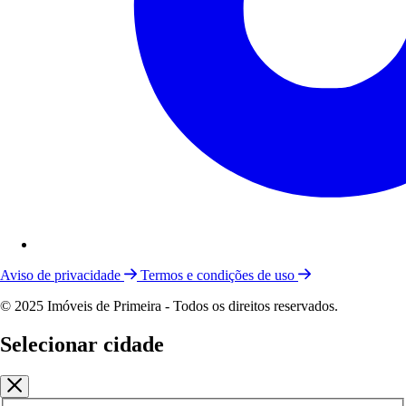
Aviso de privacidade
Termos e condições de uso
© 2025 Imóveis de Primeira - Todos os direitos reservados.
Selecionar cidade