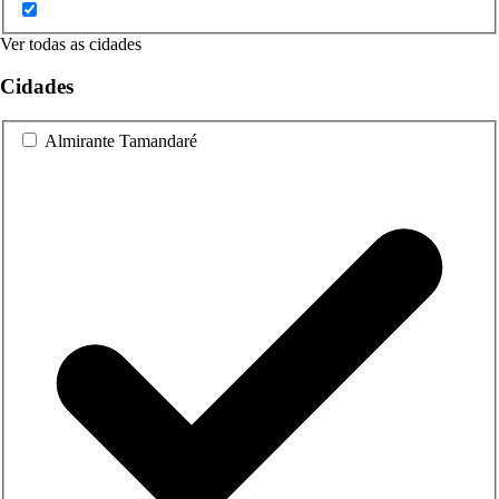
Ver todas as cidades
Cidades
Almirante Tamandaré