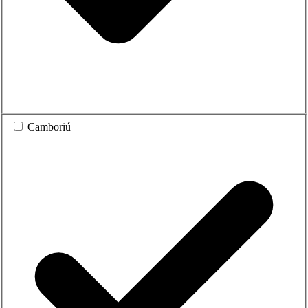
Camboriú