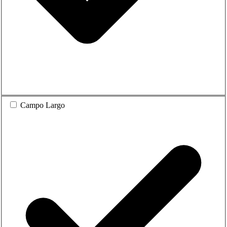
Campo Largo