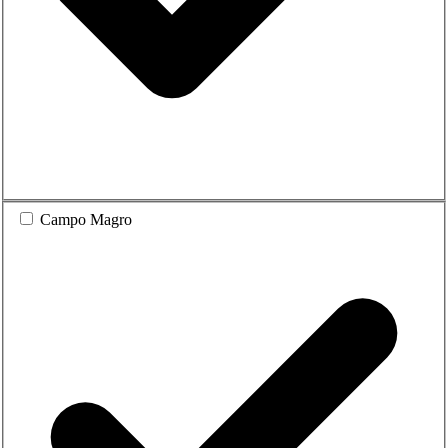
Campo Magro