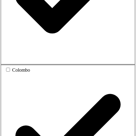
Colombo