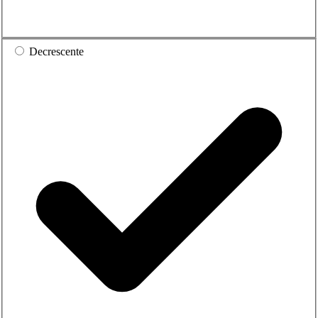
Decrescente