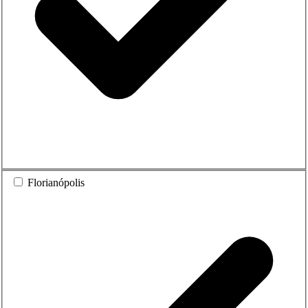
Florianópolis