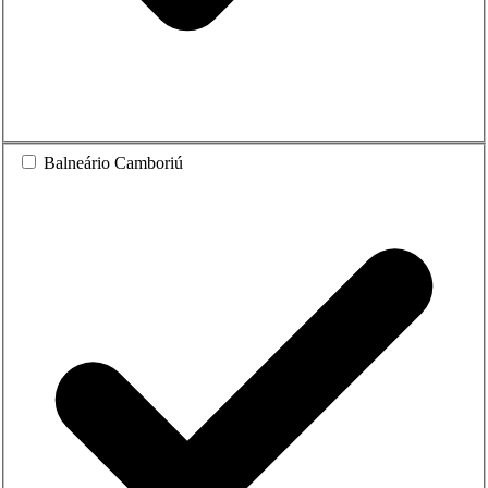
Balneário Camboriú