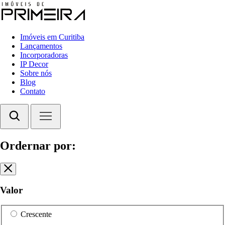
Imóveis em Curitiba
Lançamentos
Incorporadoras
IP Decor
Sobre nós
Blog
Contato
Ordernar por:
Valor
Crescente