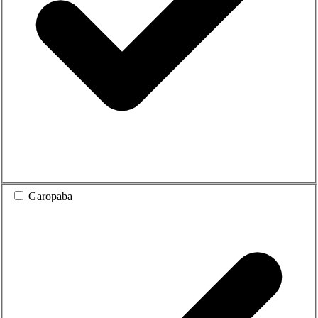
Garopaba