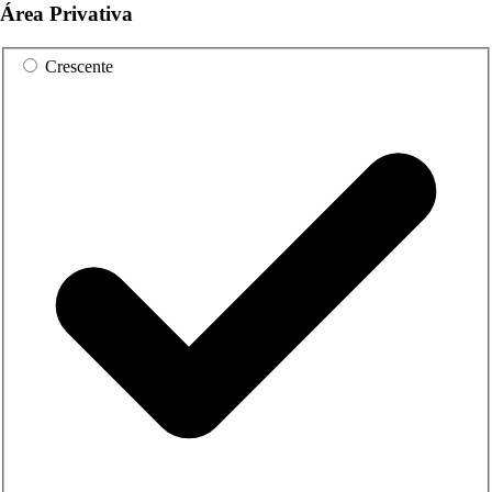
Área Privativa
Crescente