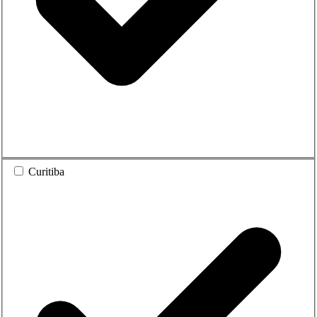
Curitiba