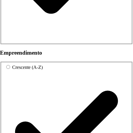
Empreendimento
Crescente (A-Z)