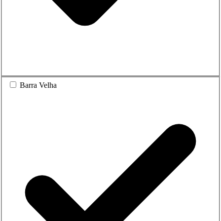
Barra Velha