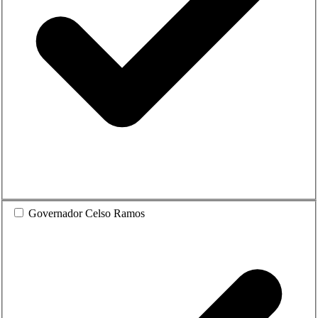
Governador Celso Ramos