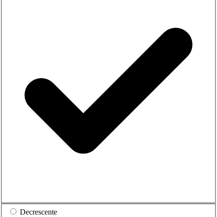
Decrescente