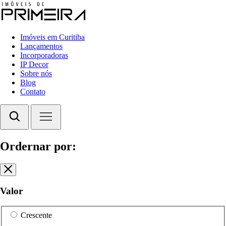
Imóveis em Curitiba
Lançamentos
Incorporadoras
IP Decor
Sobre nós
Blog
Contato
Ordernar por:
Valor
Crescente