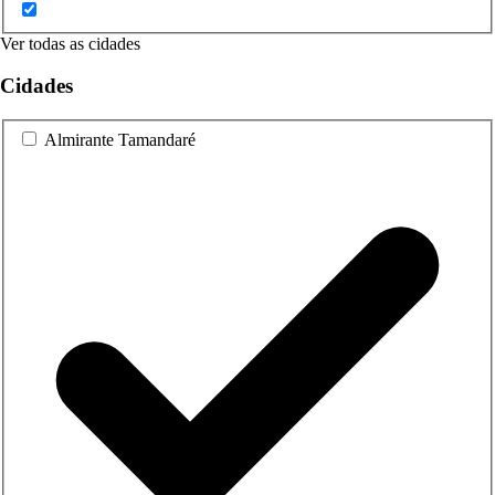
Ver todas as cidades
Cidades
Almirante Tamandaré