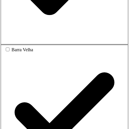
Barra Velha