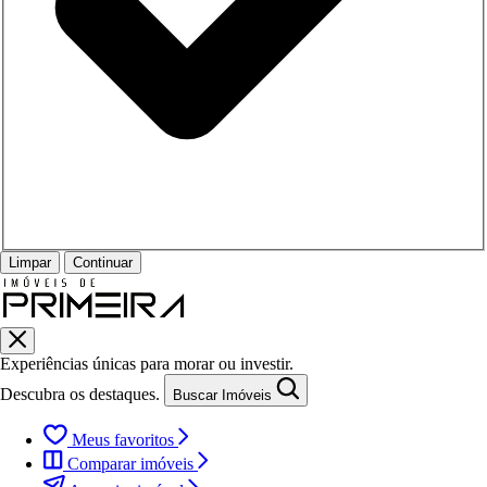
Limpar
Continuar
Experiências únicas para morar ou investir.
Descubra os destaques.
Buscar Imóveis
Meus favoritos
Comparar imóveis