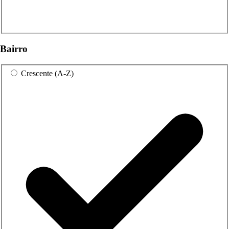
Bairro
Crescente (A-Z)