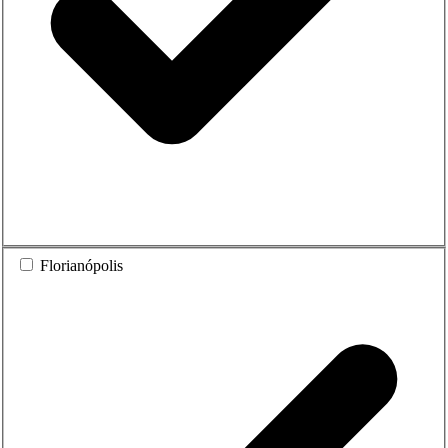
Florianópolis