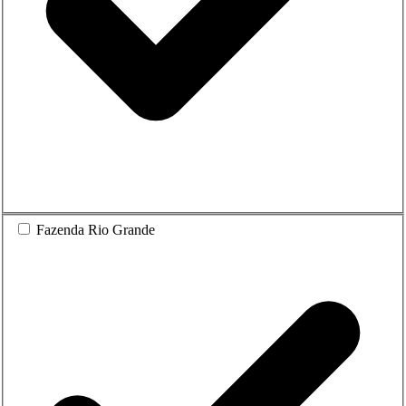
Fazenda Rio Grande