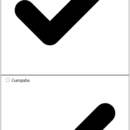
Garopaba