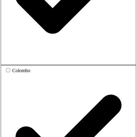
Colombo