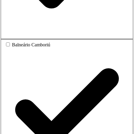
Balneário Camboriú