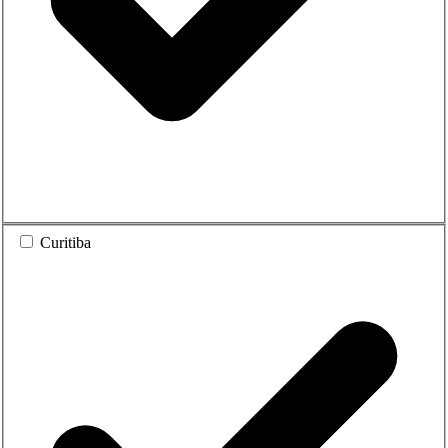
Curitiba