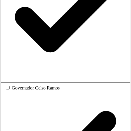
Governador Celso Ramos