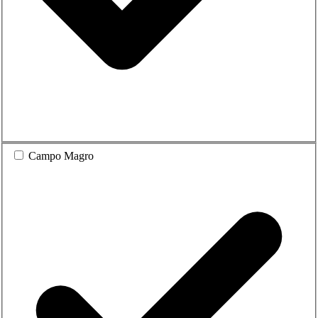
Campo Magro