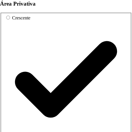
Área Privativa
Crescente