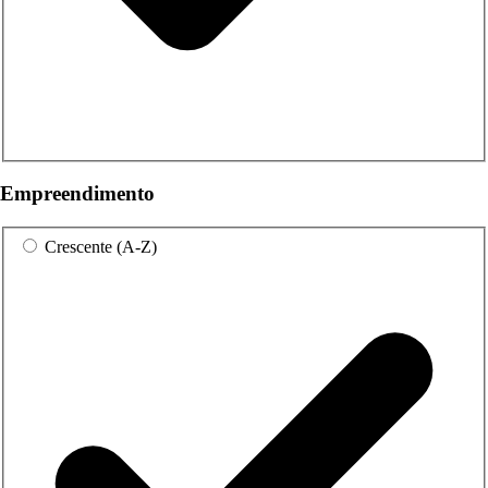
Empreendimento
Crescente (A-Z)