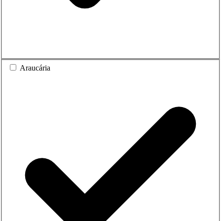
Araucária