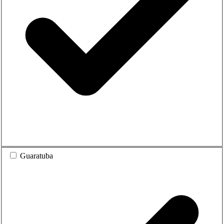
Guaratuba