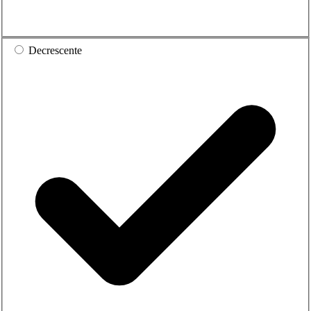
Decrescente