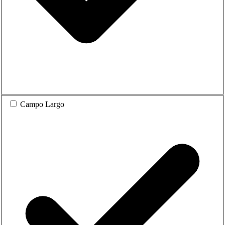
Campo Largo