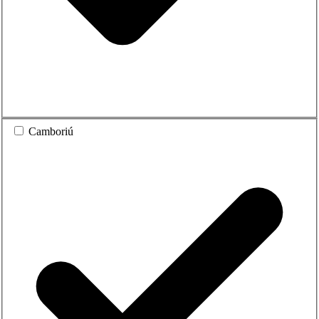
Camboriú