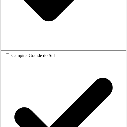
Campina Grande do Sul