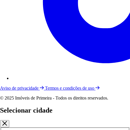
Aviso de privacidade
Termos e condições de uso
© 2025 Imóveis de Primeira - Todos os direitos reservados.
Selecionar cidade