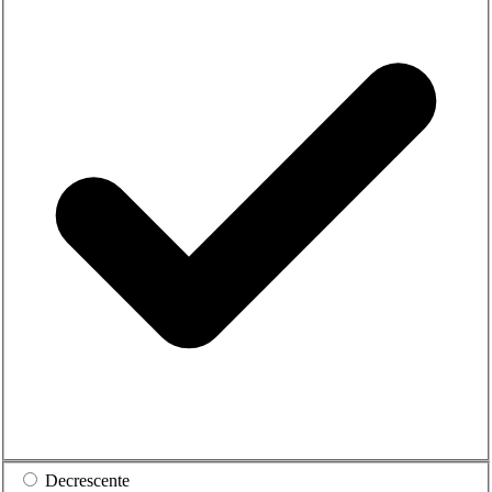
Decrescente