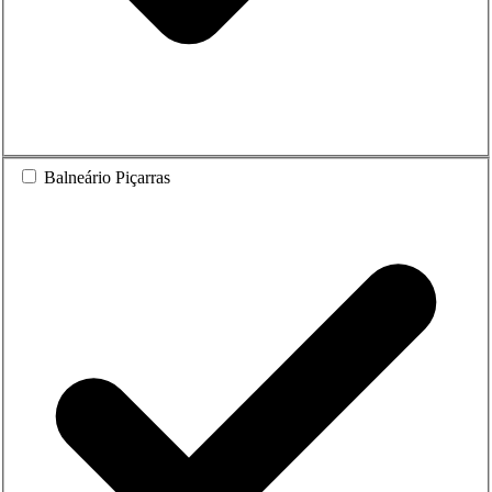
Balneário Piçarras