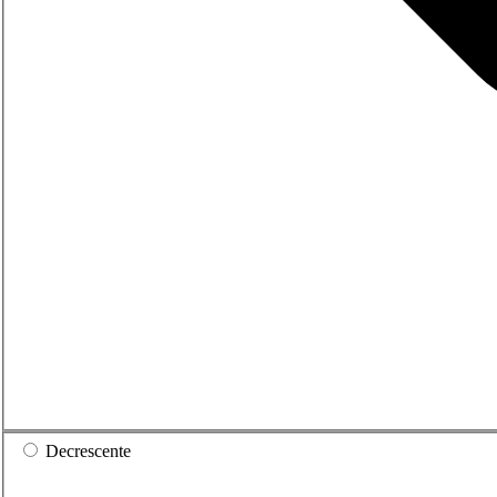
Decrescente