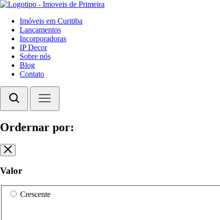
Imóveis em Curitiba
Lançamentos
Incorporadoras
IP Decor
Sobre nós
Blog
Contato
Ordernar por:
Valor
Crescente