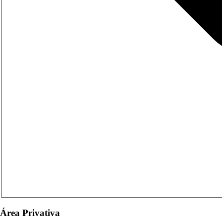
Área Privativa