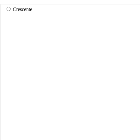
Crescente