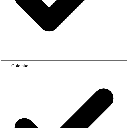
Colombo