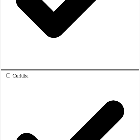
Curitiba