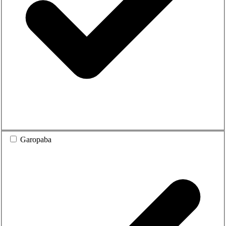
Garopaba