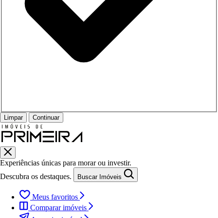
Limpar
Continuar
Experiências únicas para morar ou investir.
Descubra os destaques.
Buscar Imóveis
Meus favoritos
Comparar imóveis