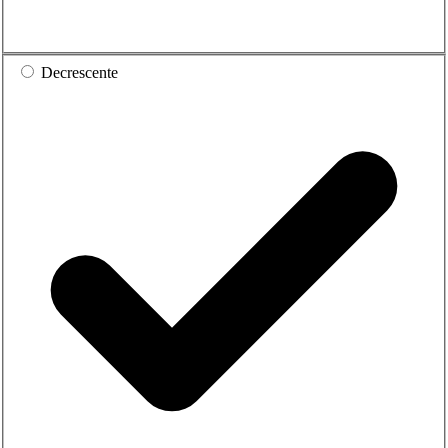
Decrescente