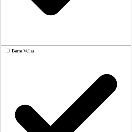
Barra Velha