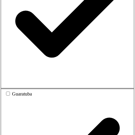
Guaratuba