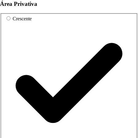
Área Privativa
Crescente