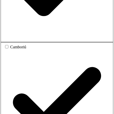
Camboriú