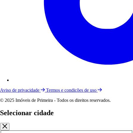
Aviso de privacidade
Termos e condições de uso
© 2025 Imóveis de Primeira - Todos os direitos reservados.
Selecionar cidade