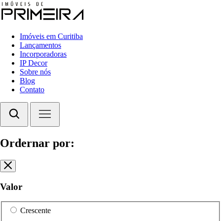
Imóveis em Curitiba
Lançamentos
Incorporadoras
IP Decor
Sobre nós
Blog
Contato
Ordernar por:
Valor
Crescente