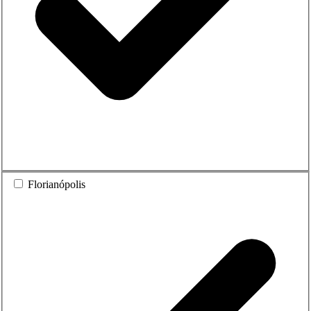
Florianópolis