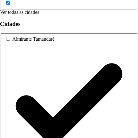
Ver todas as cidades
Cidades
Almirante Tamandaré