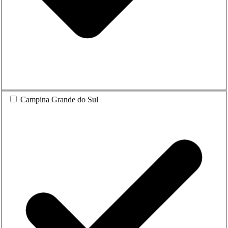
Campina Grande do Sul