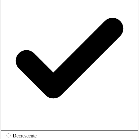
Decrescente