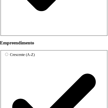
Empreendimento
Crescente (A-Z)