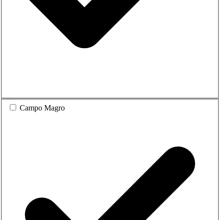
Campo Magro