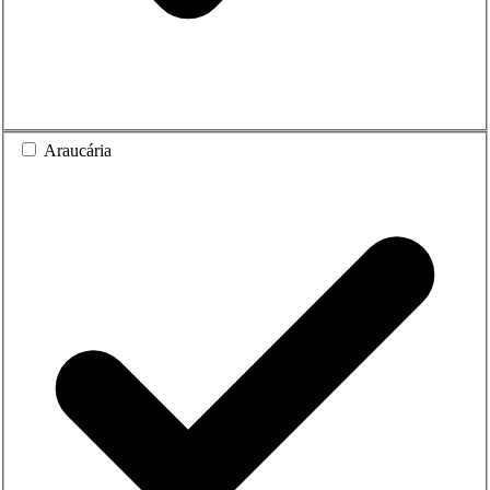
Araucária