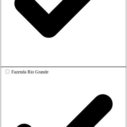
Fazenda Rio Grande