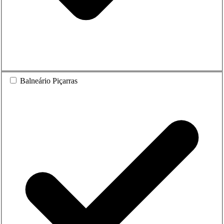
Balneário Piçarras