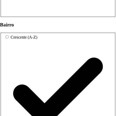
Bairro
Crescente (A-Z)