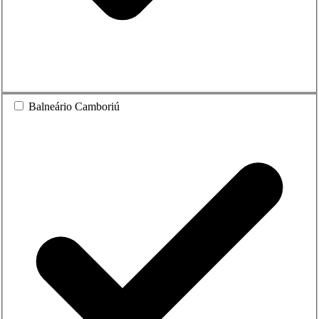
Balneário Camboriú