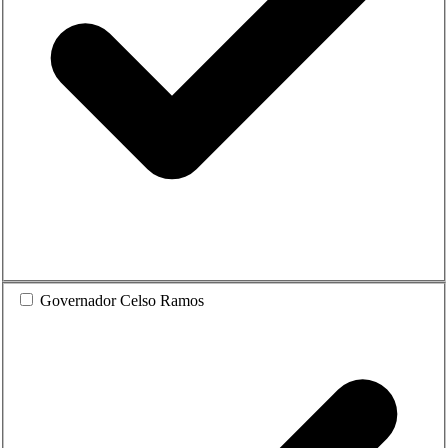
Governador Celso Ramos