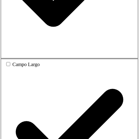
Campo Largo