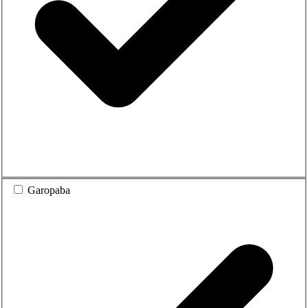
Garopaba