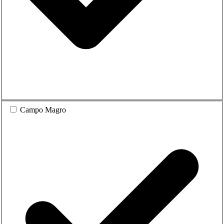
Campo Magro