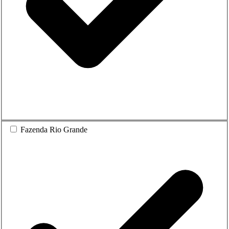
Fazenda Rio Grande