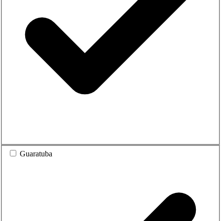
Guaratuba