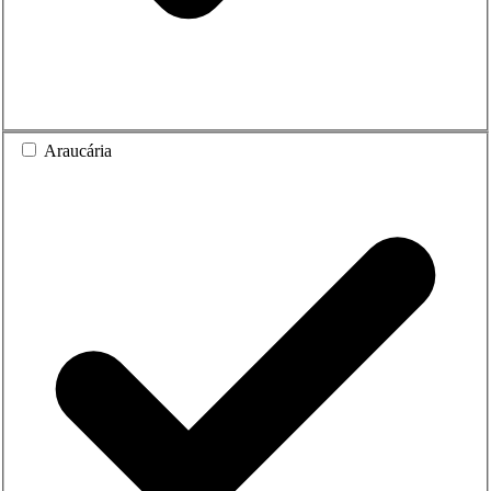
Araucária