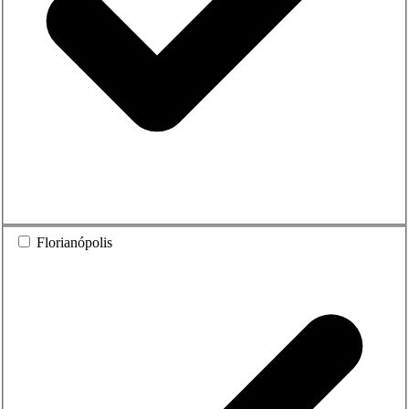
Florianópolis