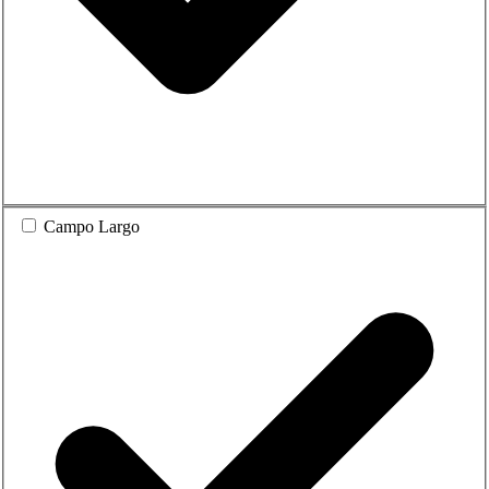
Campo Largo