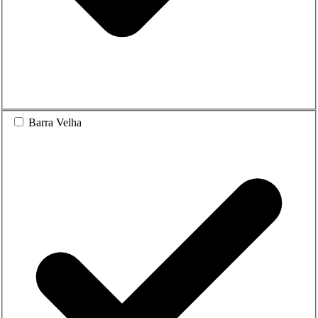
Barra Velha