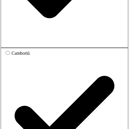
Camboriú