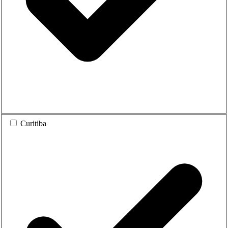
Curitiba