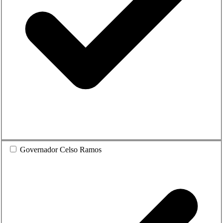
Governador Celso Ramos