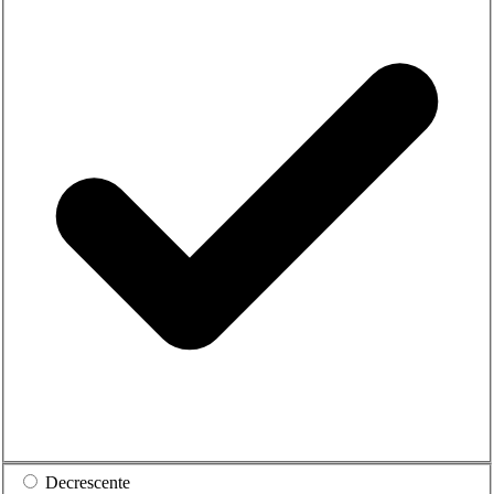
Decrescente