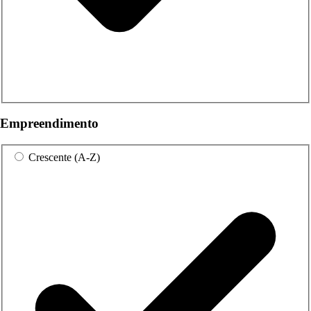
Empreendimento
Crescente (A-Z)