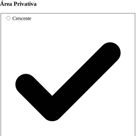
Área Privativa
Crescente