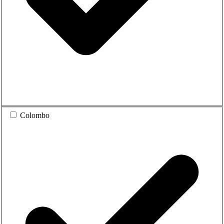
Colombo