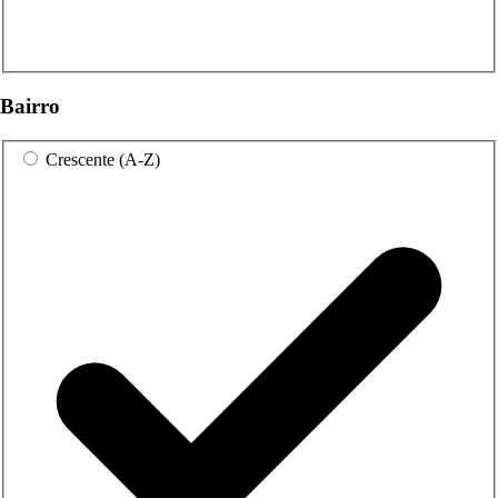
Bairro
Crescente (A-Z)