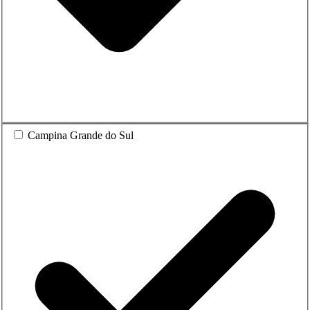
Campina Grande do Sul