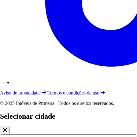
Aviso de privacidade
Termos e condições de uso
© 2025 Imóveis de Primeira - Todos os direitos reservados.
Selecionar cidade