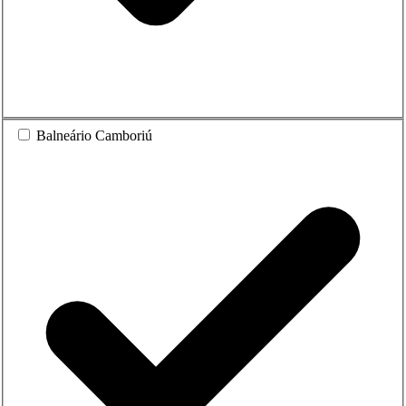
Balneário Camboriú