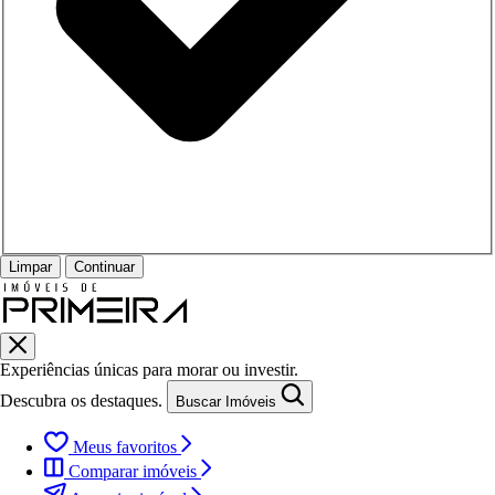
Limpar
Continuar
Experiências únicas para morar ou investir.
Descubra os destaques.
Buscar Imóveis
Meus favoritos
Comparar imóveis