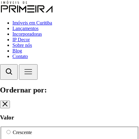
Imóveis em Curitiba
Lançamentos
Incorporadoras
IP Decor
Sobre nós
Blog
Contato
Ordernar por:
Valor
Crescente