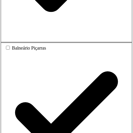
Balneário Piçarras