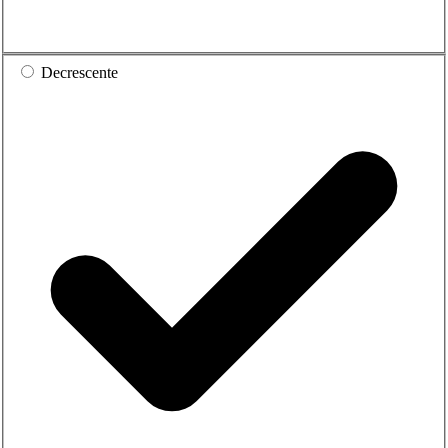
Decrescente