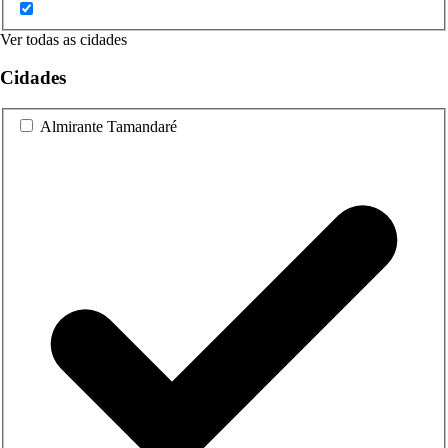
Ver todas as cidades
Cidades
Almirante Tamandaré