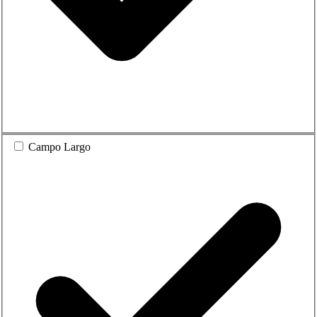
Campo Largo