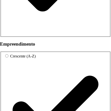
Empreendimento
Crescente (A-Z)