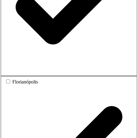
Florianópolis