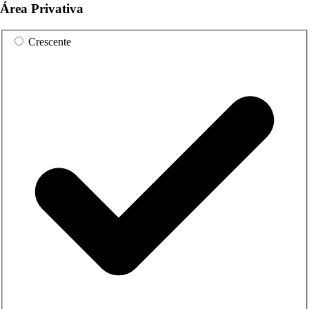
Área Privativa
Crescente