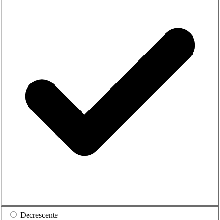
Decrescente