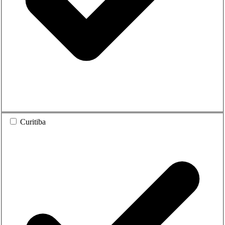
Curitiba