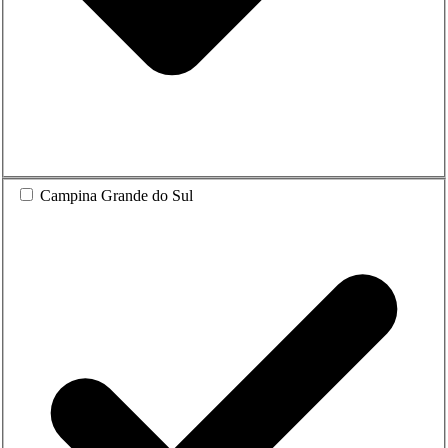
Campina Grande do Sul