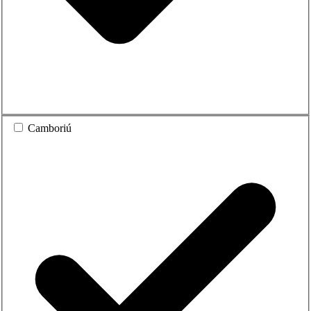
Camboriú