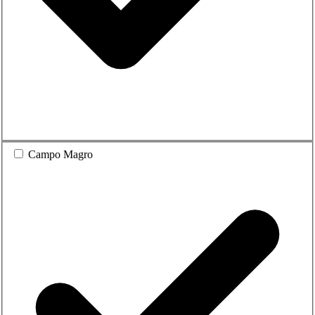
Campo Magro