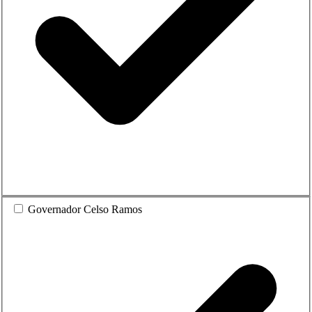
Governador Celso Ramos