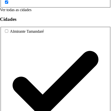
Ver todas as cidades
Cidades
Almirante Tamandaré