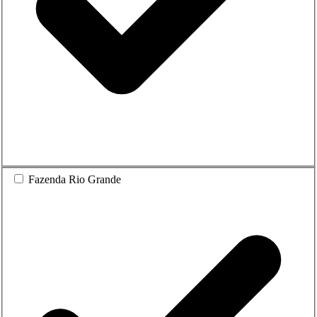
Fazenda Rio Grande