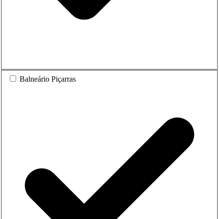
Balneário Piçarras