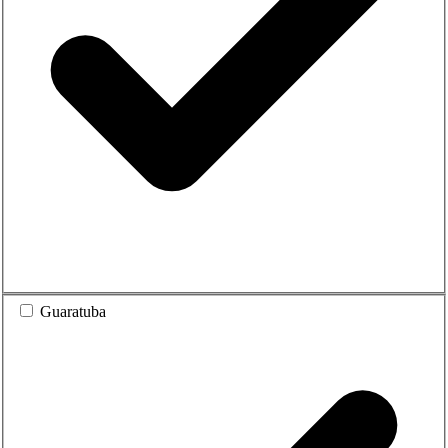
Guaratuba