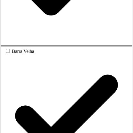
Barra Velha