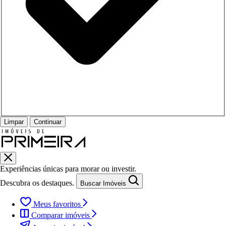
Limpar
Continuar
Experiências únicas para morar ou investir.
Descubra os destaques.
Buscar Imóveis
Meus favoritos
Comparar imóveis