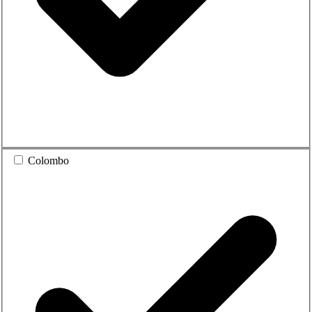
Colombo