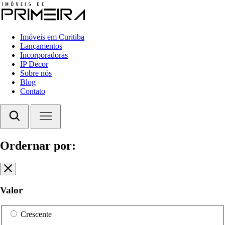
Imóveis em Curitiba
Lançamentos
Incorporadoras
IP Decor
Sobre nós
Blog
Contato
Ordernar por:
Valor
Crescente