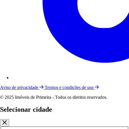
Aviso de privacidade
Termos e condições de uso
© 2025 Imóveis de Primeira - Todos os direitos reservados.
Selecionar cidade