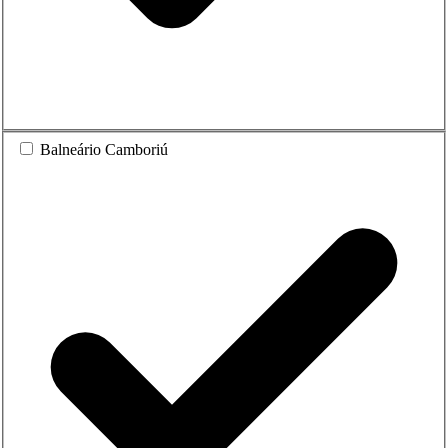
Balneário Camboriú