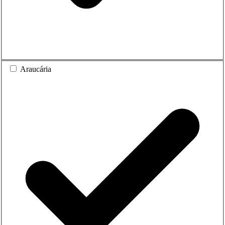
Araucária