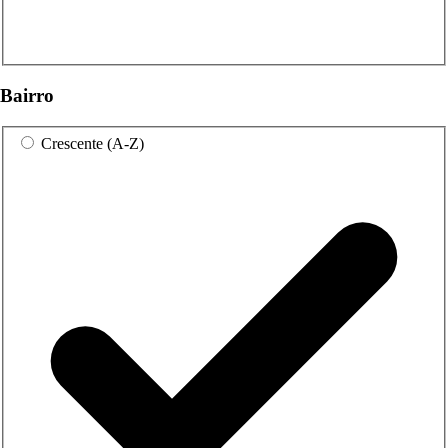
Bairro
Crescente (A-Z)