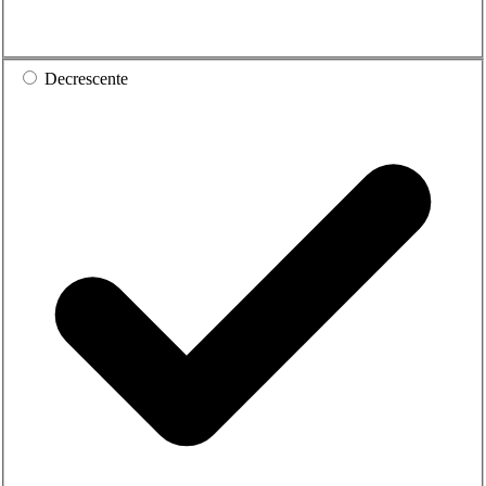
Decrescente