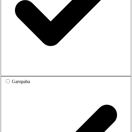
Garopaba