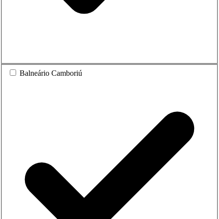
Balneário Camboriú