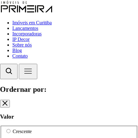
Imóveis em Curitiba
Lançamentos
Incorporadoras
IP Decor
Sobre nós
Blog
Contato
Ordernar por:
Valor
Crescente