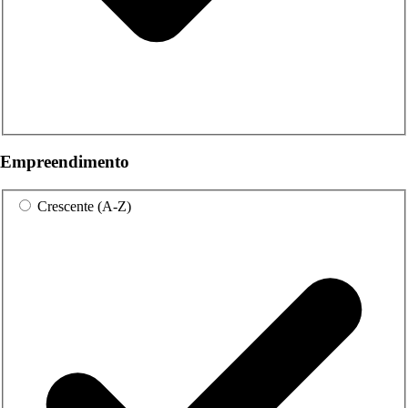
Empreendimento
Crescente (A-Z)