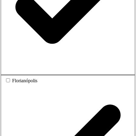
Florianópolis