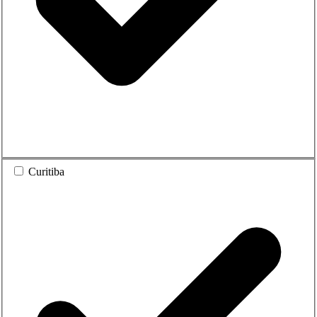
Curitiba