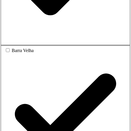
Barra Velha