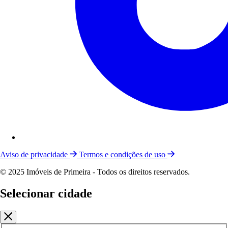
Aviso de privacidade
Termos e condições de uso
© 2025 Imóveis de Primeira - Todos os direitos reservados.
Selecionar cidade