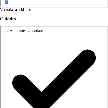
Ver todas as cidades
Cidades
Almirante Tamandaré