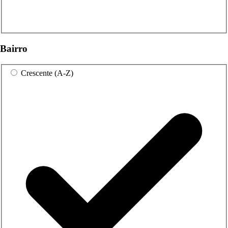
Bairro
Crescente (A-Z)