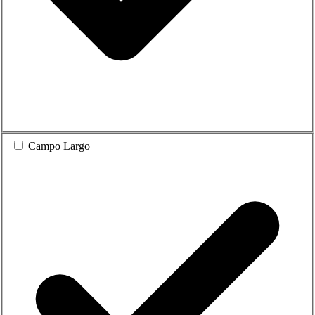
Campo Largo