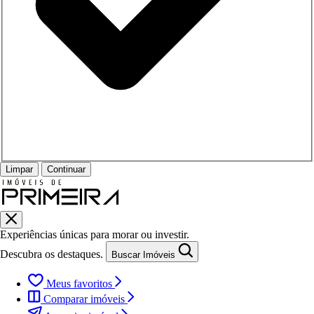
Limpar
Continuar
Experiências únicas para morar ou investir.
Descubra os destaques.
Buscar Imóveis
Meus favoritos
Comparar imóveis