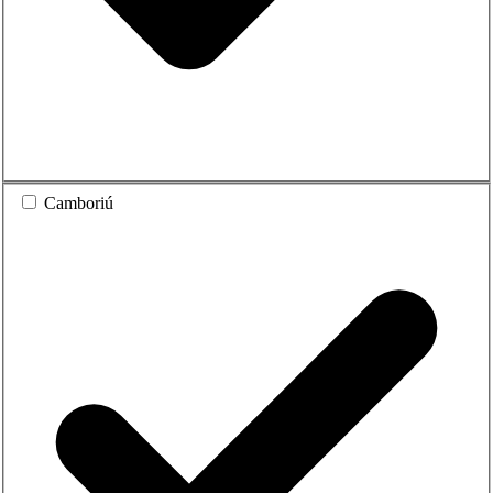
Camboriú