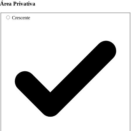
Área Privativa
Crescente