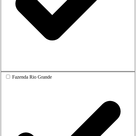
Fazenda Rio Grande