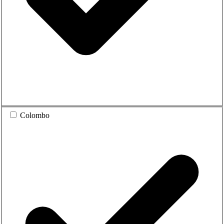
Colombo