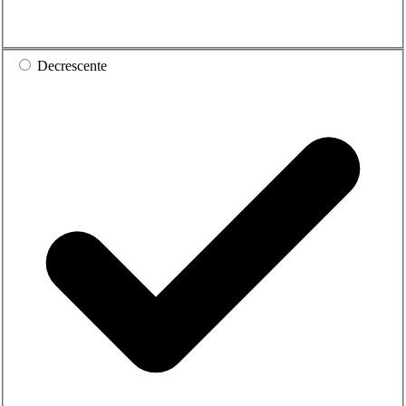
Decrescente