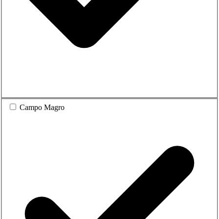
Campo Magro