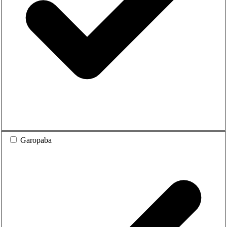
Garopaba