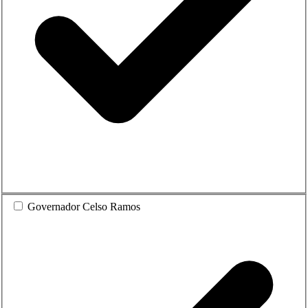
Governador Celso Ramos