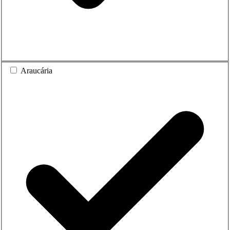
Araucária