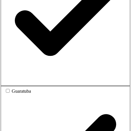
Guaratuba