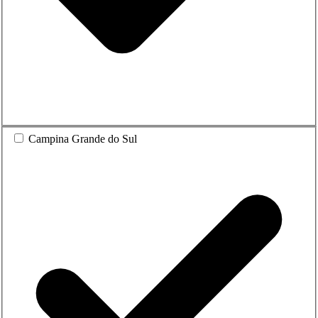
Campina Grande do Sul