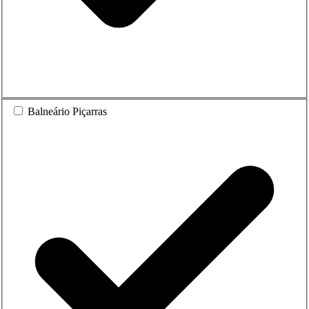
Balneário Piçarras