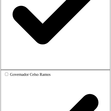
Governador Celso Ramos