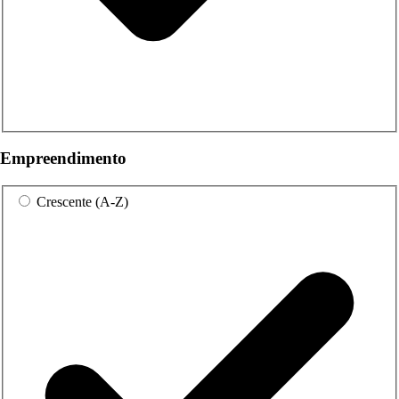
Empreendimento
Crescente (A-Z)