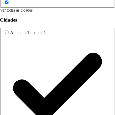
Ver todas as cidades
Cidades
Almirante Tamandaré