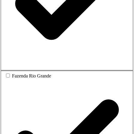
Fazenda Rio Grande