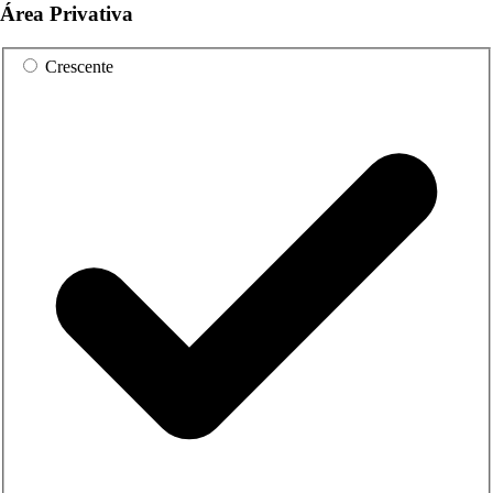
Área Privativa
Crescente