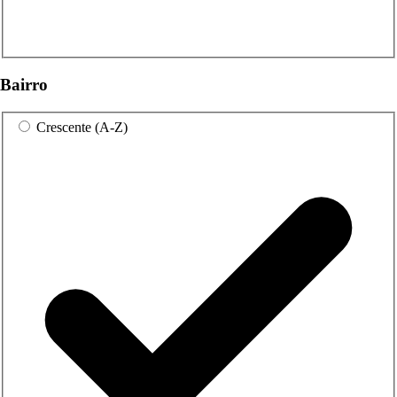
Bairro
Crescente (A-Z)