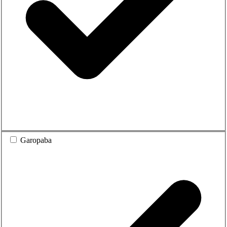
Garopaba