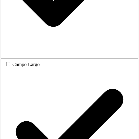
Campo Largo