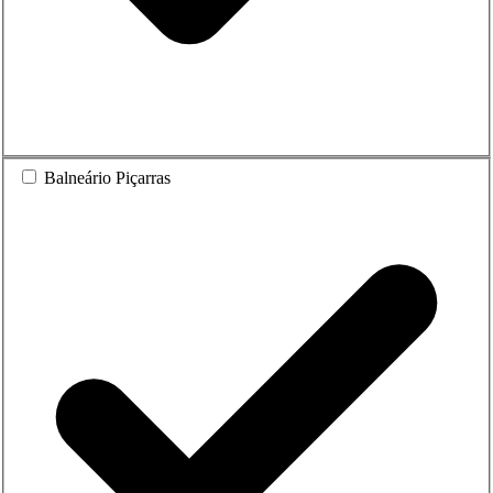
Balneário Piçarras