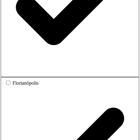
Florianópolis