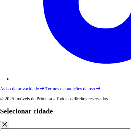
Aviso de privacidade
Termos e condições de uso
© 2025 Imóveis de Primeira - Todos os direitos reservados.
Selecionar cidade