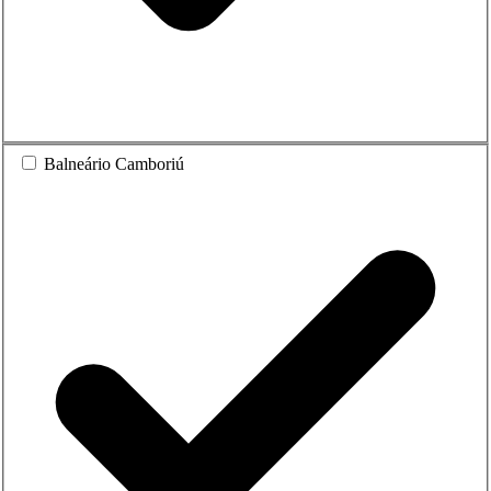
Balneário Camboriú