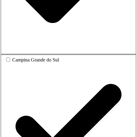
Campina Grande do Sul