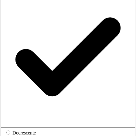
Decrescente