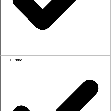
Curitiba