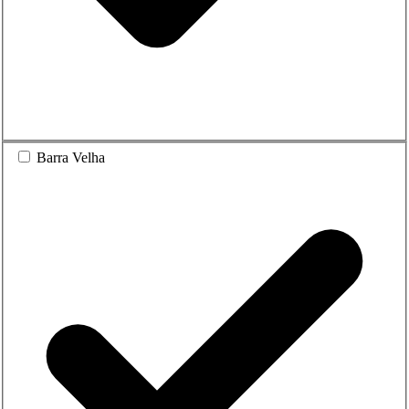
Barra Velha