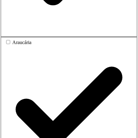
Araucária