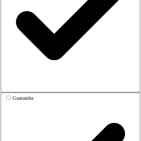
Guaratuba