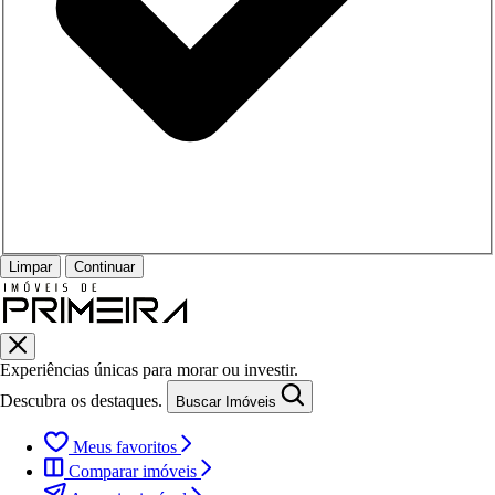
Limpar
Continuar
Experiências únicas para morar ou investir.
Descubra os destaques.
Buscar Imóveis
Meus favoritos
Comparar imóveis