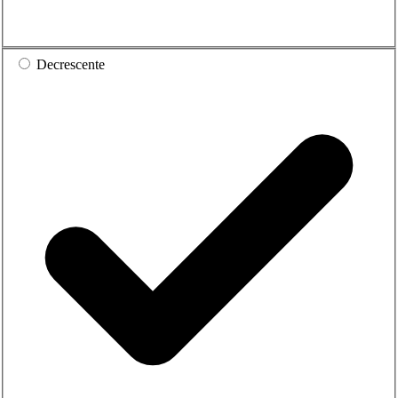
Decrescente