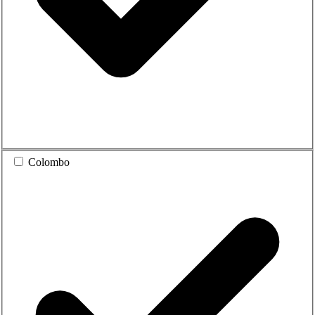
Colombo