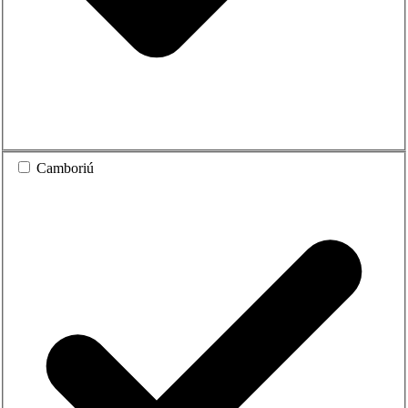
Camboriú