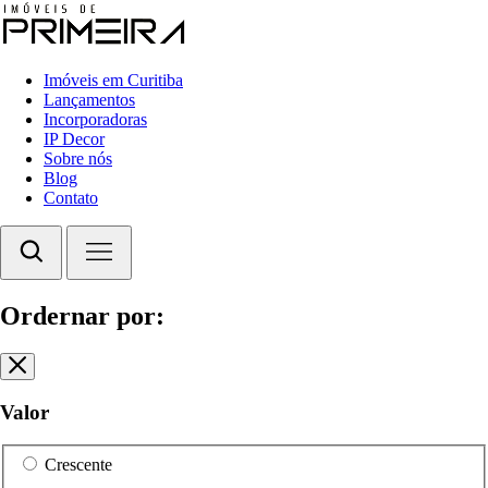
Imóveis em Curitiba
Lançamentos
Incorporadoras
IP Decor
Sobre nós
Blog
Contato
Ordernar por:
Valor
Crescente