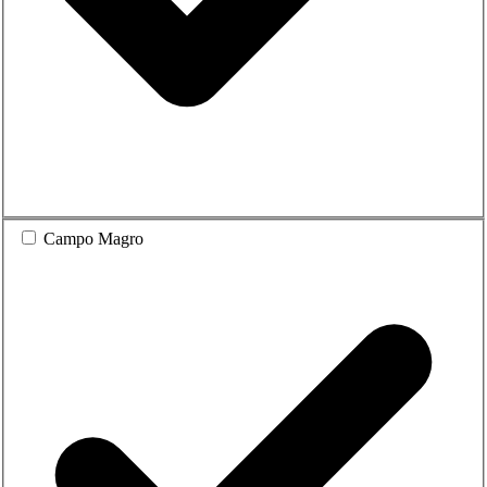
Campo Magro