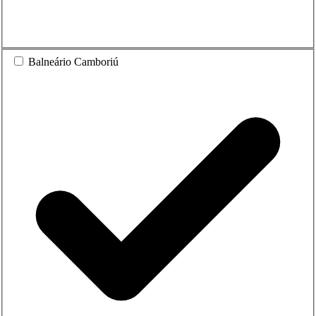
Balneário Camboriú