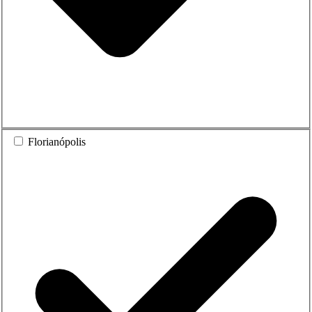
Florianópolis