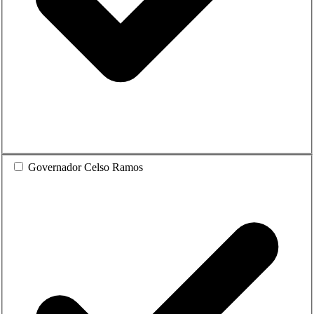
Governador Celso Ramos