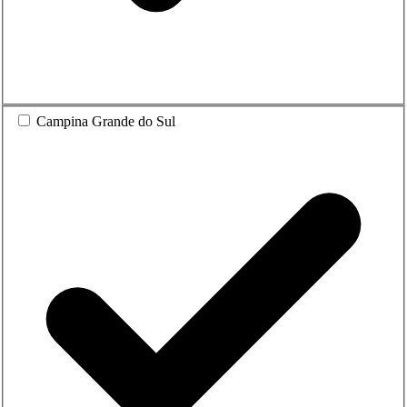
Campina Grande do Sul