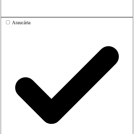
Araucária