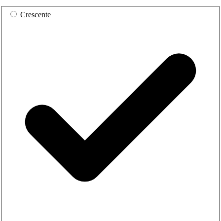
Crescente