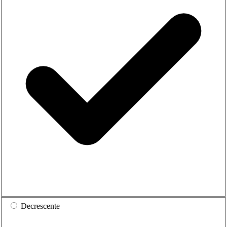
Decrescente