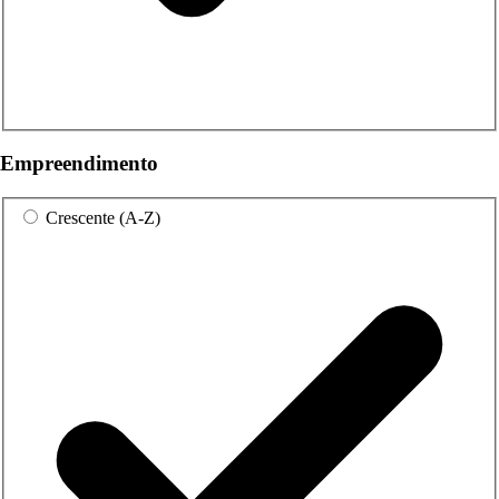
Empreendimento
Crescente (A-Z)