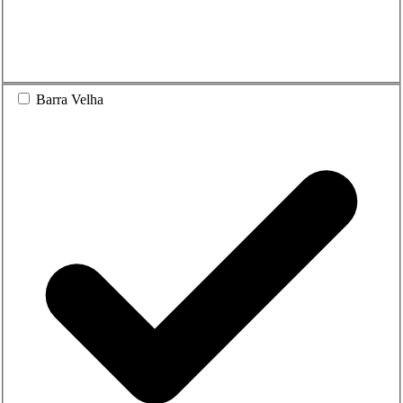
Barra Velha