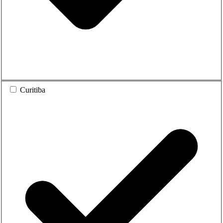
Curitiba