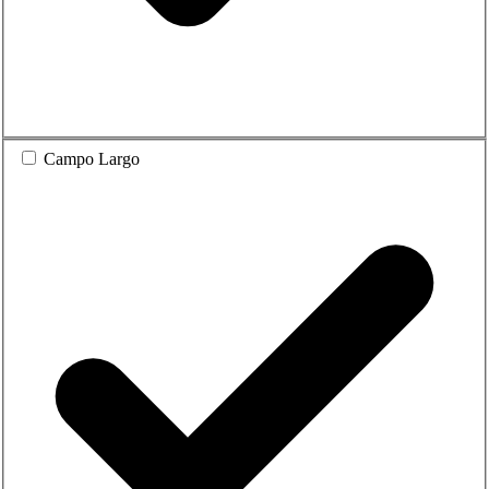
Campo Largo