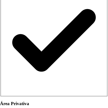
Área Privativa