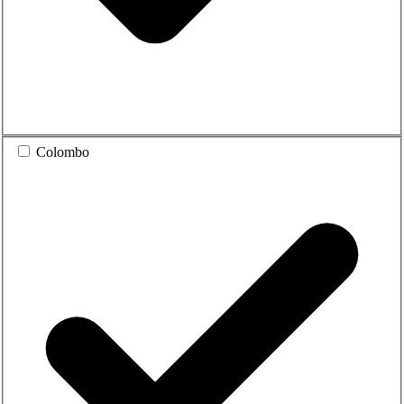
Colombo