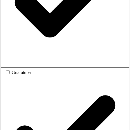
Guaratuba