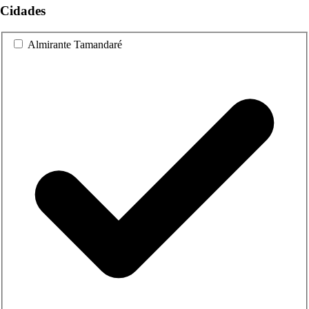
Cidades
Almirante Tamandaré