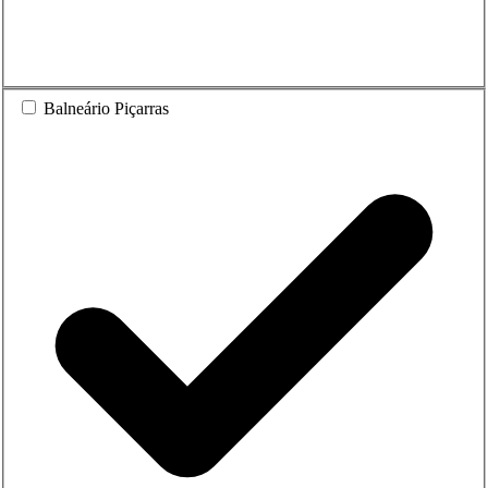
Balneário Piçarras