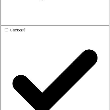
Camboriú