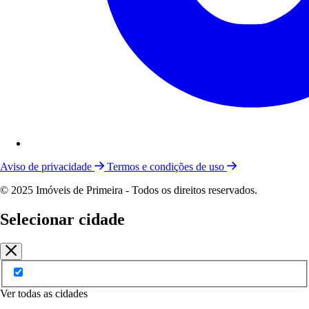
Aviso de privacidade
Termos e condições de uso
© 2025 Imóveis de Primeira - Todos os direitos reservados.
Selecionar cidade
Ver todas as cidades