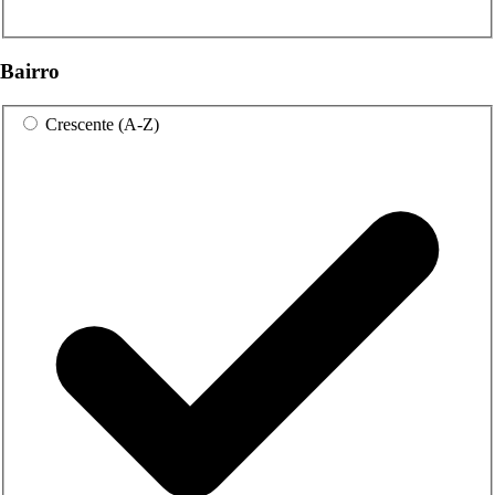
Bairro
Crescente (A-Z)