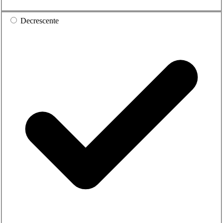
Decrescente