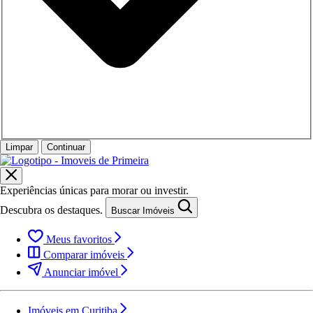
Limpar
Continuar
Experiências únicas para morar ou investir.
Descubra os destaques.
Buscar Imóveis
Meus favoritos
Comparar imóveis
Anunciar imóvel
Imóveis em Curitiba