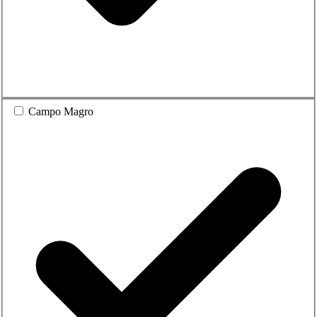
Campo Magro