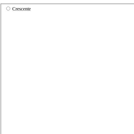
Crescente