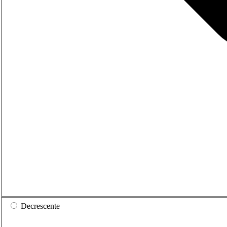
Decrescente