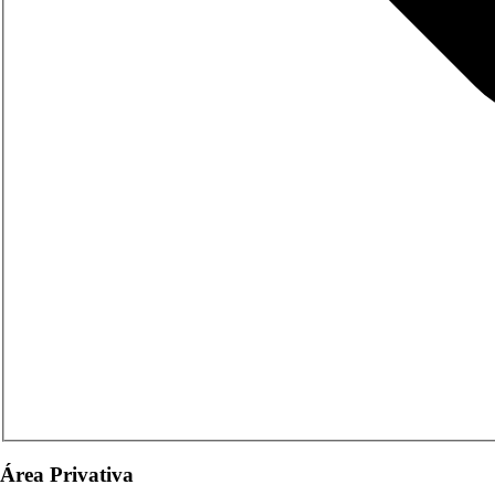
Área Privativa