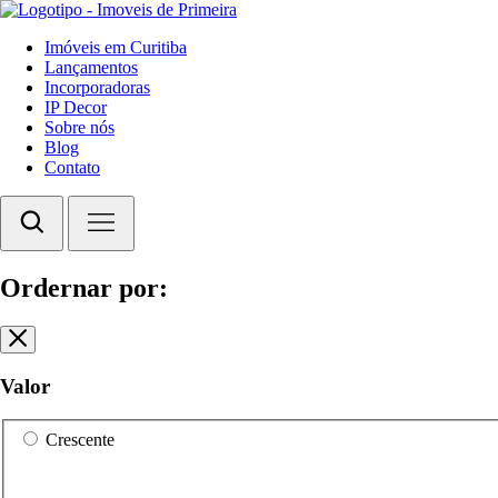
Imóveis em Curitiba
Lançamentos
Incorporadoras
IP Decor
Sobre nós
Blog
Contato
Ordernar por:
Valor
Crescente