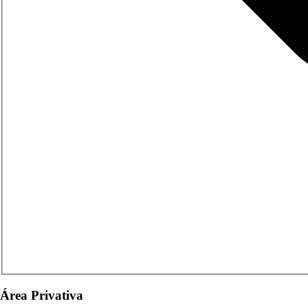
Área Privativa