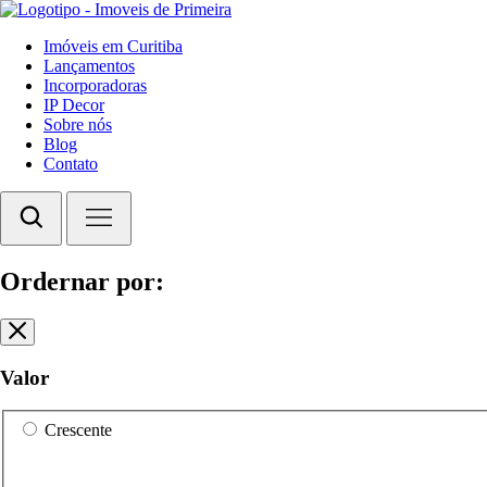
Imóveis em Curitiba
Lançamentos
Incorporadoras
IP Decor
Sobre nós
Blog
Contato
Ordernar por:
Valor
Crescente