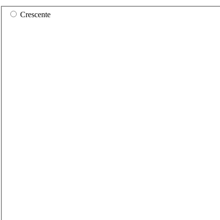
Crescente