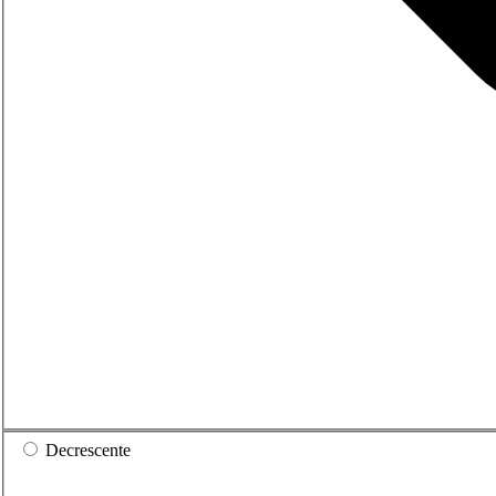
Decrescente