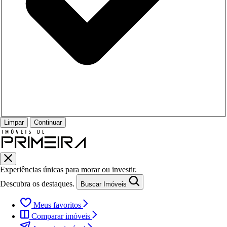
Limpar
Continuar
Experiências únicas para morar ou investir.
Descubra os destaques.
Buscar Imóveis
Meus favoritos
Comparar imóveis