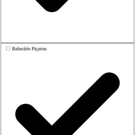
Balneário Piçarras