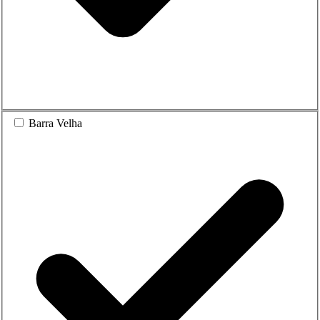
Barra Velha