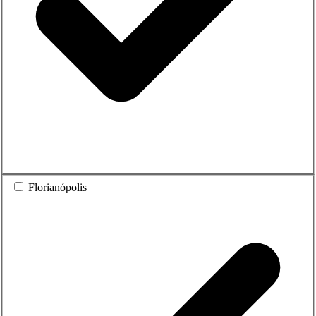
Florianópolis