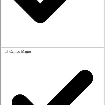
Campo Magro