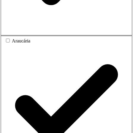
Araucária