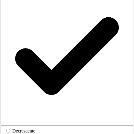
Decrescente