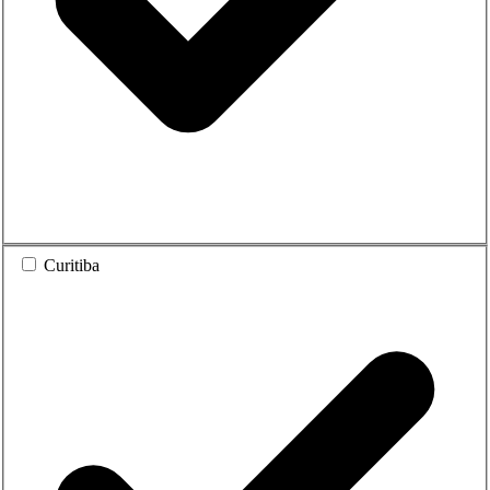
Curitiba