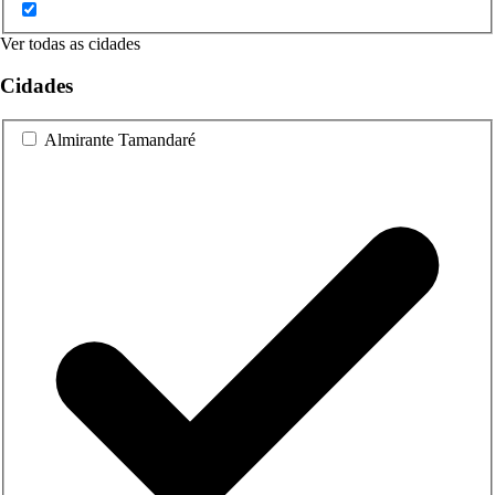
Ver todas as cidades
Cidades
Almirante Tamandaré