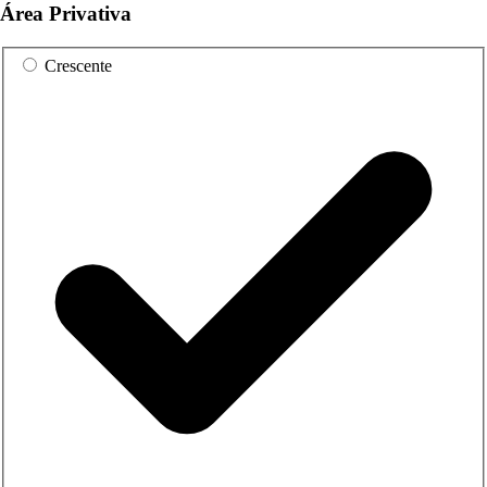
Área Privativa
Crescente