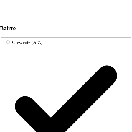
Bairro
Crescente (A-Z)