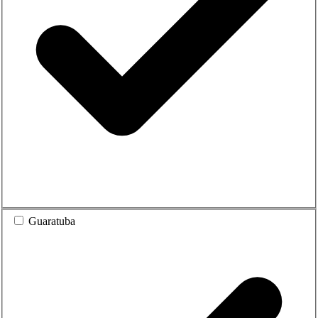
Guaratuba