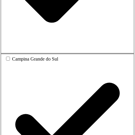
Campina Grande do Sul