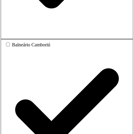
Balneário Camboriú