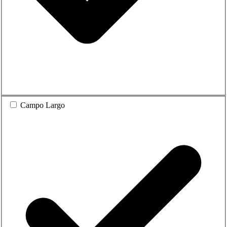
Campo Largo