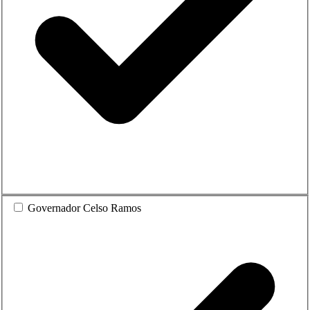
Governador Celso Ramos