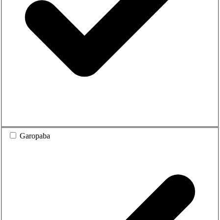
Garopaba