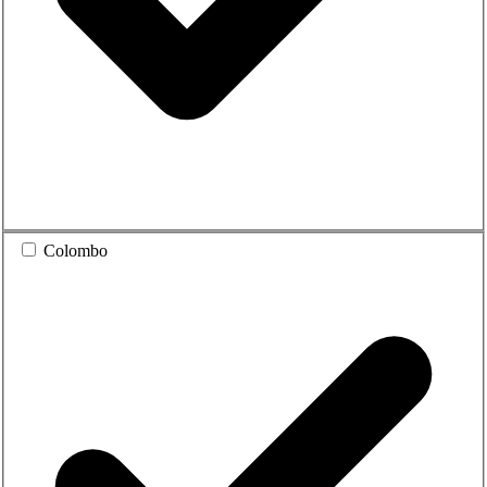
Colombo