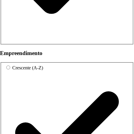
Empreendimento
Crescente (A-Z)