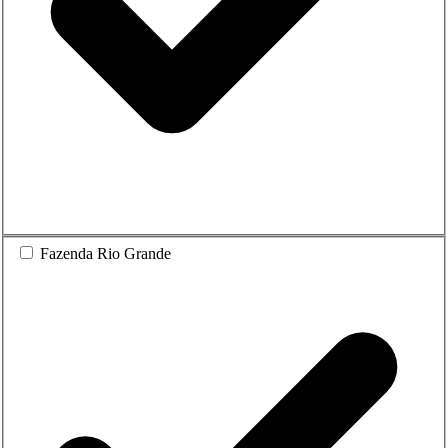
Fazenda Rio Grande