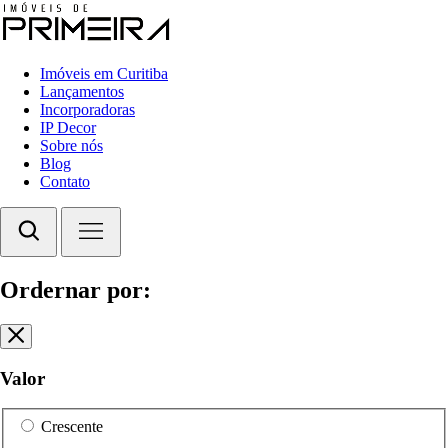
Imóveis em Curitiba
Lançamentos
Incorporadoras
IP Decor
Sobre nós
Blog
Contato
Ordernar por:
Valor
Crescente