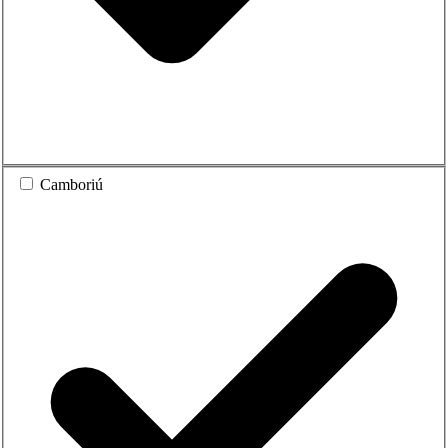
Camboriú