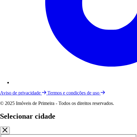
Aviso de privacidade
Termos e condições de uso
© 2025 Imóveis de Primeira - Todos os direitos reservados.
Selecionar cidade