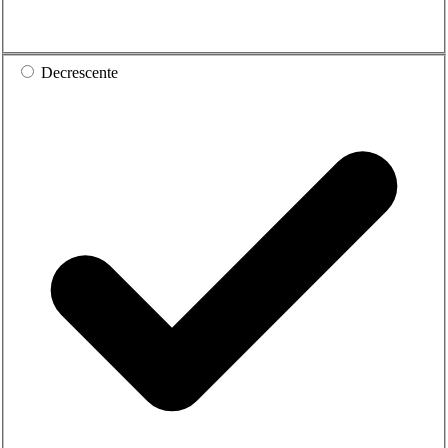
Decrescente