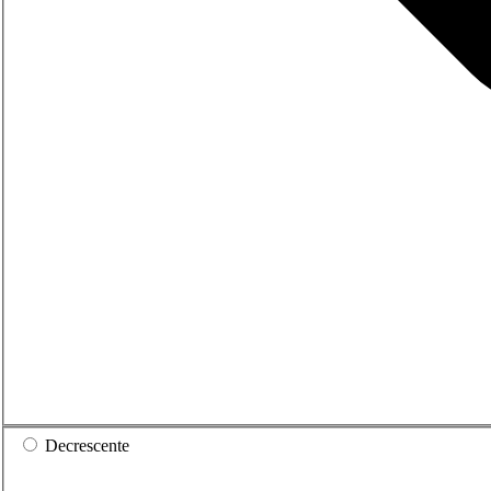
Decrescente