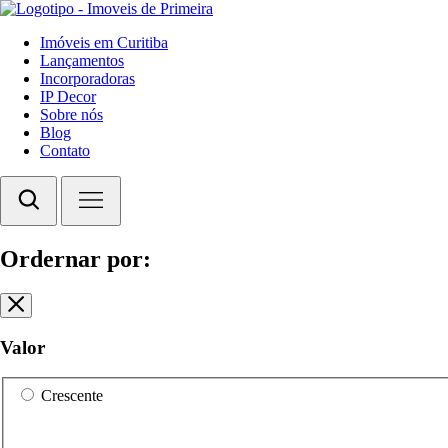
Imóveis em Curitiba
Lançamentos
Incorporadoras
IP Decor
Sobre nós
Blog
Contato
Ordernar por:
Valor
Crescente