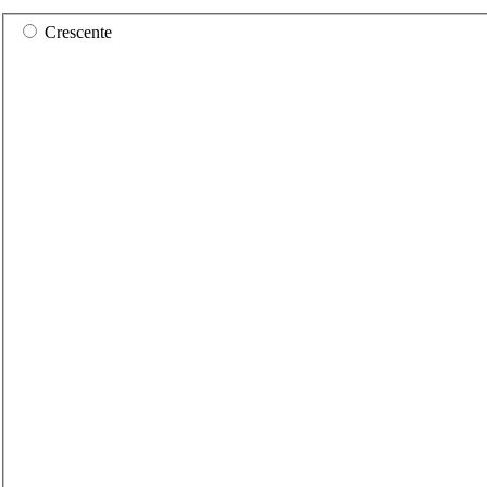
Crescente