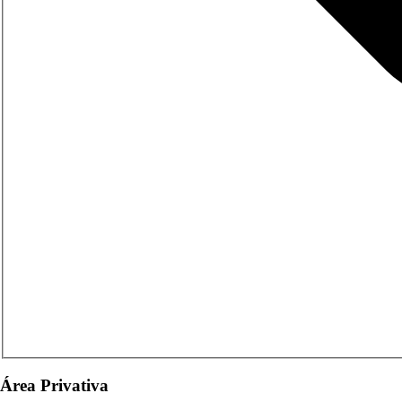
Área Privativa