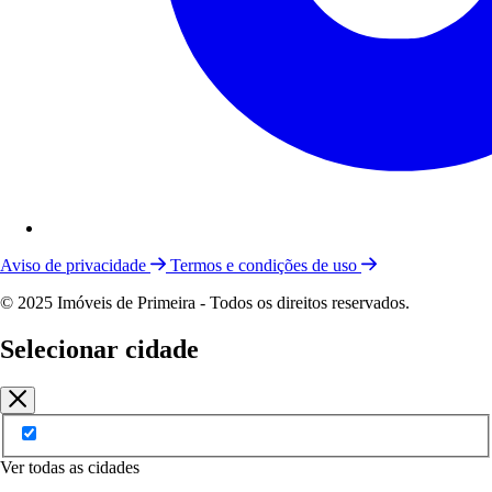
Aviso de privacidade
Termos e condições de uso
© 2025 Imóveis de Primeira - Todos os direitos reservados.
Selecionar cidade
Ver todas as cidades