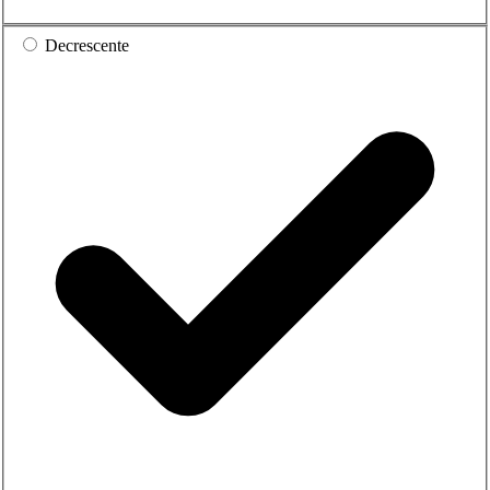
Decrescente