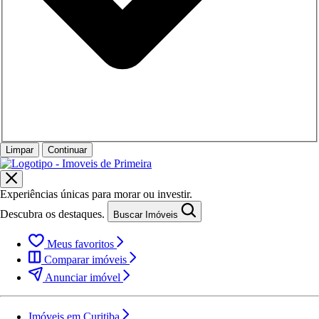
Limpar
Continuar
Experiências únicas para morar ou investir.
Descubra os destaques.
Buscar Imóveis
Meus favoritos
Comparar imóveis
Anunciar imóvel
Imóveis em Curitiba