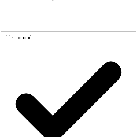
Camboriú