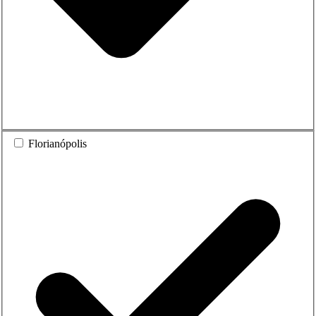
Florianópolis