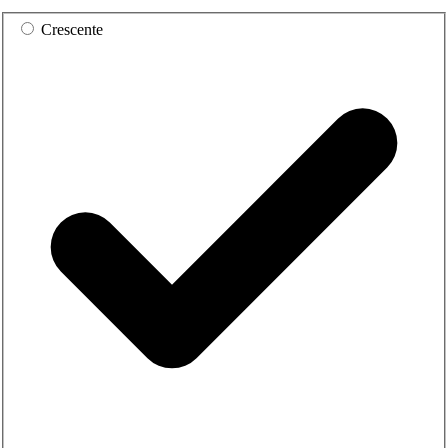
Crescente