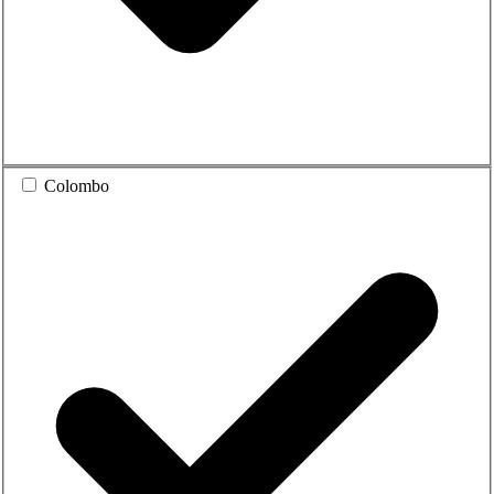
Colombo