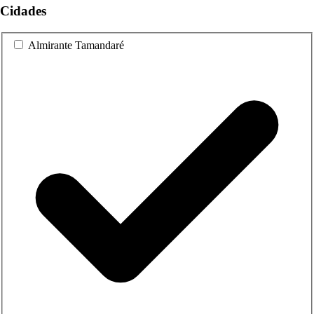
Cidades
Almirante Tamandaré