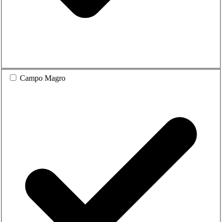
Campo Magro