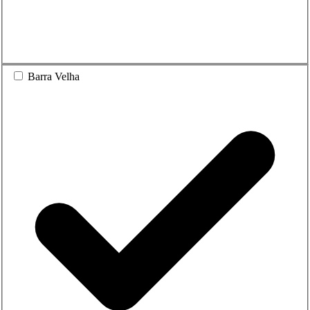
Barra Velha