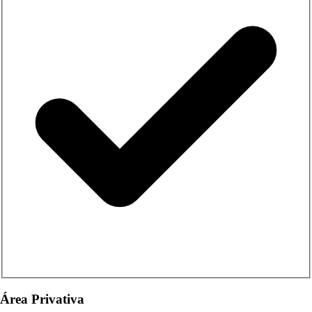
Área Privativa