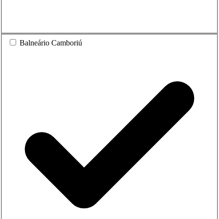
Balneário Camboriú