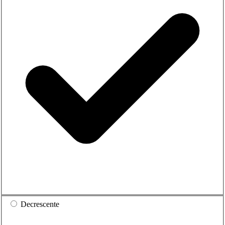
Decrescente