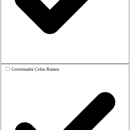
Governador Celso Ramos