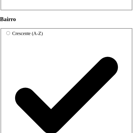
Bairro
Crescente (A-Z)