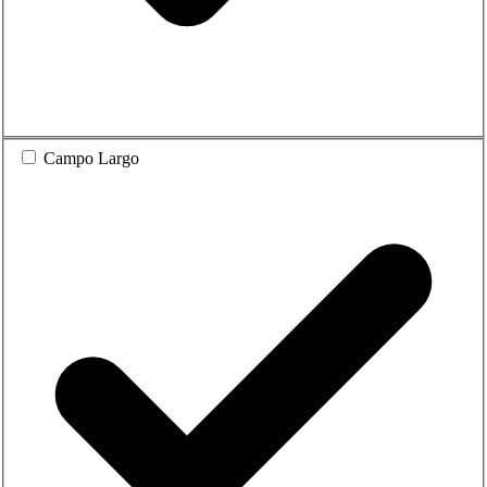
Campo Largo