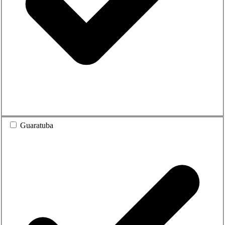
Guaratuba