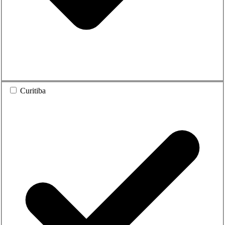
Curitiba