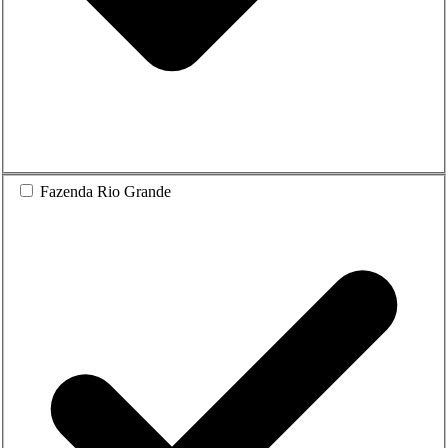
Fazenda Rio Grande