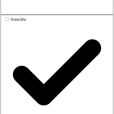
Araucária