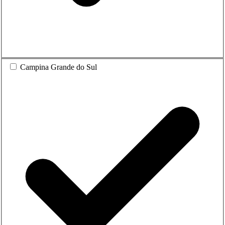
Campina Grande do Sul