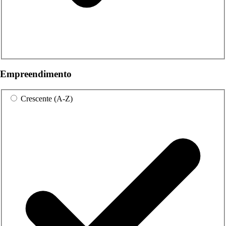
Empreendimento
Crescente (A-Z)