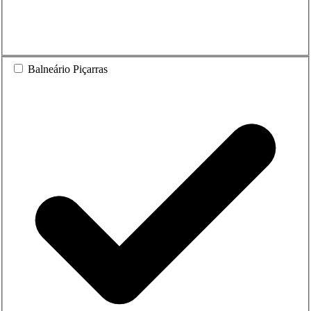
Balneário Piçarras