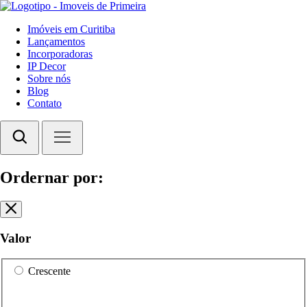
Imóveis em Curitiba
Lançamentos
Incorporadoras
IP Decor
Sobre nós
Blog
Contato
Ordernar por:
Valor
Crescente