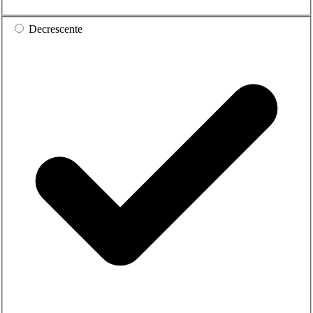
Decrescente