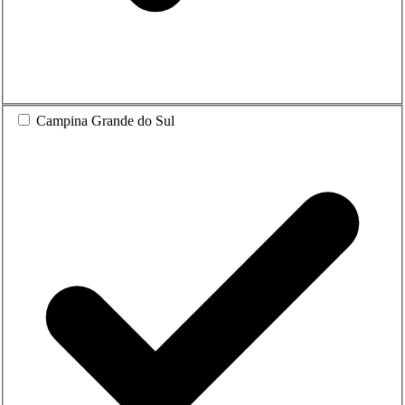
Campina Grande do Sul