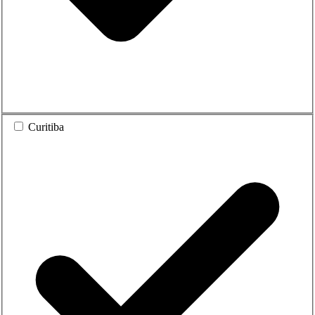
Curitiba