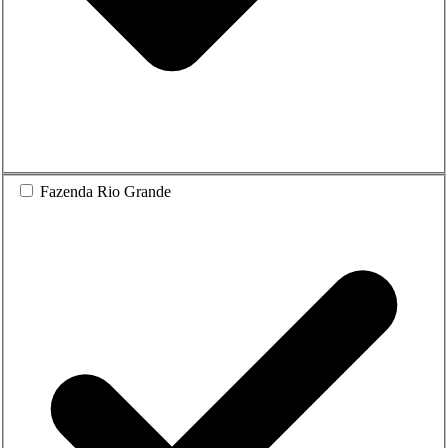
Fazenda Rio Grande