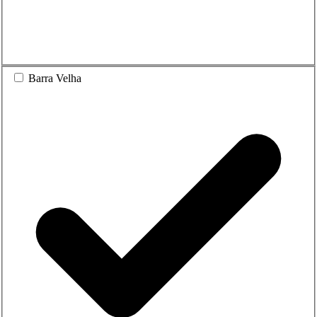
Barra Velha