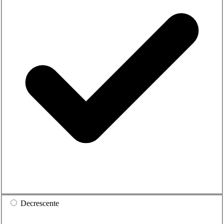
Decrescente