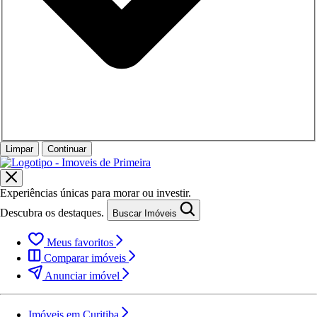
Limpar
Continuar
Experiências únicas para morar ou investir.
Descubra os destaques.
Buscar Imóveis
Meus favoritos
Comparar imóveis
Anunciar imóvel
Imóveis em Curitiba