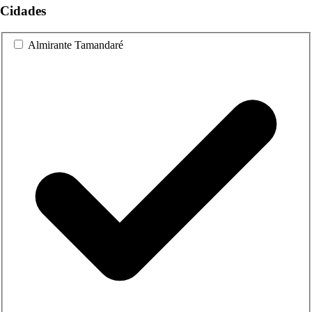
Cidades
Almirante Tamandaré