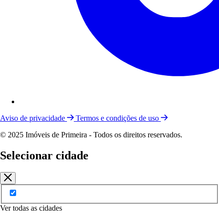
Aviso de privacidade
Termos e condições de uso
© 2025 Imóveis de Primeira - Todos os direitos reservados.
Selecionar cidade
Ver todas as cidades