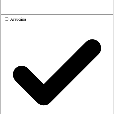
Araucária