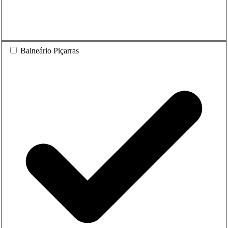
Balneário Piçarras