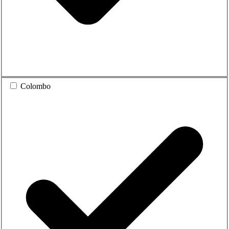
Colombo