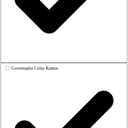
Governador Celso Ramos