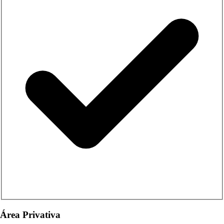
Área Privativa