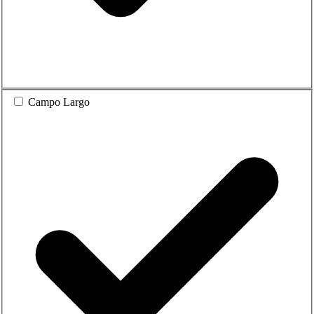
Campo Largo