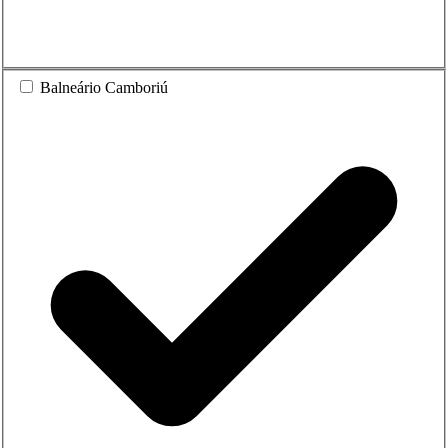
Balneário Camboriú