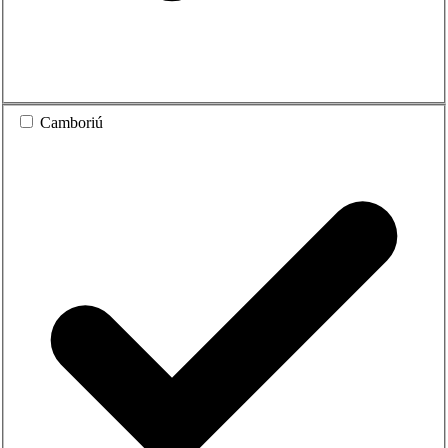
Camboriú