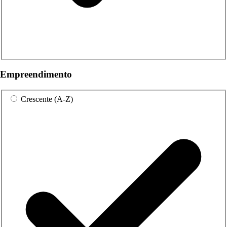
Empreendimento
Crescente (A-Z)