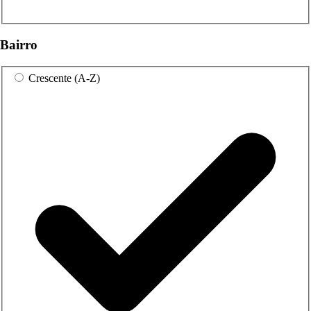
Bairro
Crescente (A-Z)