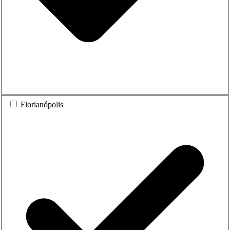
Florianópolis