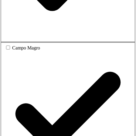
Campo Magro