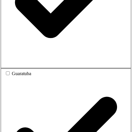
Guaratuba