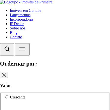
Imóveis em Curitiba
Lançamentos
Incorporadoras
IP Decor
Sobre nós
Blog
Contato
Ordernar por:
Valor
Crescente