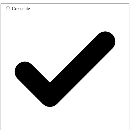
Crescente