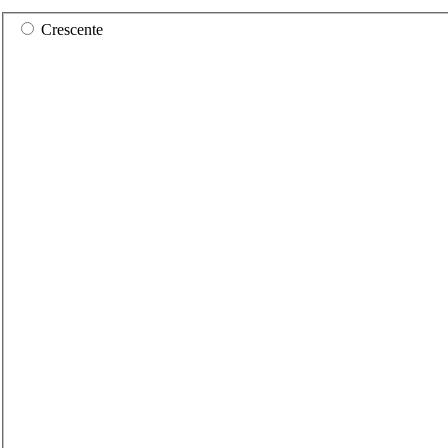
Crescente