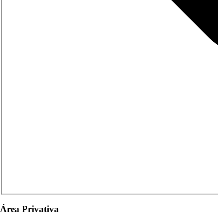
Área Privativa