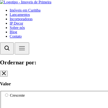
Imóveis em Curitiba
Lançamentos
Incorporadoras
IP Decor
Sobre nós
Blog
Contato
Ordernar por:
Valor
Crescente