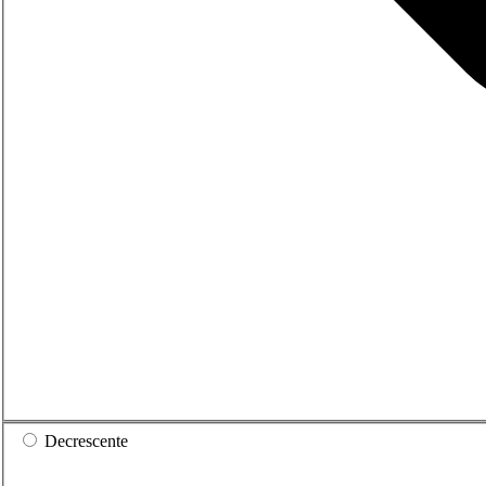
Decrescente