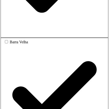
Barra Velha