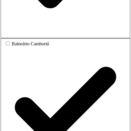
Balneário Camboriú