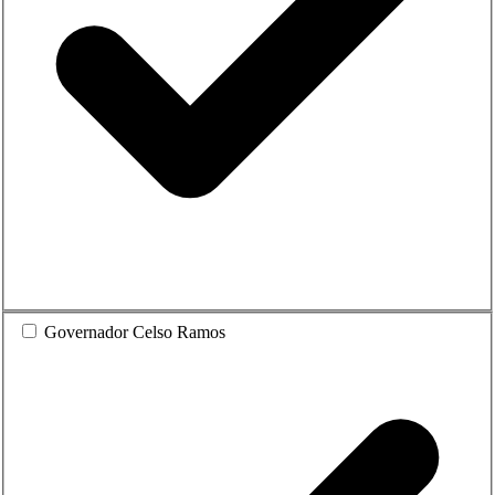
Governador Celso Ramos