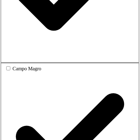
Campo Magro