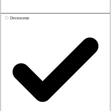
Decrescente