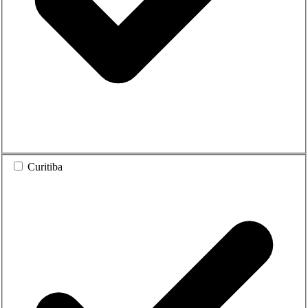
Curitiba