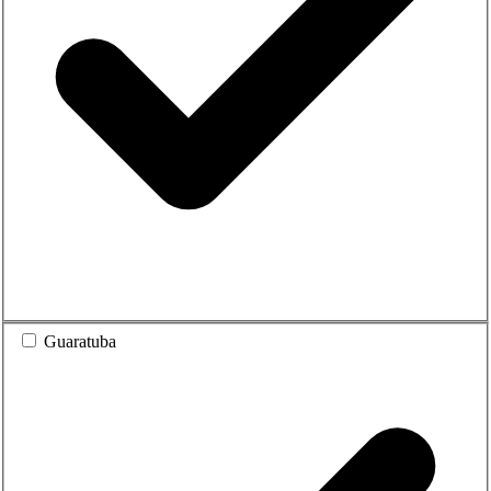
Guaratuba