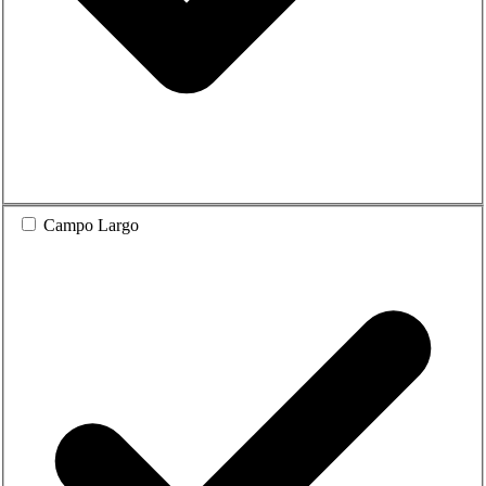
Campo Largo