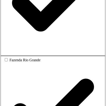
Fazenda Rio Grande