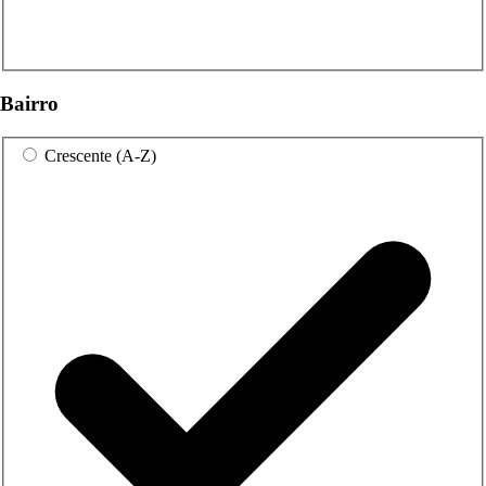
Bairro
Crescente (A-Z)