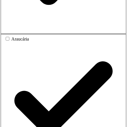
Araucária