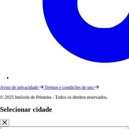
Aviso de privacidade
Termos e condições de uso
© 2025 Imóveis de Primeira - Todos os direitos reservados.
Selecionar cidade