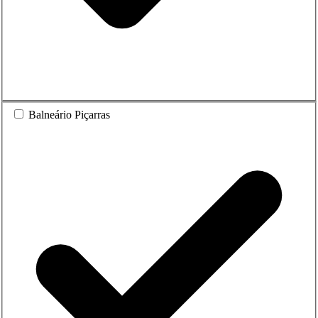
Balneário Piçarras