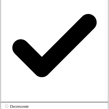
Decrescente