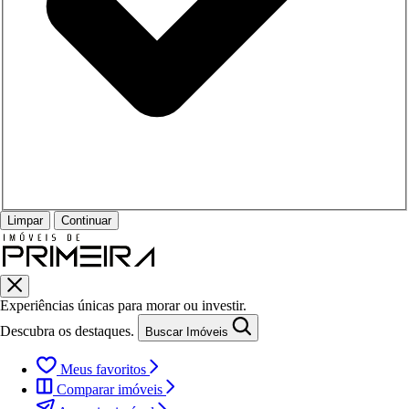
Limpar
Continuar
Experiências únicas para morar ou investir.
Descubra os destaques.
Buscar Imóveis
Meus favoritos
Comparar imóveis