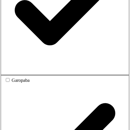
Garopaba