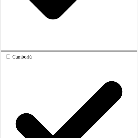
Camboriú