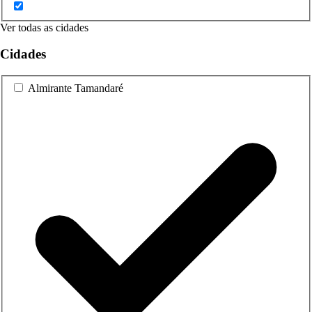
Ver todas as cidades
Cidades
Almirante Tamandaré