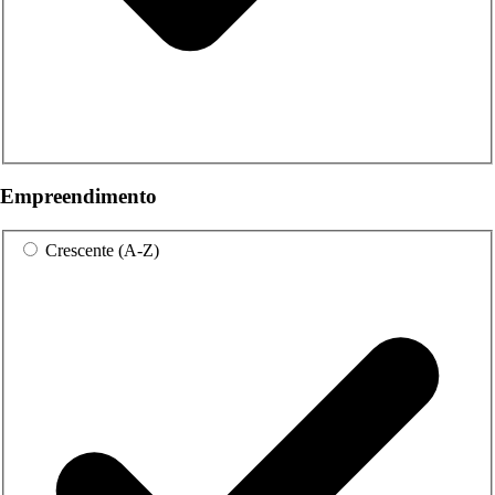
Empreendimento
Crescente (A-Z)