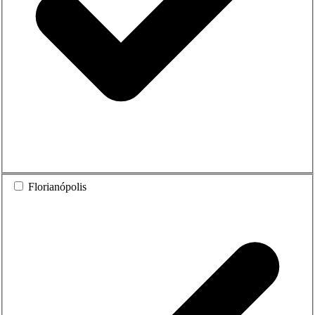
Florianópolis