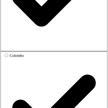
Colombo