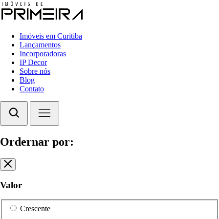
Imóveis em Curitiba
Lançamentos
Incorporadoras
IP Decor
Sobre nós
Blog
Contato
Ordernar por:
Valor
Crescente