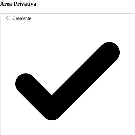
Área Privativa
Crescente