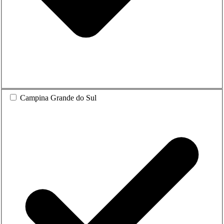
Campina Grande do Sul