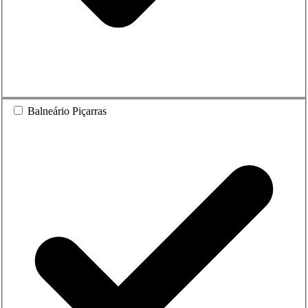
Balneário Piçarras