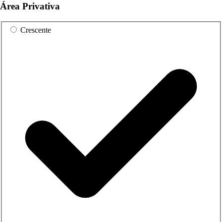
Área Privativa
Crescente