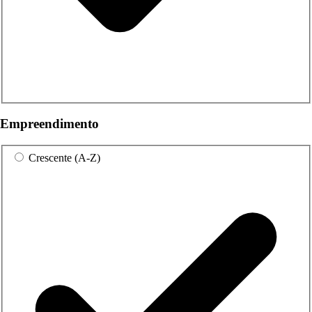
Empreendimento
Crescente (A-Z)