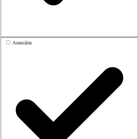
Araucária