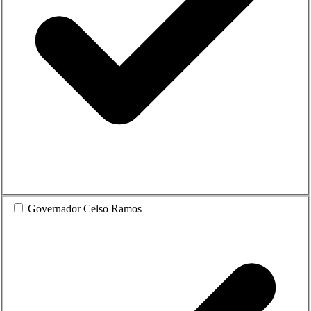
Governador Celso Ramos