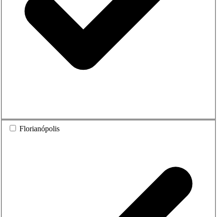
Florianópolis