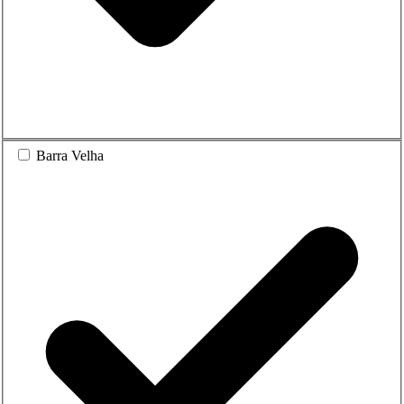
Barra Velha