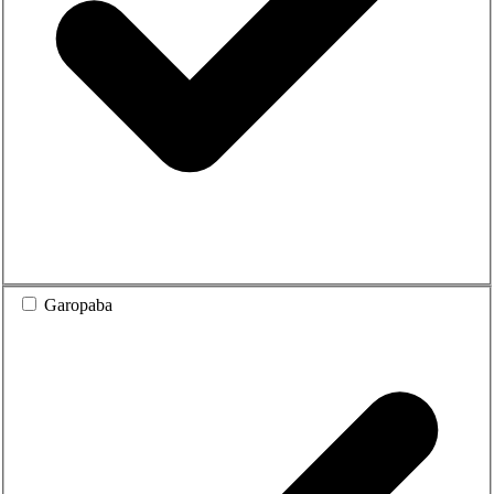
Garopaba