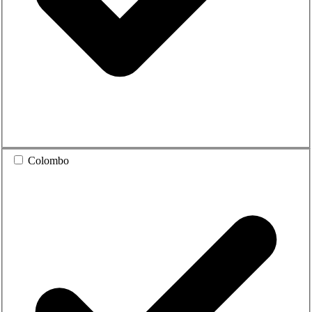
Colombo