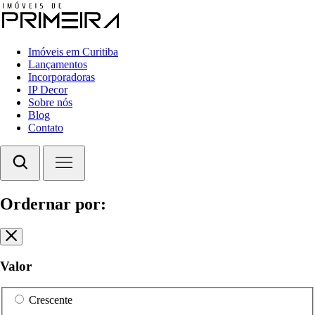
Imóveis em Curitiba
Lançamentos
Incorporadoras
IP Decor
Sobre nós
Blog
Contato
Ordernar por:
Valor
Crescente