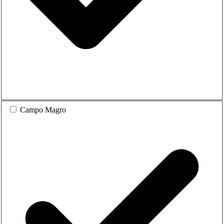
Campo Magro