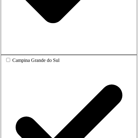
Campina Grande do Sul