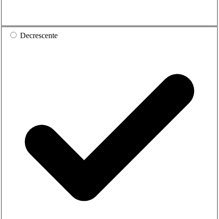
Decrescente