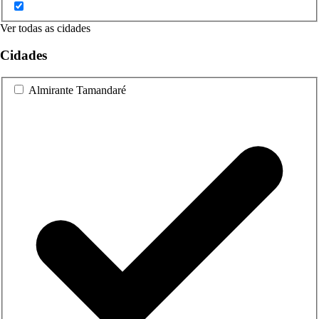
Ver todas as cidades
Cidades
Almirante Tamandaré