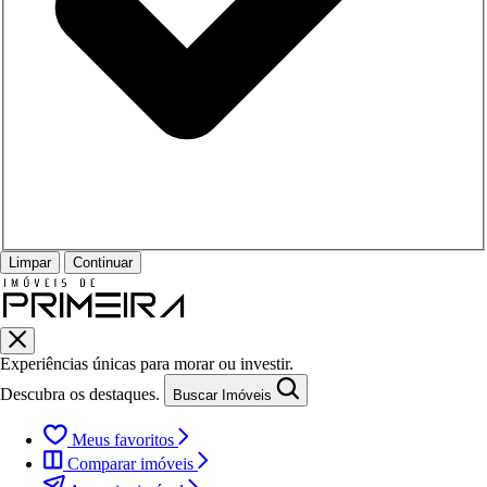
Limpar
Continuar
Experiências únicas para morar ou investir.
Descubra os destaques.
Buscar Imóveis
Meus favoritos
Comparar imóveis