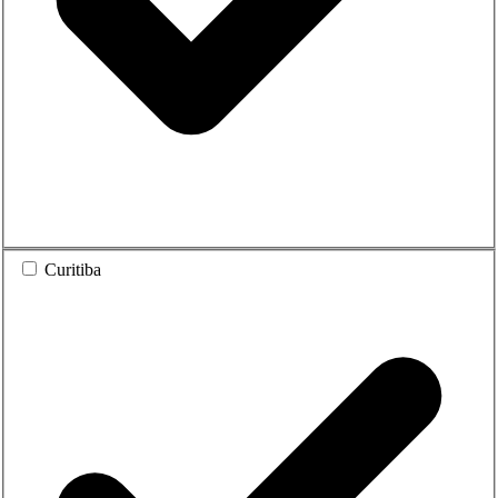
Curitiba