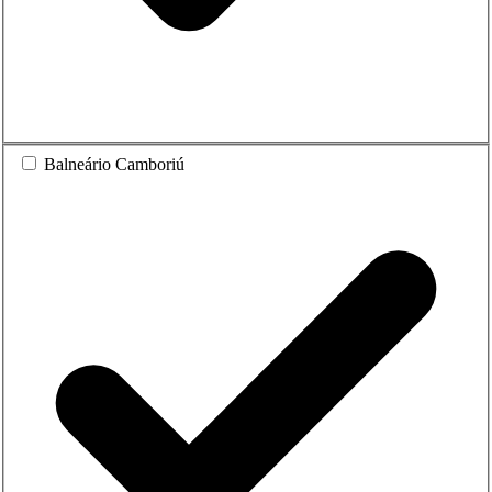
Balneário Camboriú