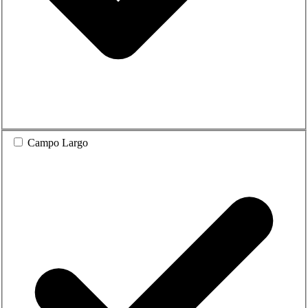
Campo Largo