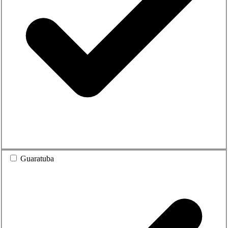
Guaratuba