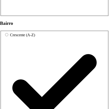
Bairro
Crescente (A-Z)