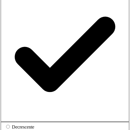
Decrescente