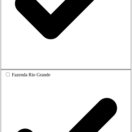
Fazenda Rio Grande