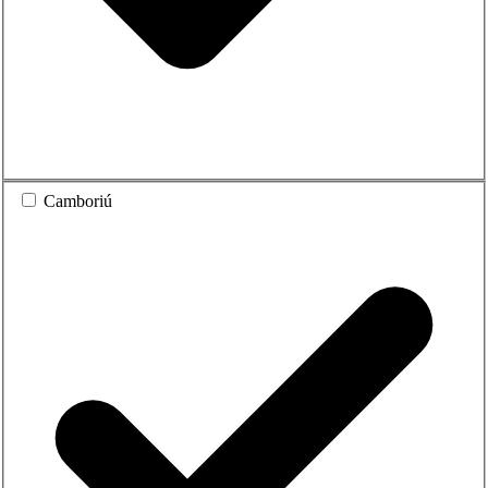
Camboriú