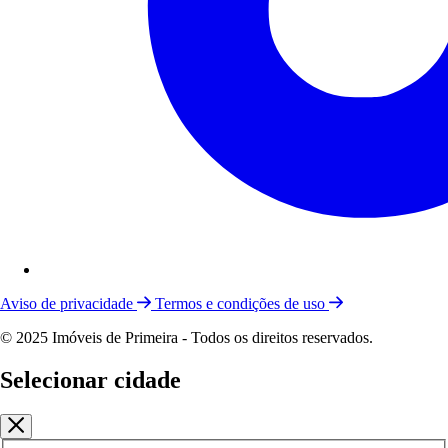
Aviso de privacidade
Termos e condições de uso
© 2025 Imóveis de Primeira - Todos os direitos reservados.
Selecionar cidade