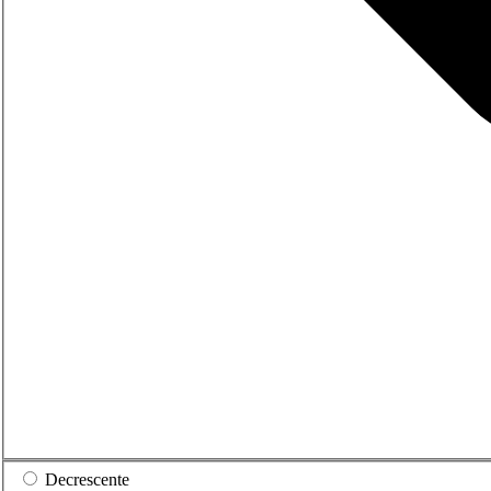
Decrescente