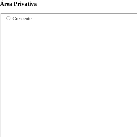
Área Privativa
Crescente