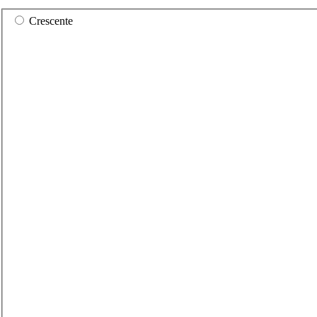
Crescente