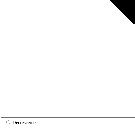
Decrescente