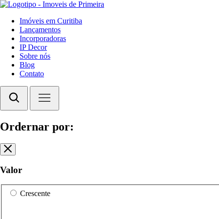
Imóveis em Curitiba
Lançamentos
Incorporadoras
IP Decor
Sobre nós
Blog
Contato
Ordernar por:
Valor
Crescente