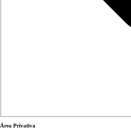
Área Privativa