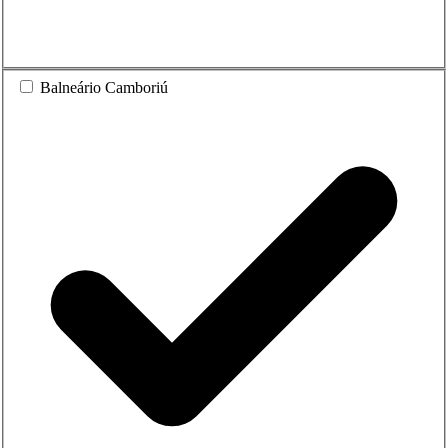
Balneário Camboriú