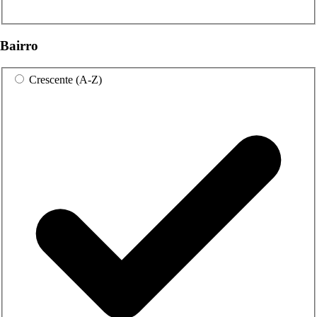
Bairro
Crescente (A-Z)