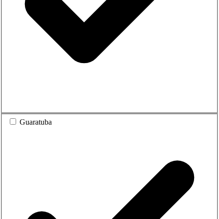
Guaratuba