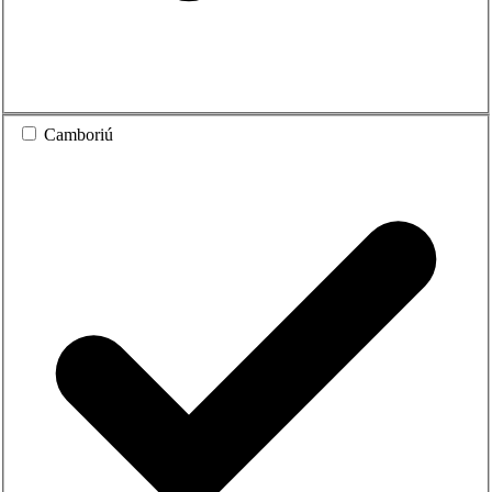
Camboriú