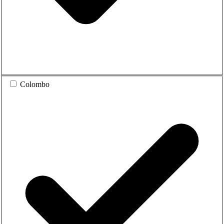
Colombo