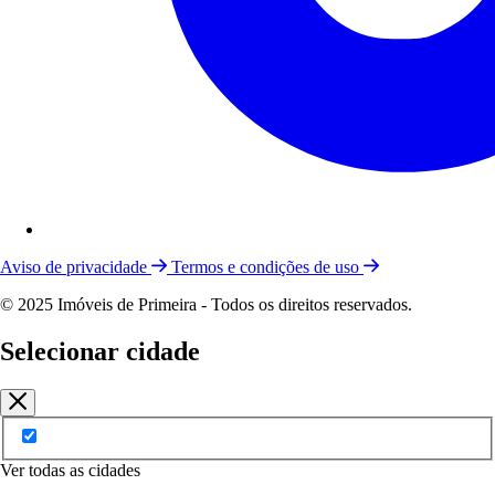
Aviso de privacidade
Termos e condições de uso
© 2025 Imóveis de Primeira - Todos os direitos reservados.
Selecionar cidade
Ver todas as cidades