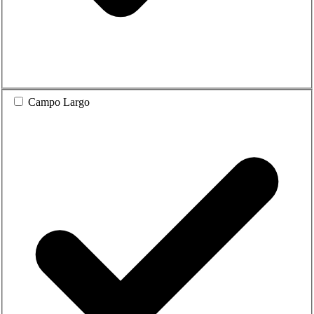
Campo Largo