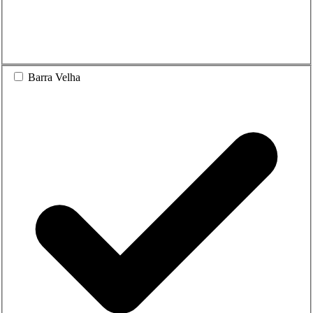
Barra Velha