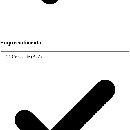
Empreendimento
Crescente (A-Z)