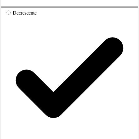
Decrescente