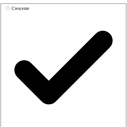
Crescente