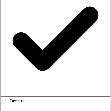
Decrescente