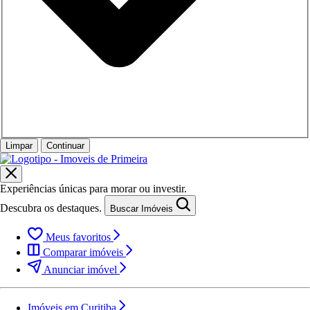
Limpar
Continuar
Experiências únicas para morar ou investir.
Descubra os destaques.
Buscar Imóveis
Meus favoritos
Comparar imóveis
Anunciar imóvel
Imóveis em Curitiba