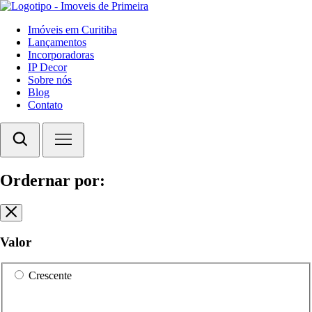
Imóveis em Curitiba
Lançamentos
Incorporadoras
IP Decor
Sobre nós
Blog
Contato
Ordernar por:
Valor
Crescente