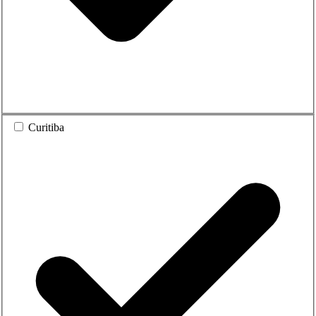
Curitiba