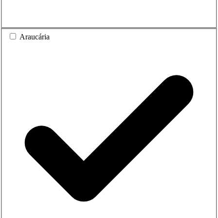
Araucária