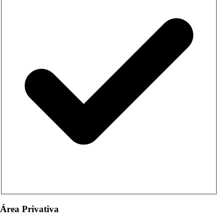
Área Privativa