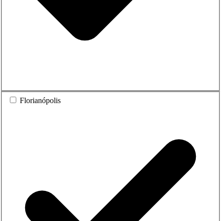
Florianópolis