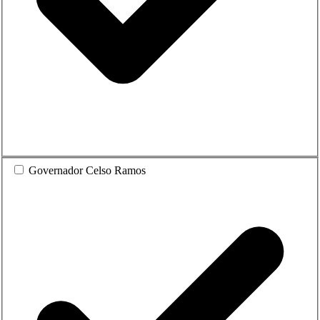
Governador Celso Ramos