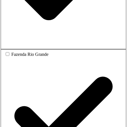
Fazenda Rio Grande