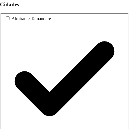
Cidades
Almirante Tamandaré