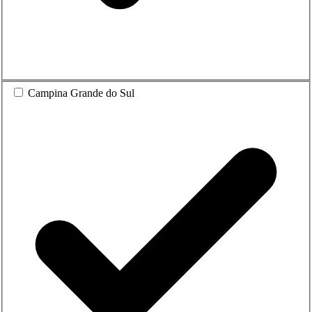
Campina Grande do Sul