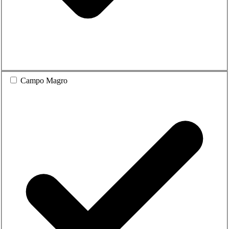
Campo Magro