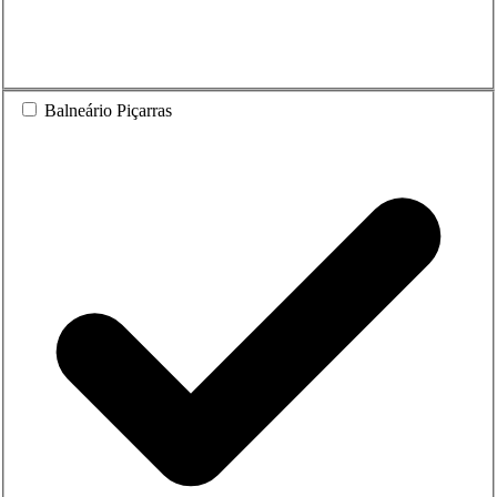
Balneário Piçarras