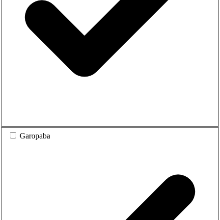
Garopaba