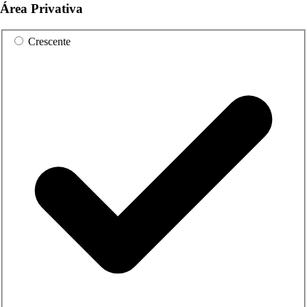
Área Privativa
Crescente