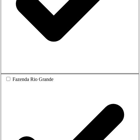
Fazenda Rio Grande