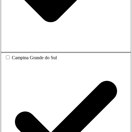
Campina Grande do Sul