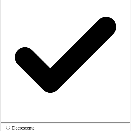
Decrescente