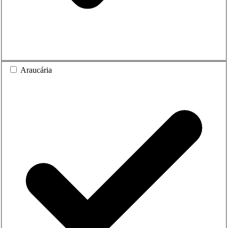
Araucária