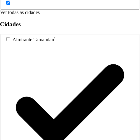
Ver todas as cidades
Cidades
Almirante Tamandaré