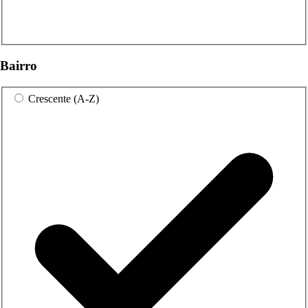
Bairro
Crescente (A-Z)