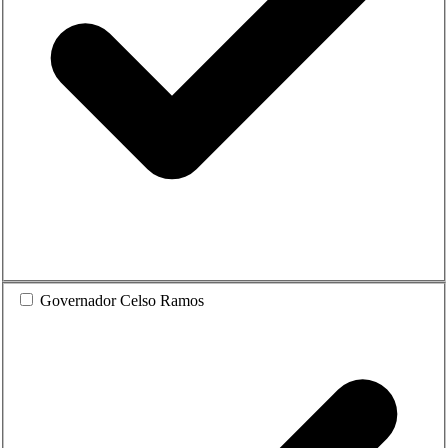
Governador Celso Ramos