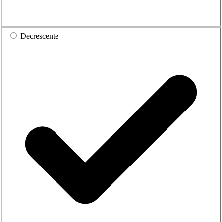
Decrescente