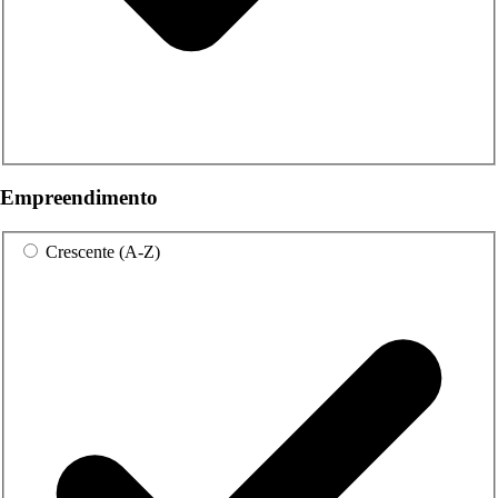
Empreendimento
Crescente (A-Z)