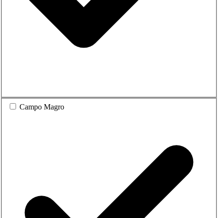
Campo Magro