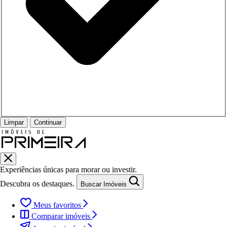
Limpar
Continuar
Experiências únicas para morar ou investir.
Descubra os destaques.
Buscar Imóveis
Meus favoritos
Comparar imóveis