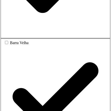
Barra Velha