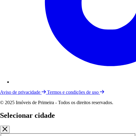
Aviso de privacidade
Termos e condições de uso
© 2025 Imóveis de Primeira - Todos os direitos reservados.
Selecionar cidade