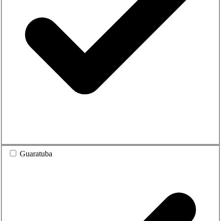
Guaratuba