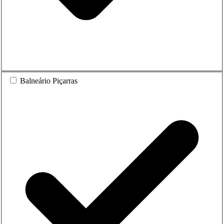
Balneário Piçarras