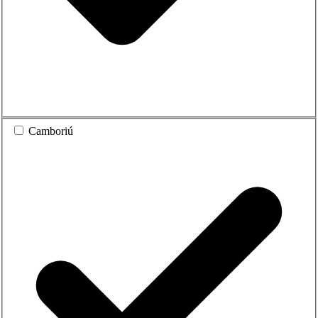
Camboriú