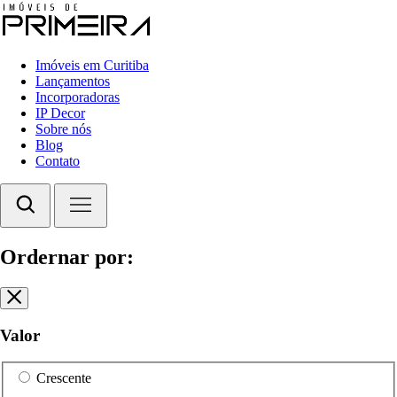
Imóveis em Curitiba
Lançamentos
Incorporadoras
IP Decor
Sobre nós
Blog
Contato
Ordernar por:
Valor
Crescente