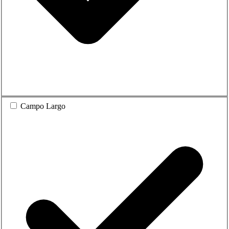
Campo Largo