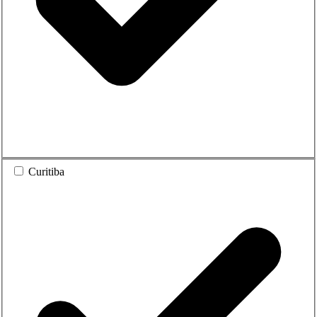
Curitiba