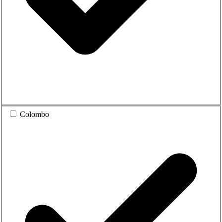
Colombo