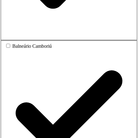
Balneário Camboriú