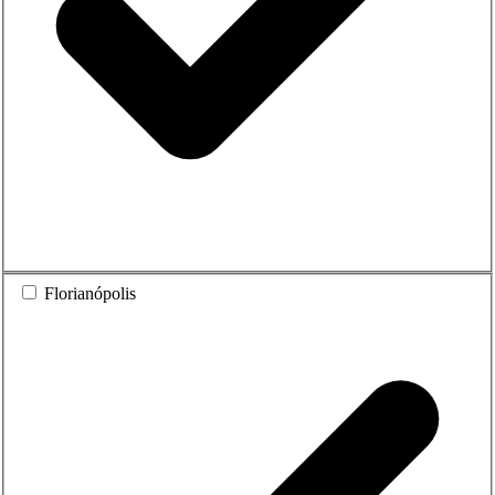
Florianópolis