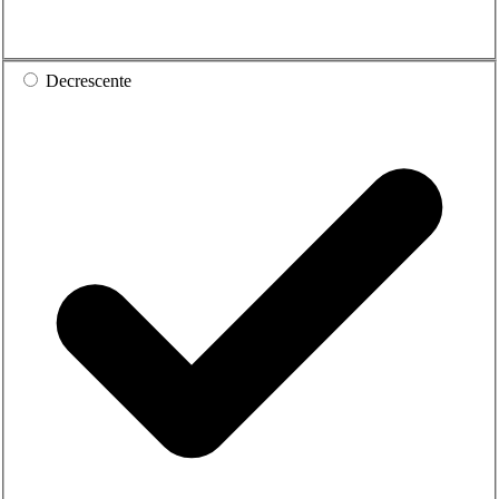
Decrescente