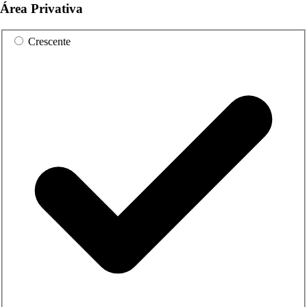
Área Privativa
Crescente