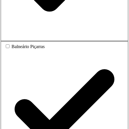
Balneário Piçarras