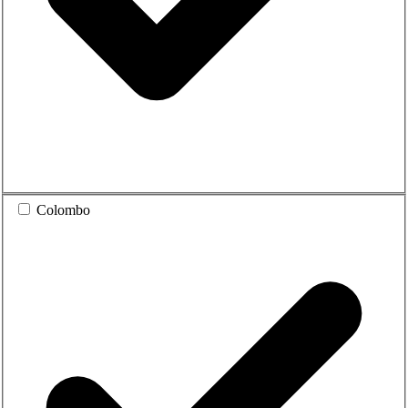
Colombo