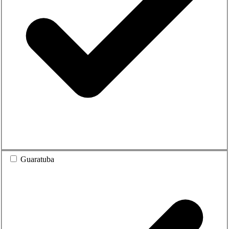
Guaratuba