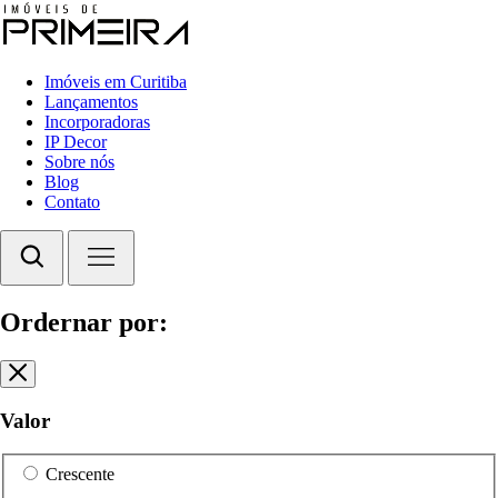
Imóveis em Curitiba
Lançamentos
Incorporadoras
IP Decor
Sobre nós
Blog
Contato
Ordernar por:
Valor
Crescente