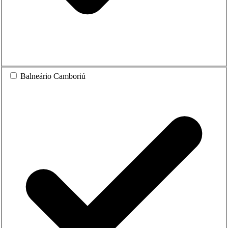
Balneário Camboriú