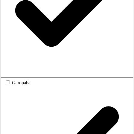
Garopaba