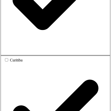
Curitiba