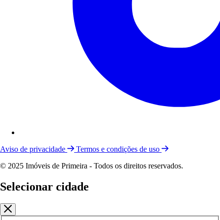
Aviso de privacidade
Termos e condições de uso
© 2025 Imóveis de Primeira - Todos os direitos reservados.
Selecionar cidade