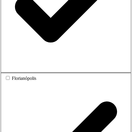
Florianópolis