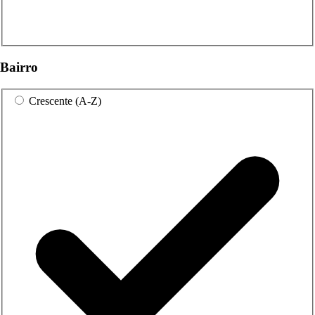
Bairro
Crescente (A-Z)