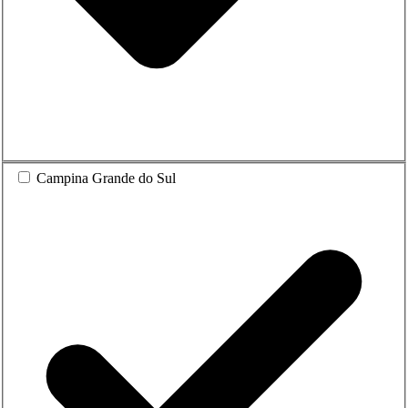
Campina Grande do Sul