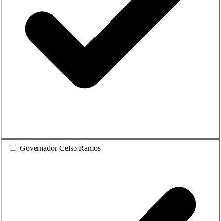
Governador Celso Ramos