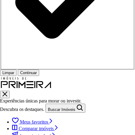
Limpar
Continuar
Experiências únicas para morar ou investir.
Descubra os destaques.
Buscar Imóveis
Meus favoritos
Comparar imóveis