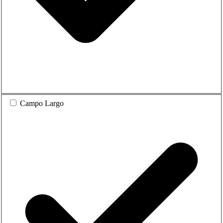
Campo Largo