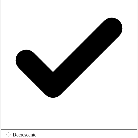
Decrescente