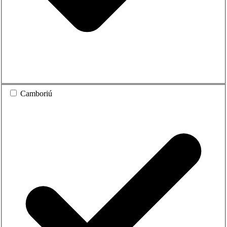
Camboriú