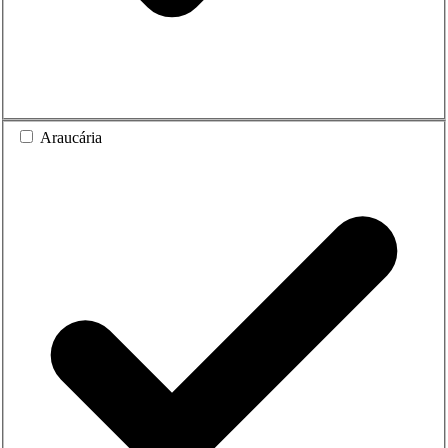
Araucária