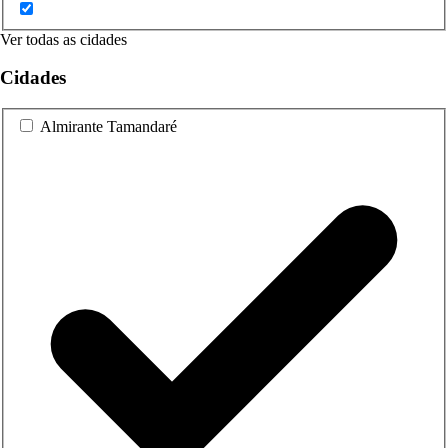
Ver todas as cidades
Cidades
Almirante Tamandaré