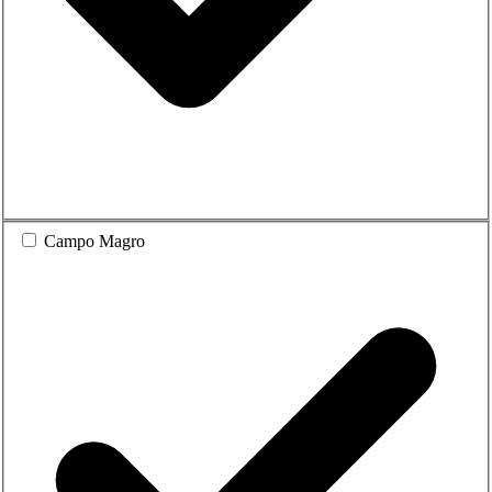
Campo Magro