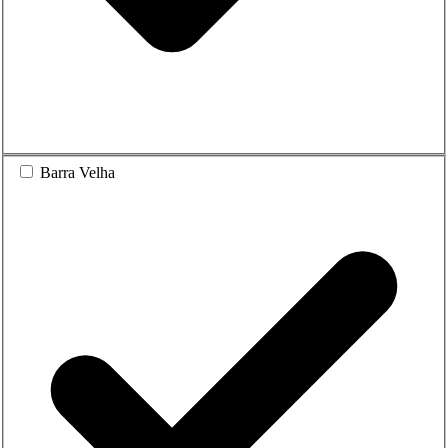
Barra Velha