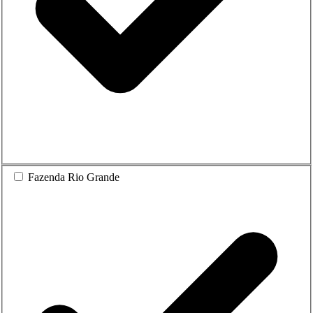
Fazenda Rio Grande