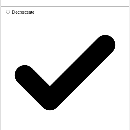
Decrescente