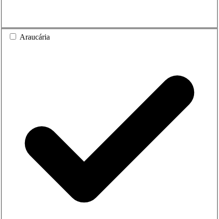
Araucária