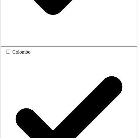
Colombo