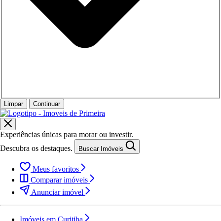
Limpar
Continuar
Experiências únicas para morar ou investir.
Descubra os destaques.
Buscar Imóveis
Meus favoritos
Comparar imóveis
Anunciar imóvel
Imóveis em Curitiba