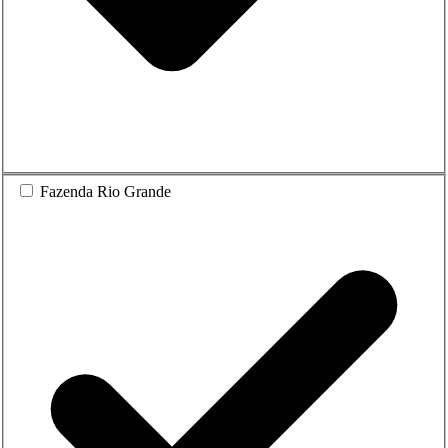
Fazenda Rio Grande