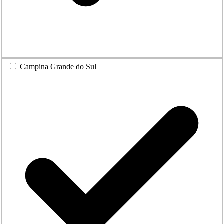
Campina Grande do Sul