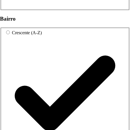
Bairro
Crescente (A-Z)