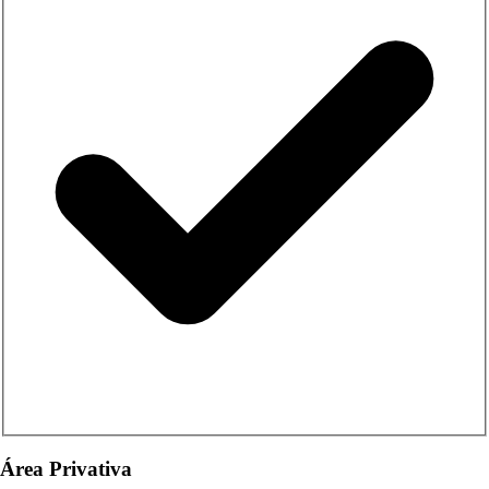
Área Privativa