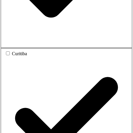
Curitiba