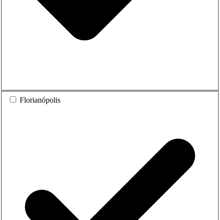
Florianópolis