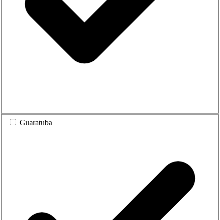
Guaratuba