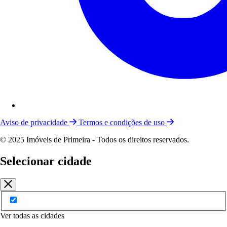
Aviso de privacidade
Termos e condições de uso
© 2025 Imóveis de Primeira - Todos os direitos reservados.
Selecionar cidade
Ver todas as cidades