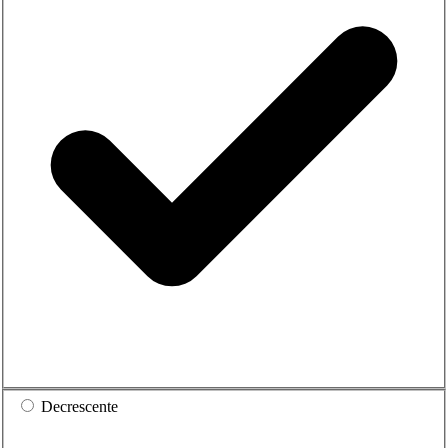
Decrescente