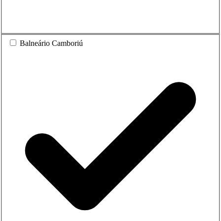
Balneário Camboriú