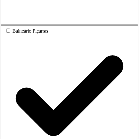
Balneário Piçarras