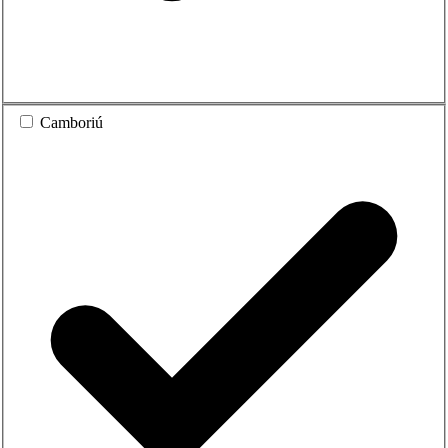
Camboriú