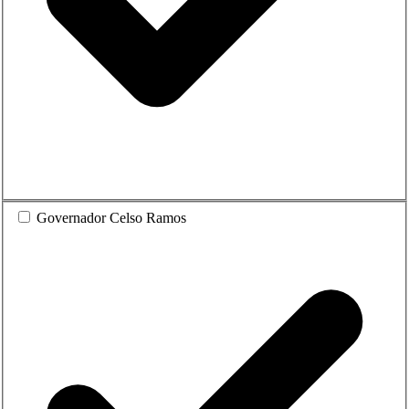
Governador Celso Ramos