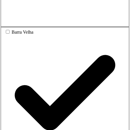
Barra Velha