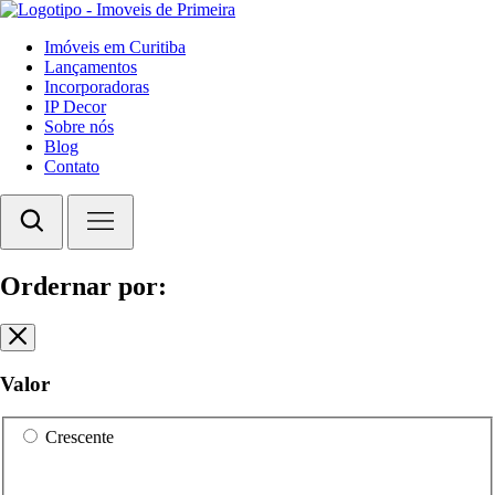
Imóveis em Curitiba
Lançamentos
Incorporadoras
IP Decor
Sobre nós
Blog
Contato
Ordernar por:
Valor
Crescente