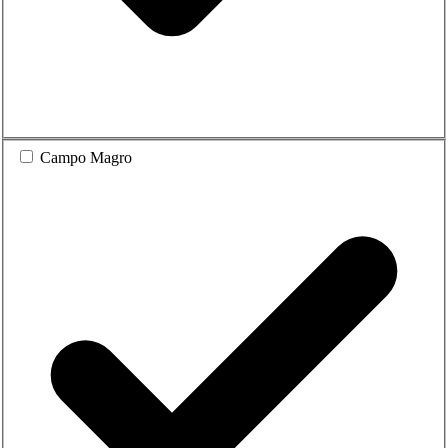
Campo Magro