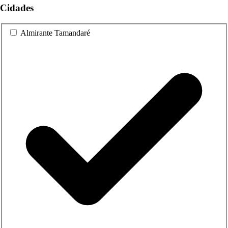
Cidades
Almirante Tamandaré