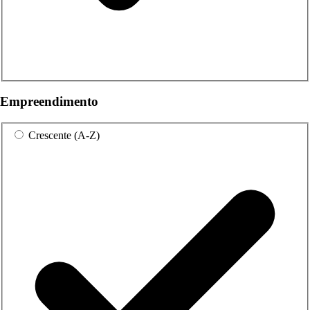
Empreendimento
Crescente (A-Z)