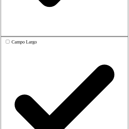
Campo Largo