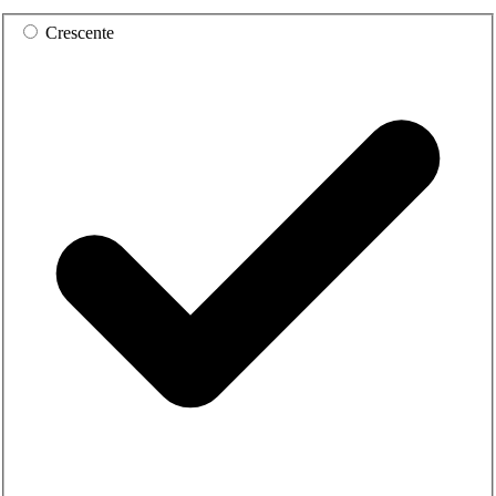
Crescente