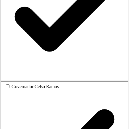
Governador Celso Ramos