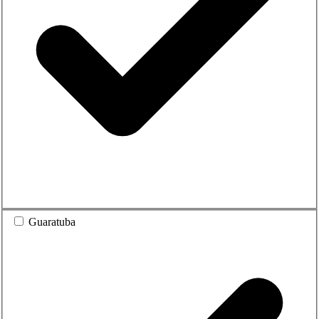
Guaratuba