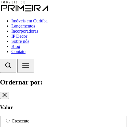
Imóveis em Curitiba
Lançamentos
Incorporadoras
IP Decor
Sobre nós
Blog
Contato
Ordernar por:
Valor
Crescente