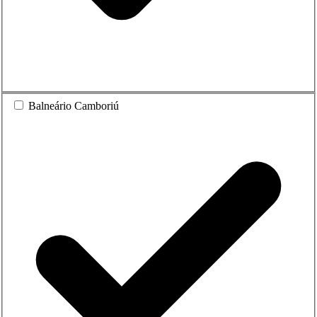
Balneário Camboriú