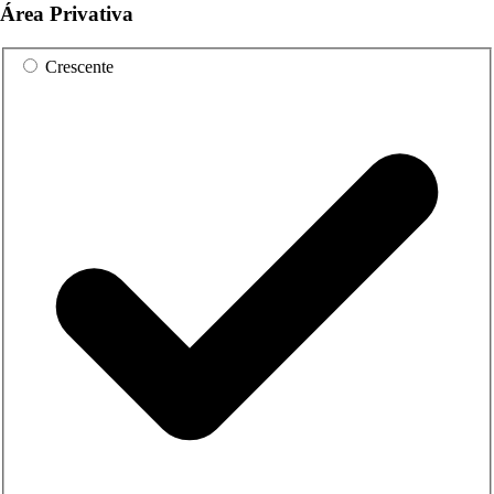
Área Privativa
Crescente