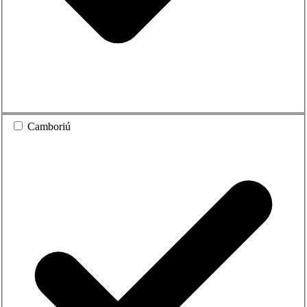
Camboriú