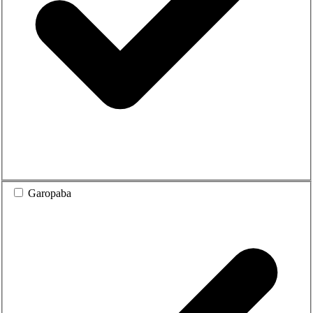
Garopaba