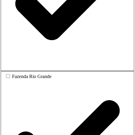
Fazenda Rio Grande