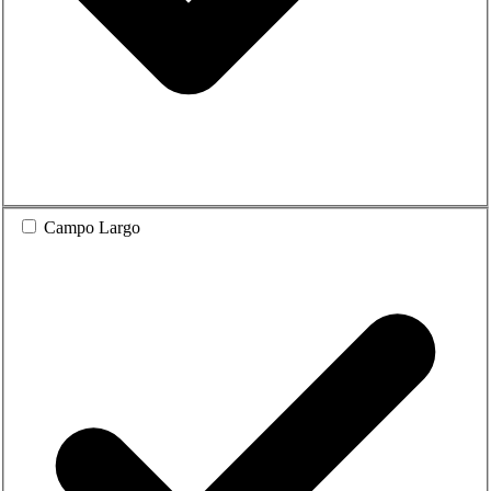
Campo Largo