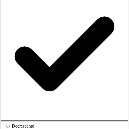
Decrescente