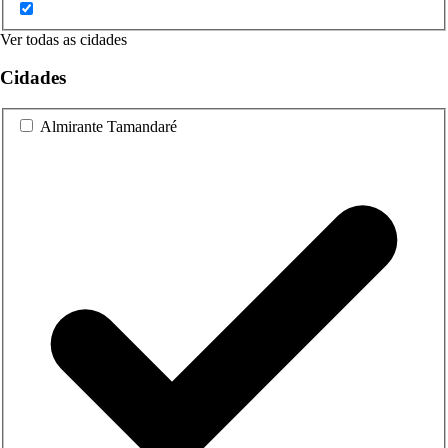
Ver todas as cidades
Cidades
Almirante Tamandaré