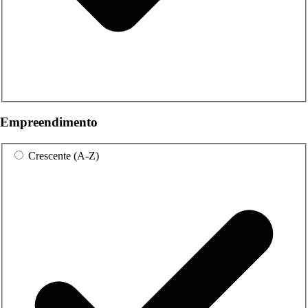
Empreendimento
Crescente (A-Z)