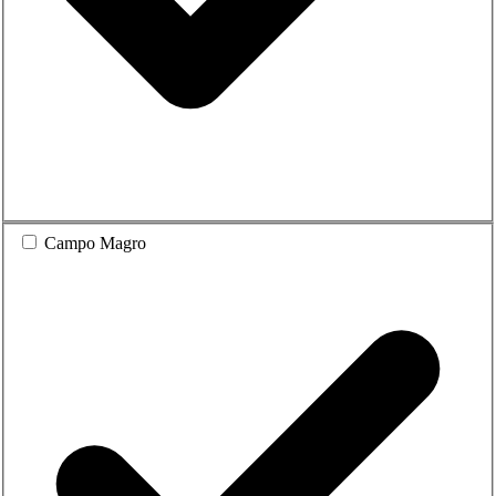
Campo Magro