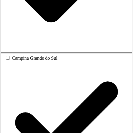
Campina Grande do Sul