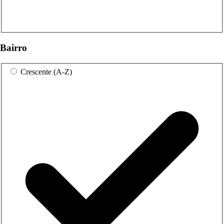
Bairro
Crescente (A-Z)