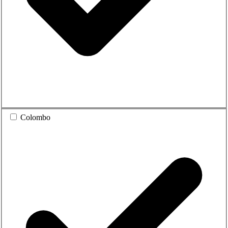
Colombo