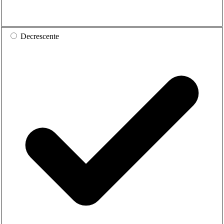
Decrescente