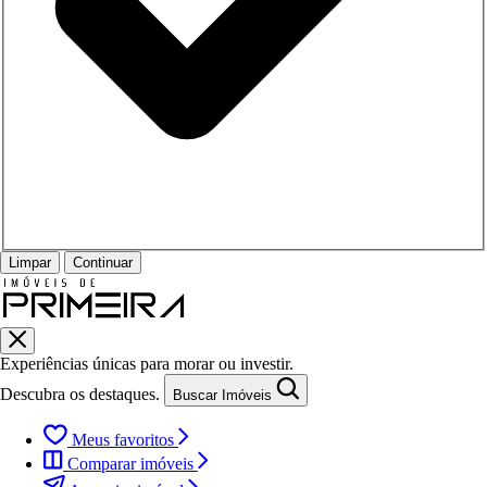
Limpar
Continuar
Experiências únicas para morar ou investir.
Descubra os destaques.
Buscar Imóveis
Meus favoritos
Comparar imóveis