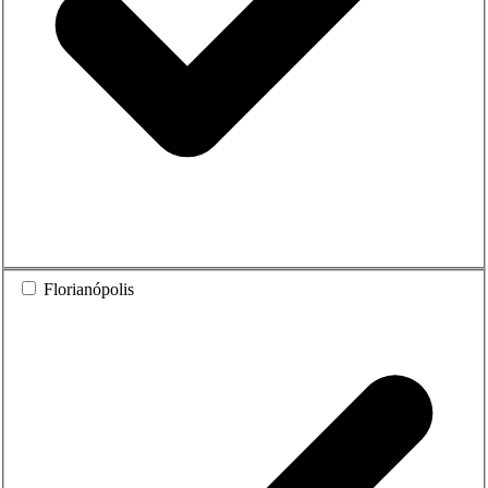
Florianópolis