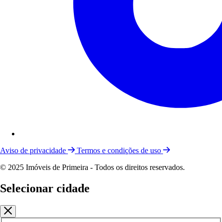
Aviso de privacidade
Termos e condições de uso
© 2025 Imóveis de Primeira - Todos os direitos reservados.
Selecionar cidade