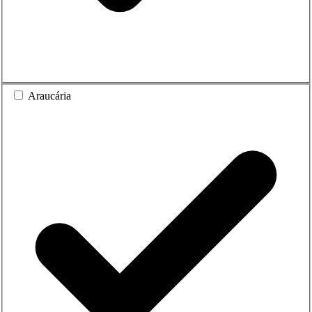
Araucária