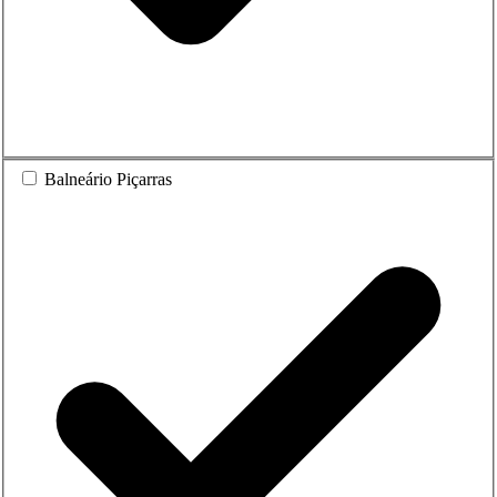
Balneário Piçarras