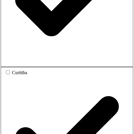
Curitiba