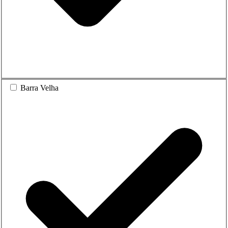
Barra Velha