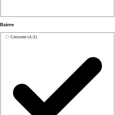
Bairro
Crescente (A-Z)