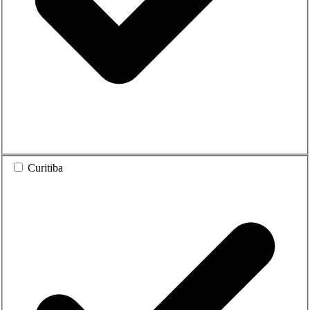
Curitiba