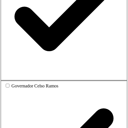
Governador Celso Ramos