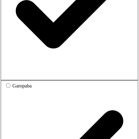
Garopaba