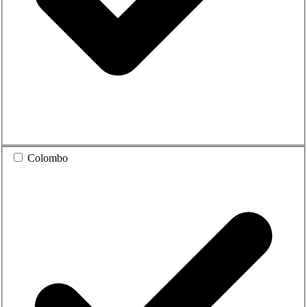
Colombo