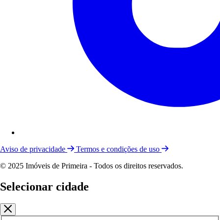
Aviso de privacidade
Termos e condições de uso
© 2025 Imóveis de Primeira - Todos os direitos reservados.
Selecionar cidade