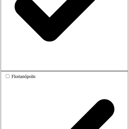
Florianópolis