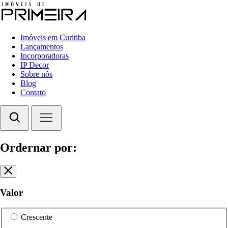
Imóveis em Curitiba
Lançamentos
Incorporadoras
IP Decor
Sobre nós
Blog
Contato
Ordernar por:
Valor
Crescente