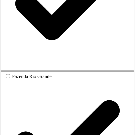
Fazenda Rio Grande