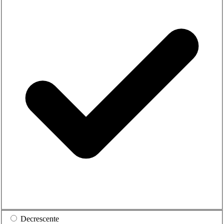
Decrescente