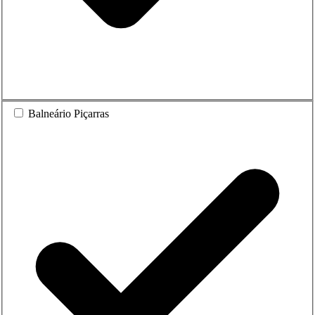
Balneário Piçarras