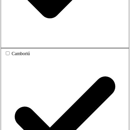
Camboriú