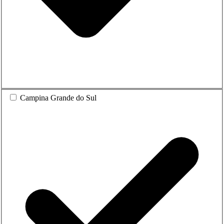
Campina Grande do Sul