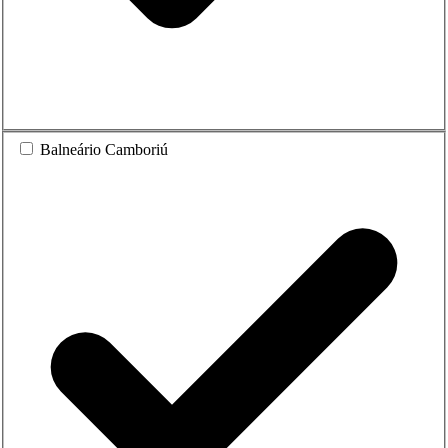
Balneário Camboriú