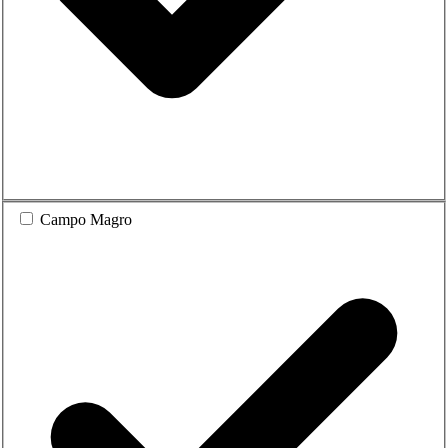
Campo Magro