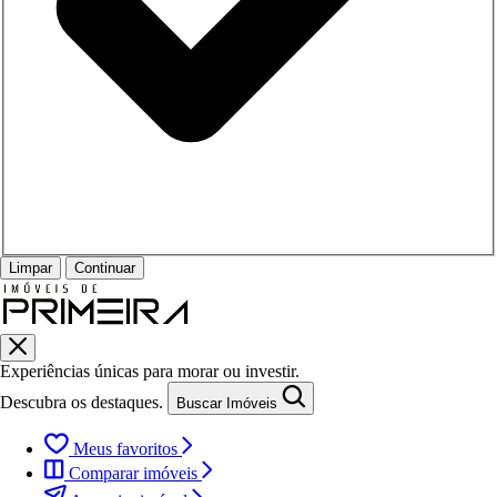
Limpar
Continuar
Experiências únicas para morar ou investir.
Descubra os destaques.
Buscar Imóveis
Meus favoritos
Comparar imóveis