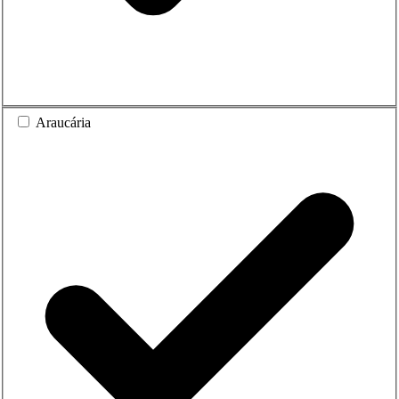
Araucária