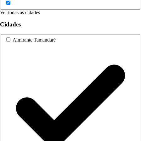
Ver todas as cidades
Cidades
Almirante Tamandaré