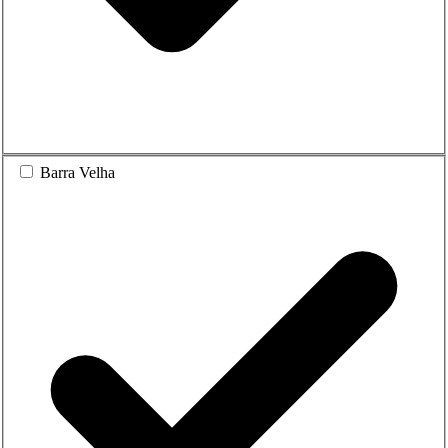
Barra Velha