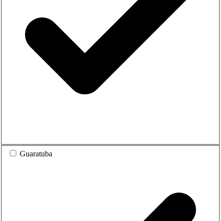
Guaratuba