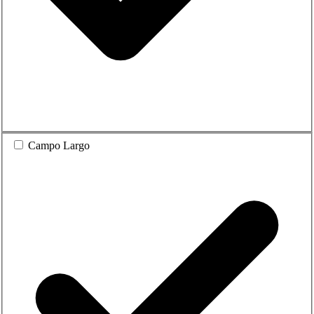
Campo Largo