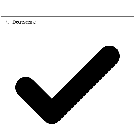
Decrescente