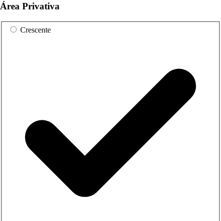
Área Privativa
Crescente