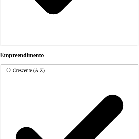
Empreendimento
Crescente (A-Z)