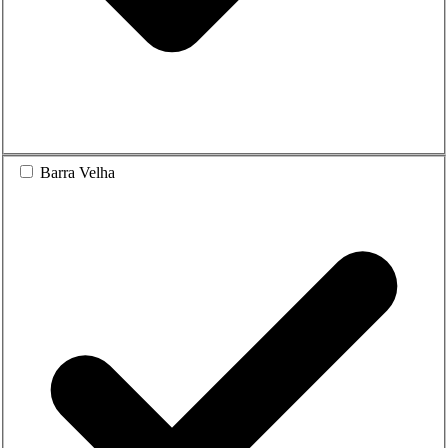
Barra Velha