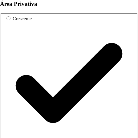
Área Privativa
Crescente