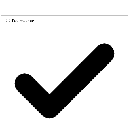
Decrescente