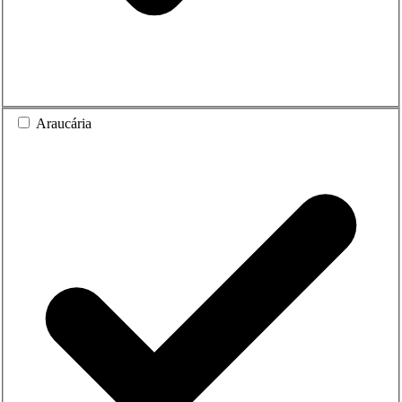
Araucária