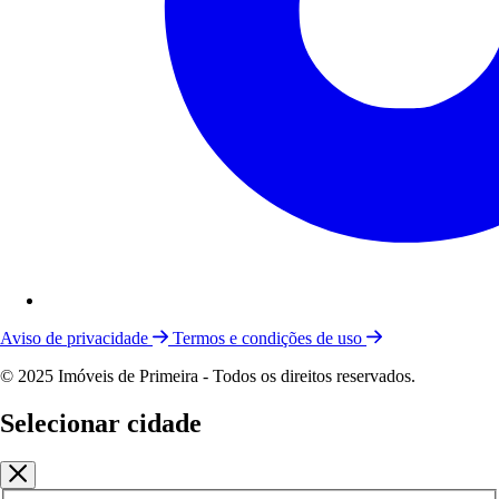
Aviso de privacidade
Termos e condições de uso
© 2025 Imóveis de Primeira - Todos os direitos reservados.
Selecionar cidade