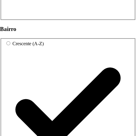
Bairro
Crescente (A-Z)