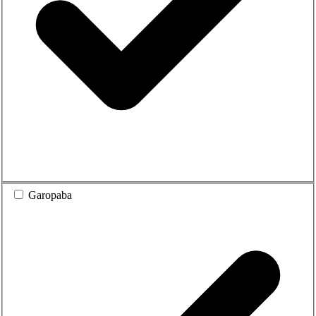
Garopaba