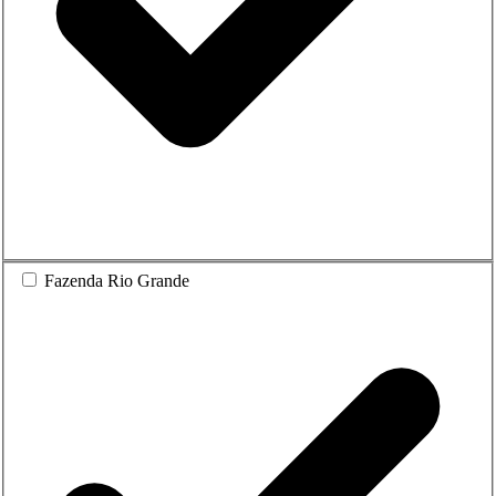
Fazenda Rio Grande