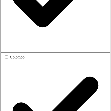
Colombo