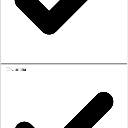
Curitiba