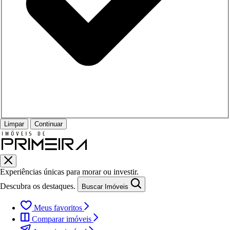
Limpar
Continuar
Experiências únicas para morar ou investir.
Descubra os destaques.
Buscar Imóveis
Meus favoritos
Comparar imóveis