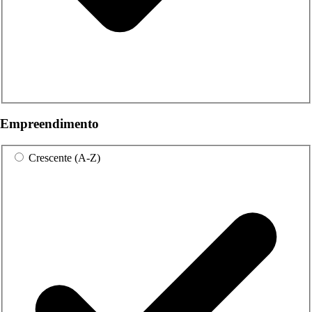
Empreendimento
Crescente (A-Z)