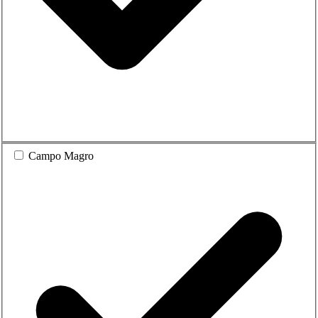
Campo Magro