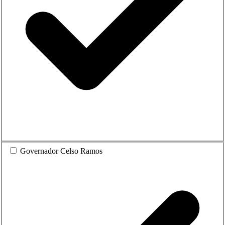
Governador Celso Ramos