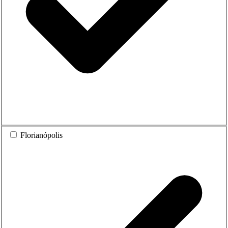
Florianópolis