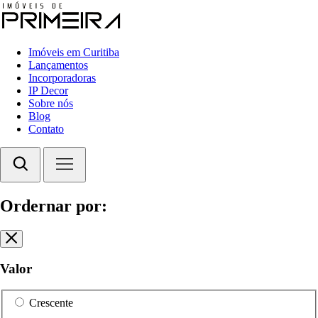
Imóveis em Curitiba
Lançamentos
Incorporadoras
IP Decor
Sobre nós
Blog
Contato
Ordernar por:
Valor
Crescente