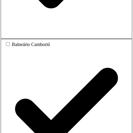
Balneário Camboriú