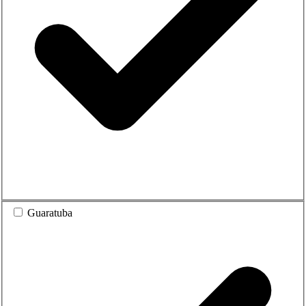
Guaratuba