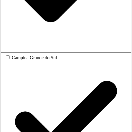
Campina Grande do Sul