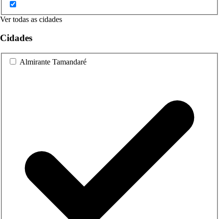
Ver todas as cidades
Cidades
Almirante Tamandaré