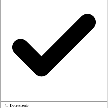
Decrescente