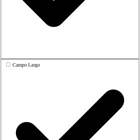
Campo Largo