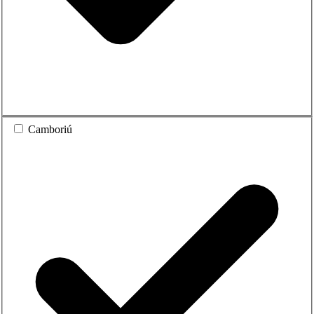
Camboriú