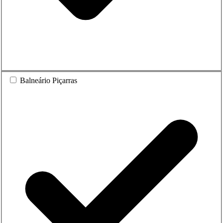
Balneário Piçarras