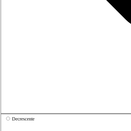
Decrescente