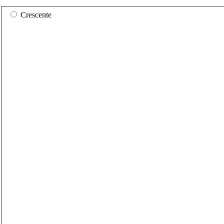
Crescente