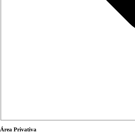
Área Privativa