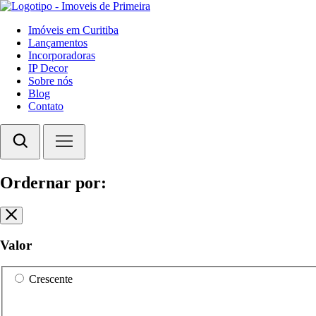
Imóveis em Curitiba
Lançamentos
Incorporadoras
IP Decor
Sobre nós
Blog
Contato
Ordernar por:
Valor
Crescente