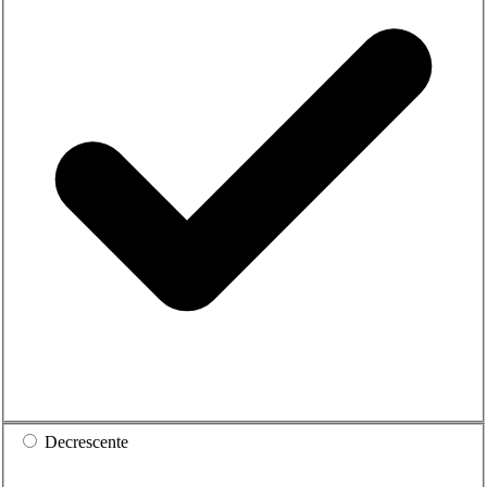
Decrescente