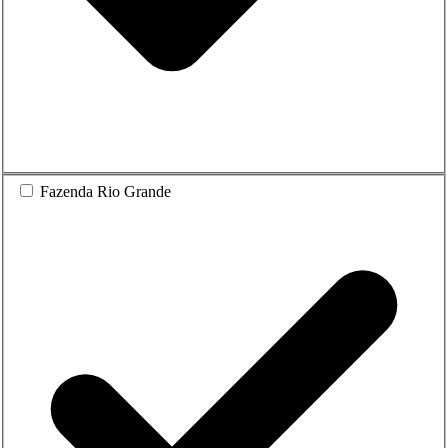
Fazenda Rio Grande