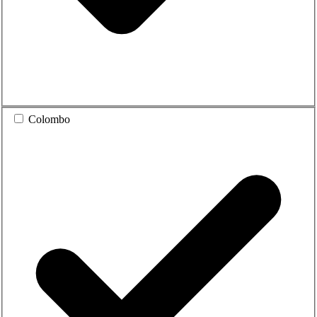
Colombo