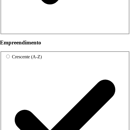
Empreendimento
Crescente (A-Z)