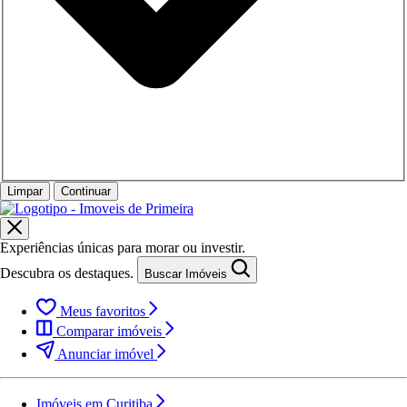
Limpar
Continuar
Experiências únicas para morar ou investir.
Descubra os destaques.
Buscar Imóveis
Meus favoritos
Comparar imóveis
Anunciar imóvel
Imóveis em Curitiba