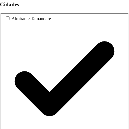
Cidades
Almirante Tamandaré