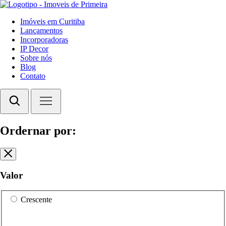
Imóveis em Curitiba
Lançamentos
Incorporadoras
IP Decor
Sobre nós
Blog
Contato
Ordernar por:
Valor
Crescente