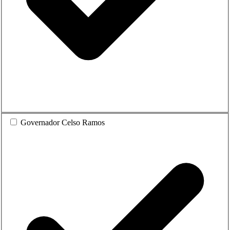
Governador Celso Ramos