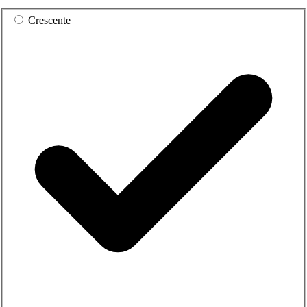
Crescente