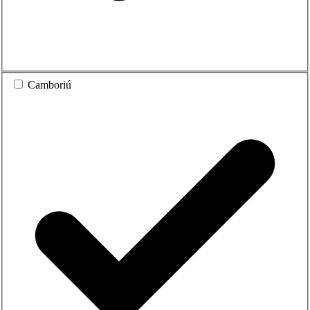
Camboriú