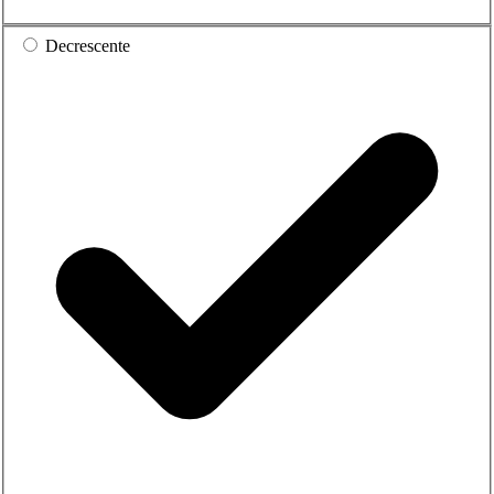
Decrescente