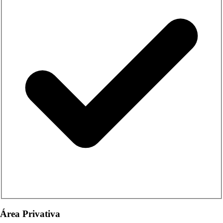
Área Privativa