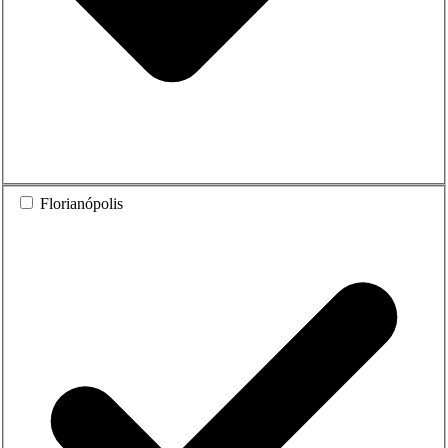
Florianópolis