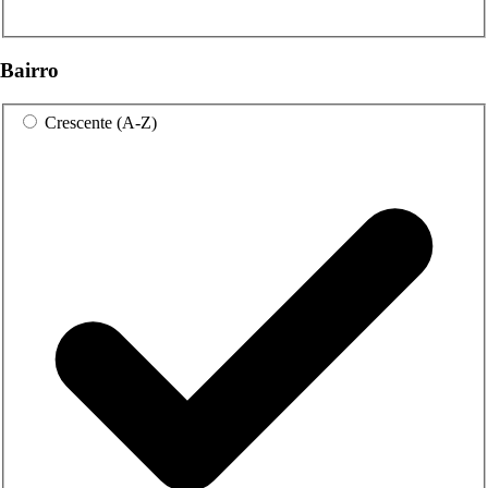
Bairro
Crescente (A-Z)