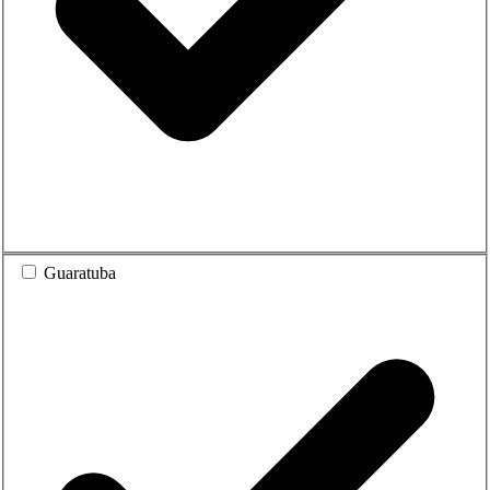
Guaratuba