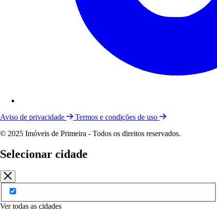
Aviso de privacidade
Termos e condições de uso
© 2025 Imóveis de Primeira - Todos os direitos reservados.
Selecionar cidade
Ver todas as cidades