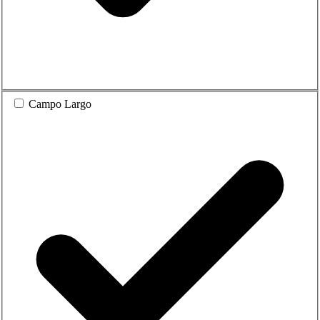
Campo Largo