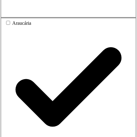
Araucária