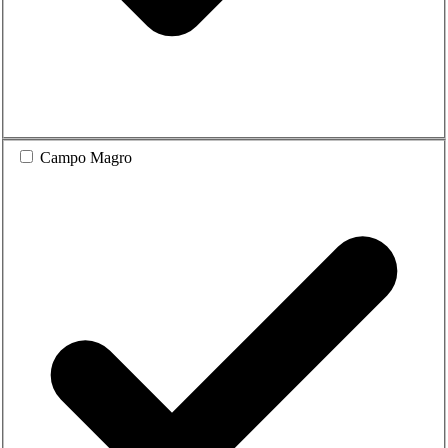
Campo Magro