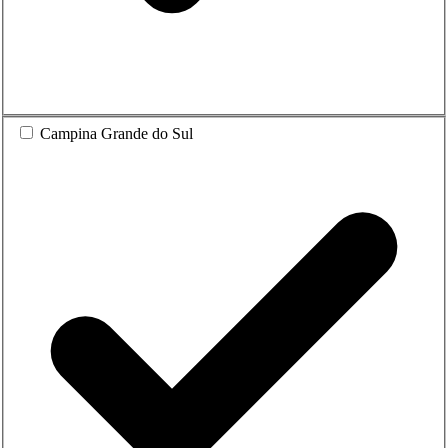
Campina Grande do Sul