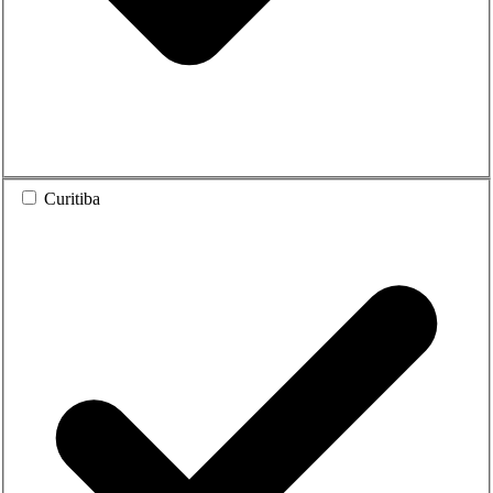
Curitiba