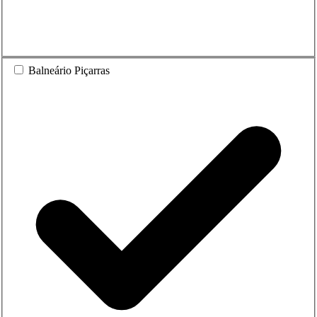
Balneário Piçarras