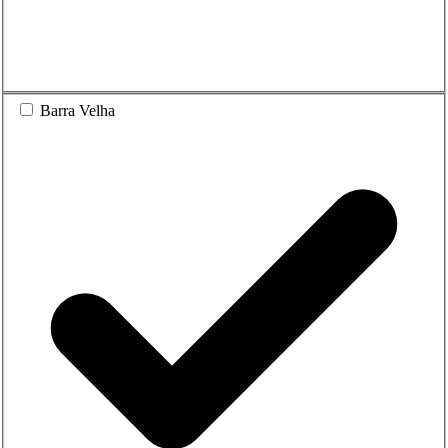
Barra Velha