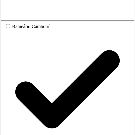
Balneário Camboriú