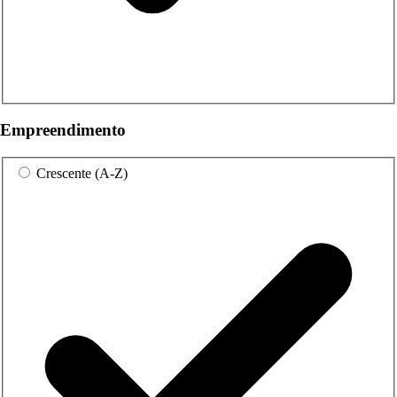
Empreendimento
Crescente (A-Z)