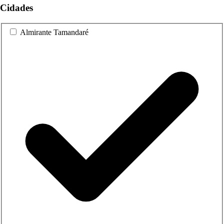
Cidades
Almirante Tamandaré