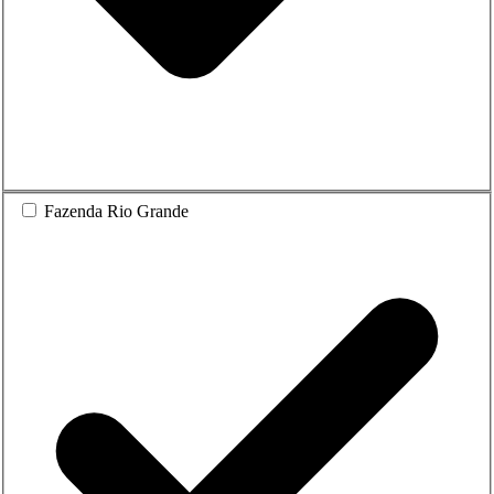
Fazenda Rio Grande