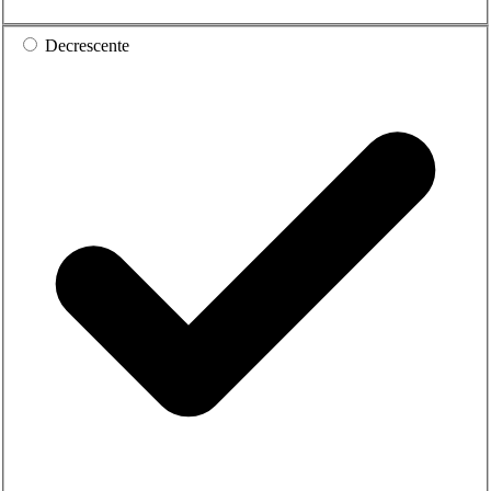
Decrescente