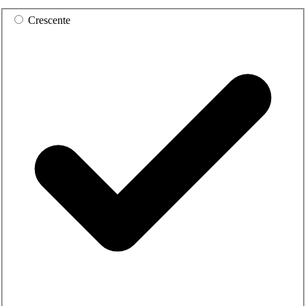
Crescente