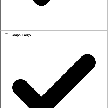
Campo Largo