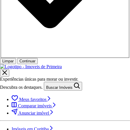
Limpar
Continuar
Experiências únicas para morar ou investir.
Descubra os destaques.
Buscar Imóveis
Meus favoritos
Comparar imóveis
Anunciar imóvel
Imóveis em Curitiba