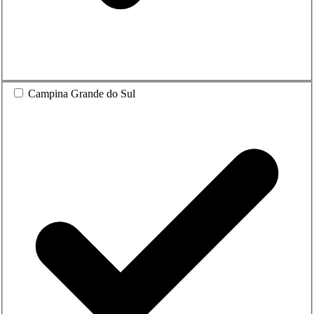
Campina Grande do Sul