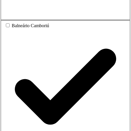
Balneário Camboriú