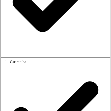
Guaratuba