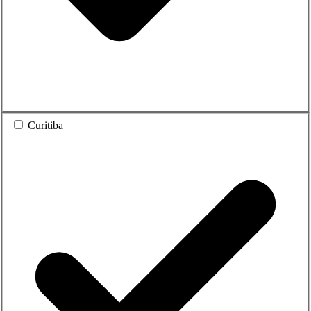
Curitiba