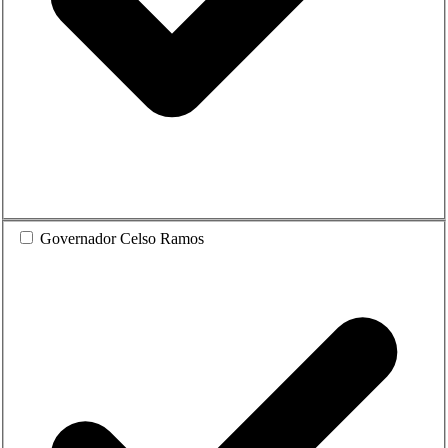
Governador Celso Ramos