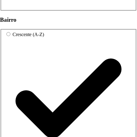
Bairro
Crescente (A-Z)