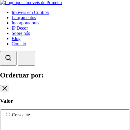
Imóveis em Curitiba
Lançamentos
Incorporadoras
IP Decor
Sobre nós
Blog
Contato
Ordernar por:
Valor
Crescente