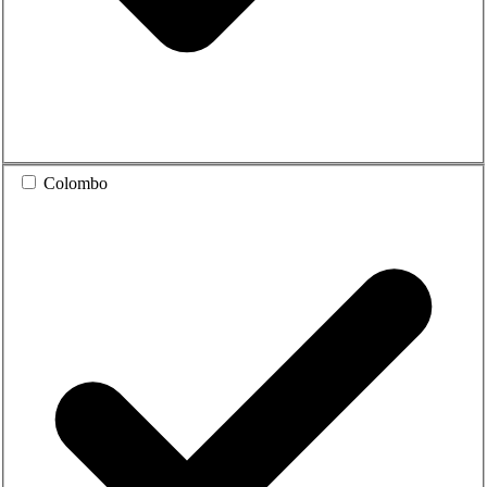
Colombo