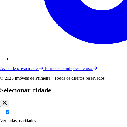
Aviso de privacidade
Termos e condições de uso
© 2025 Imóveis de Primeira - Todos os direitos reservados.
Selecionar cidade
Ver todas as cidades