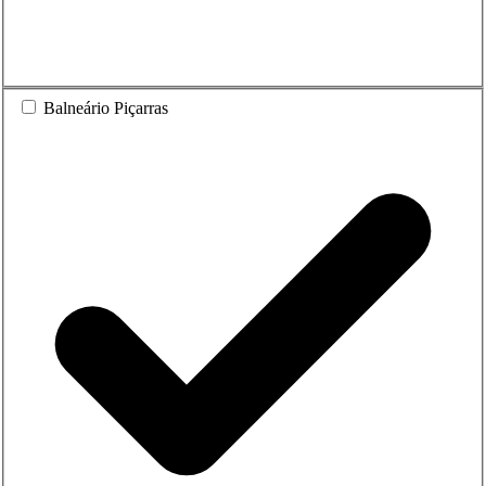
Balneário Piçarras