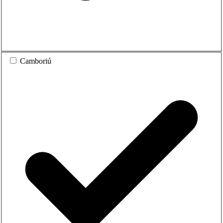
Camboriú