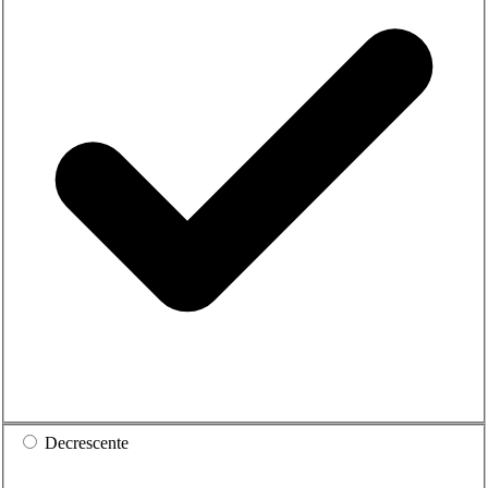
Decrescente