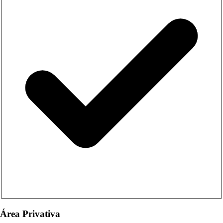
Área Privativa