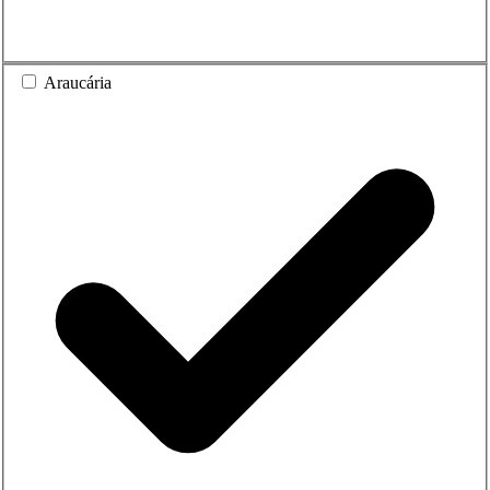
Araucária