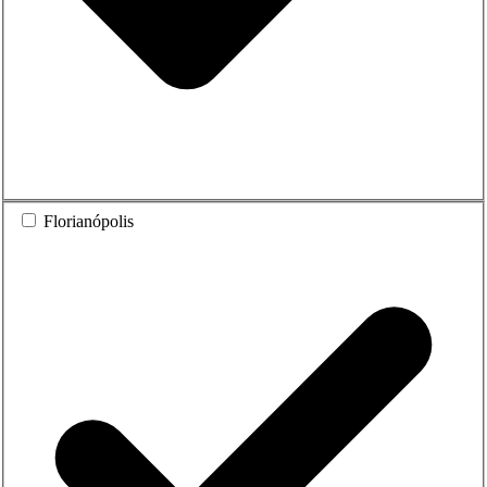
Florianópolis