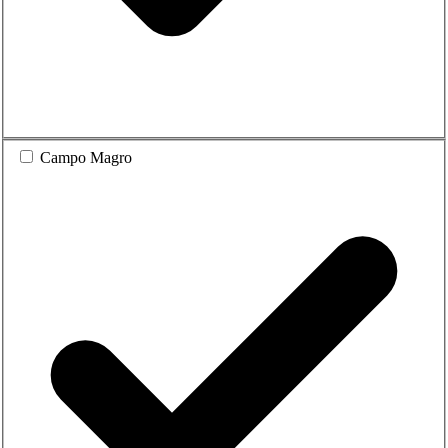
Campo Magro