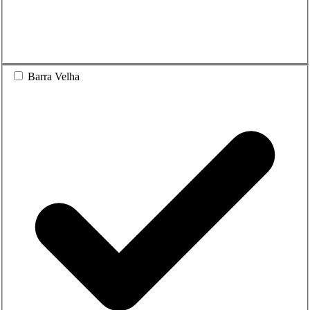
Barra Velha