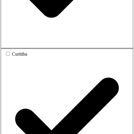
Curitiba