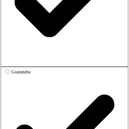
Guaratuba