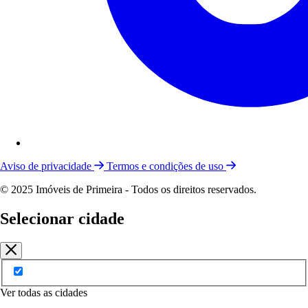
Aviso de privacidade
Termos e condições de uso
© 2025 Imóveis de Primeira - Todos os direitos reservados.
Selecionar cidade
Ver todas as cidades