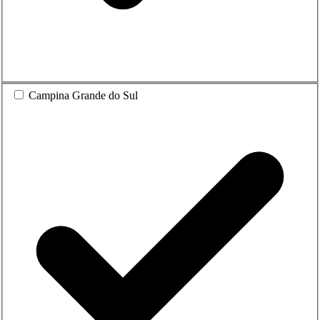
Campina Grande do Sul