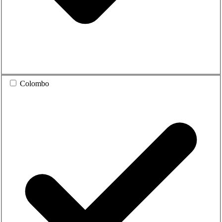
Colombo