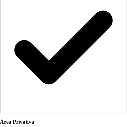
Área Privativa