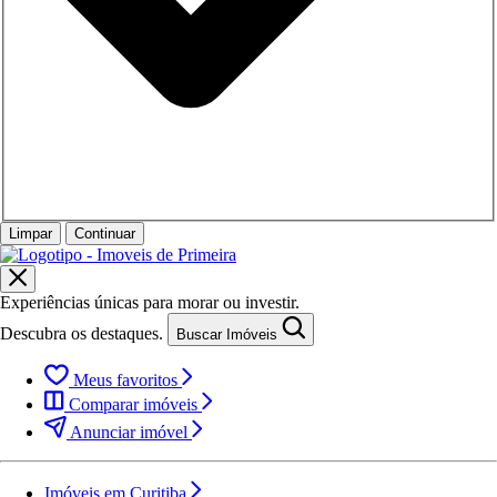
Limpar
Continuar
Experiências únicas para morar ou investir.
Descubra os destaques.
Buscar Imóveis
Meus favoritos
Comparar imóveis
Anunciar imóvel
Imóveis em Curitiba