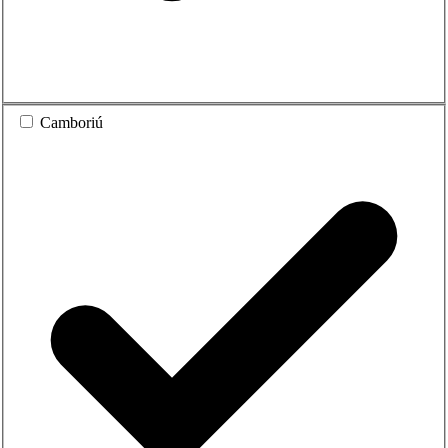
Camboriú