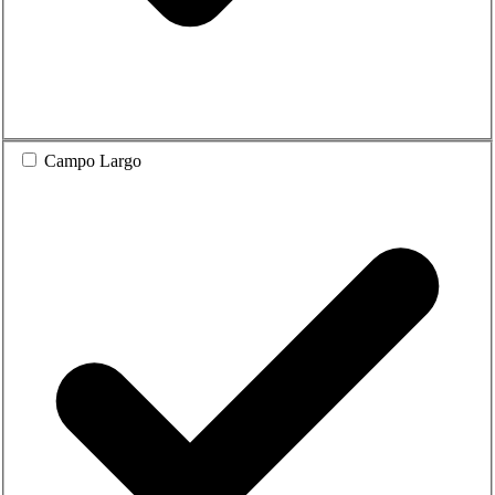
Campo Largo