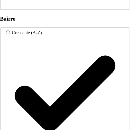
Bairro
Crescente (A-Z)