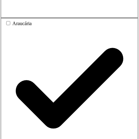
Araucária