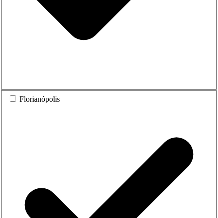
Florianópolis