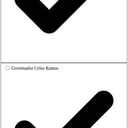
Governador Celso Ramos