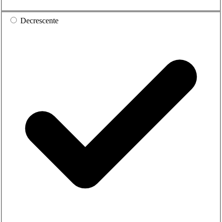
Decrescente