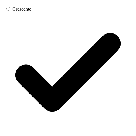
Crescente