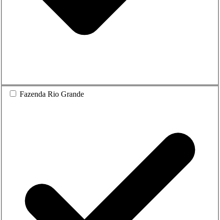
Fazenda Rio Grande