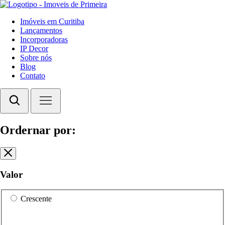
Imóveis em Curitiba
Lançamentos
Incorporadoras
IP Decor
Sobre nós
Blog
Contato
Ordernar por:
Valor
Crescente