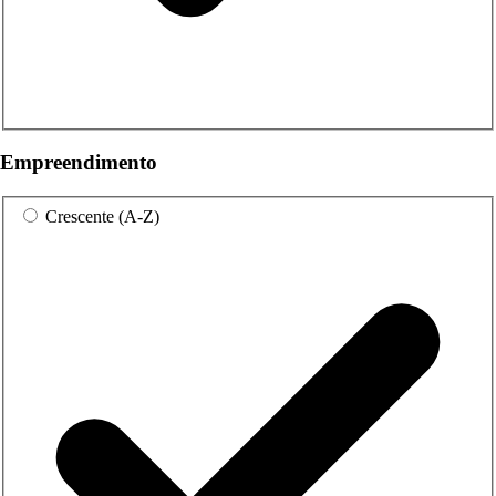
Empreendimento
Crescente (A-Z)