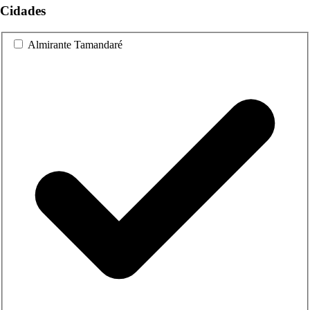
Cidades
Almirante Tamandaré