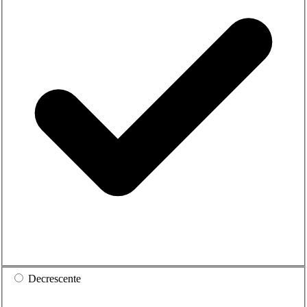
Decrescente