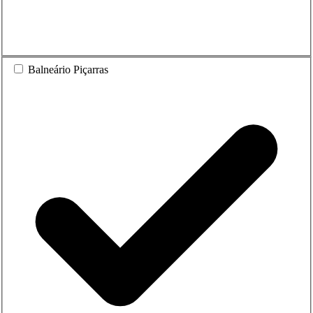
Balneário Piçarras