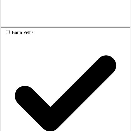
Barra Velha