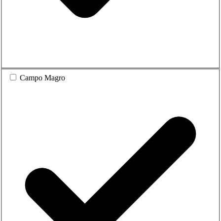
Campo Magro