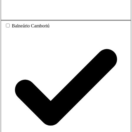
Balneário Camboriú