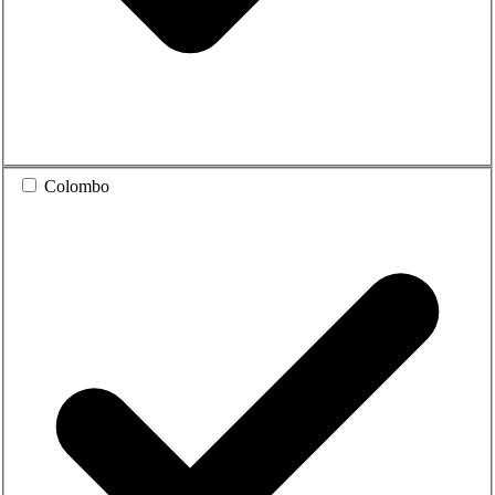
Colombo