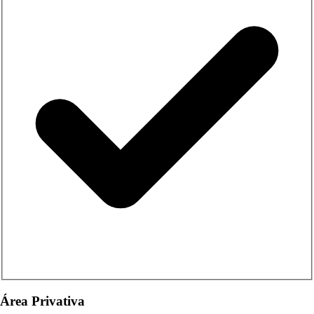
Área Privativa