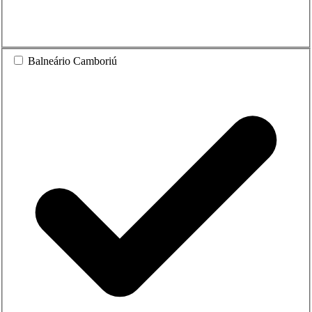
Balneário Camboriú