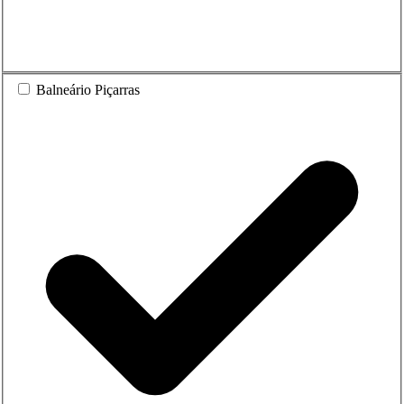
Balneário Piçarras