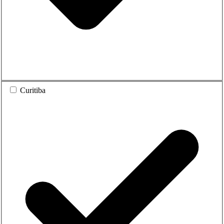
Curitiba