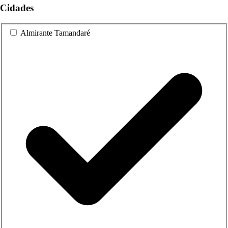
Cidades
Almirante Tamandaré