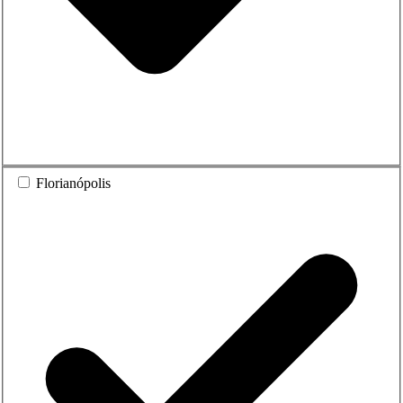
Florianópolis