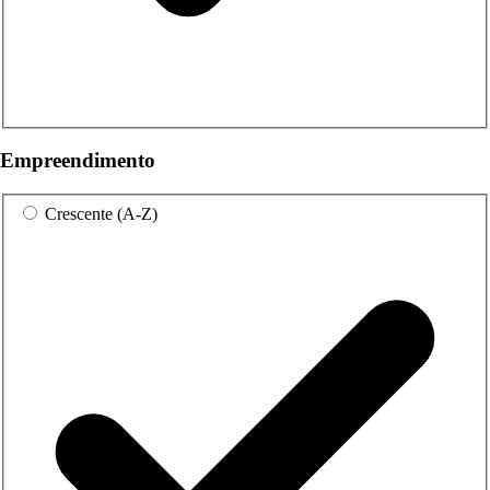
Empreendimento
Crescente (A-Z)