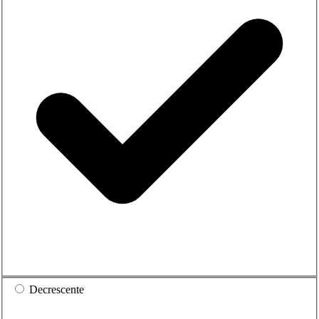
Decrescente