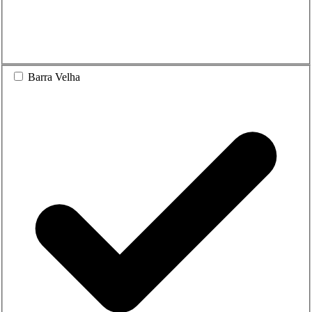
Barra Velha