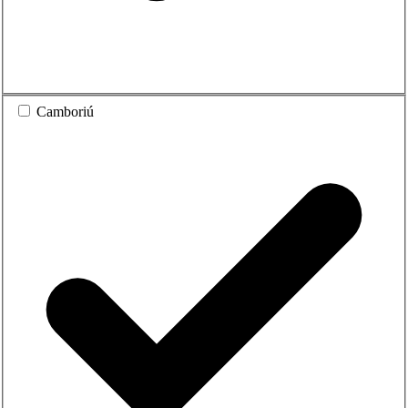
Camboriú