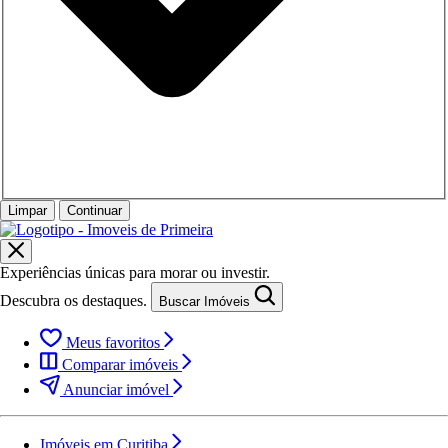
Limpar
Continuar
Experiências únicas para morar ou investir.
Descubra os destaques.
Buscar Imóveis
Meus favoritos
Comparar imóveis
Anunciar imóvel
Imóveis em Curitiba