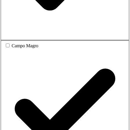
Campo Magro