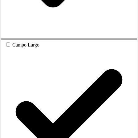
Campo Largo