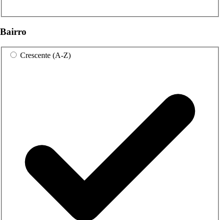
Bairro
Crescente (A-Z)