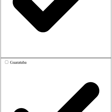
Guaratuba