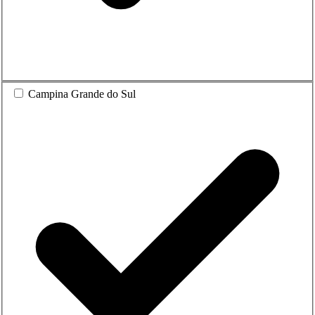
Campina Grande do Sul