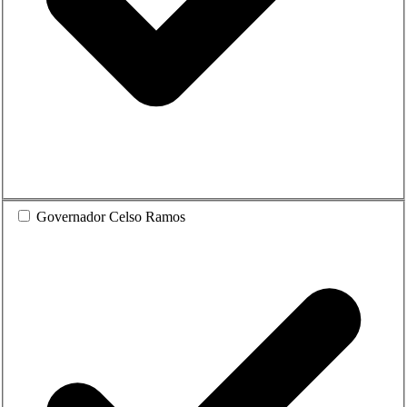
Governador Celso Ramos