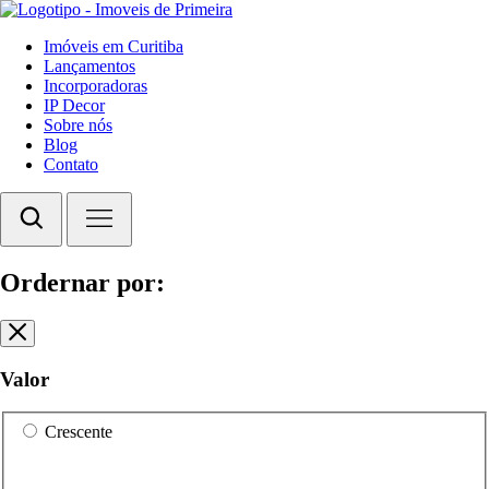
Imóveis em Curitiba
Lançamentos
Incorporadoras
IP Decor
Sobre nós
Blog
Contato
Ordernar por:
Valor
Crescente