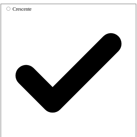
Crescente