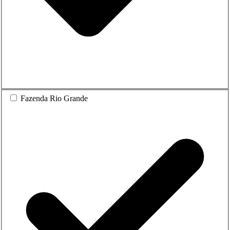
Fazenda Rio Grande