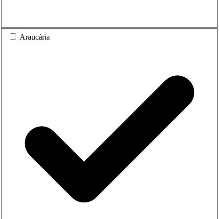
Araucária