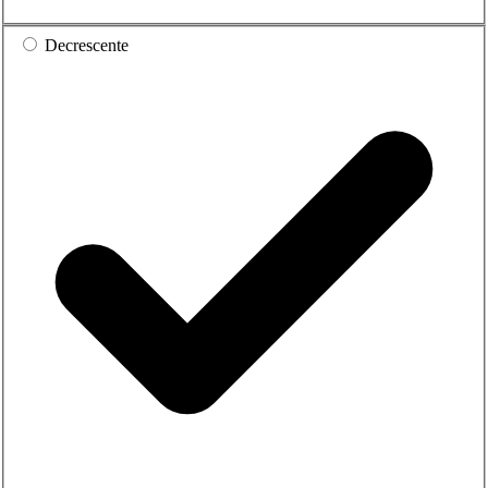
Decrescente