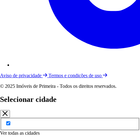
Aviso de privacidade
Termos e condições de uso
© 2025 Imóveis de Primeira - Todos os direitos reservados.
Selecionar cidade
Ver todas as cidades