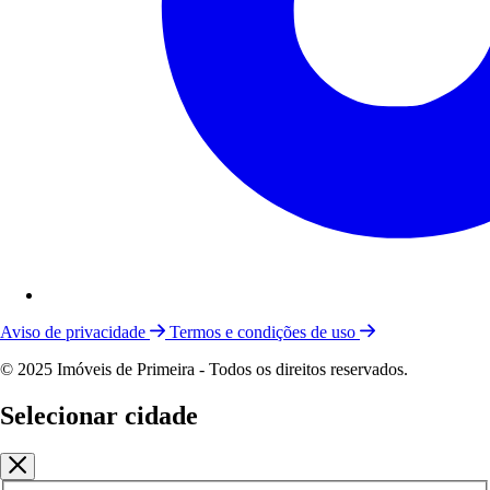
Aviso de privacidade
Termos e condições de uso
© 2025 Imóveis de Primeira - Todos os direitos reservados.
Selecionar cidade