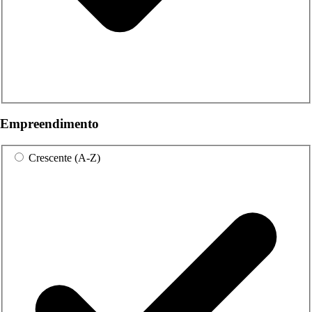
Empreendimento
Crescente (A-Z)