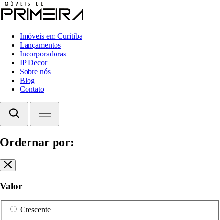
Imóveis em Curitiba
Lançamentos
Incorporadoras
IP Decor
Sobre nós
Blog
Contato
Ordernar por:
Valor
Crescente