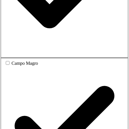
Campo Magro