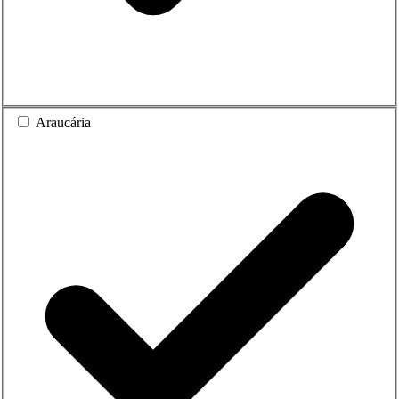
Araucária