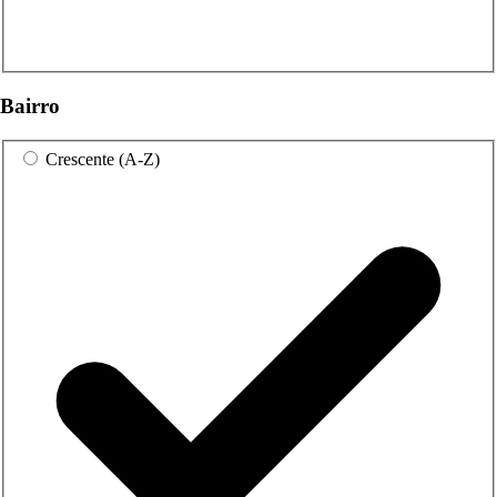
Bairro
Crescente (A-Z)