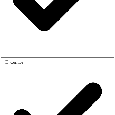
Curitiba