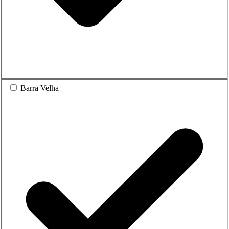
Barra Velha