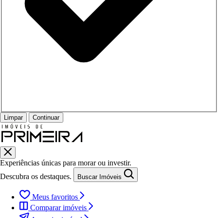
Limpar
Continuar
Experiências únicas para morar ou investir.
Descubra os destaques.
Buscar Imóveis
Meus favoritos
Comparar imóveis