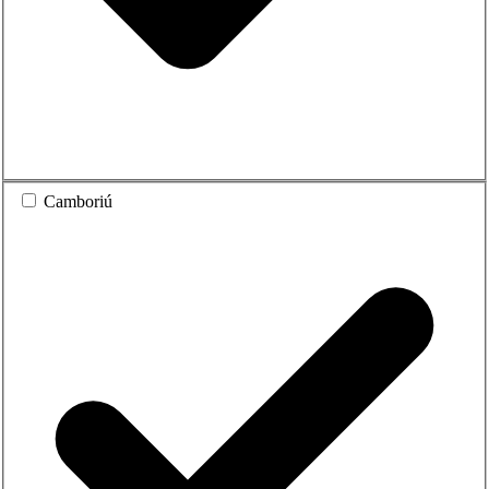
Camboriú