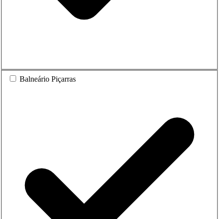
Balneário Piçarras