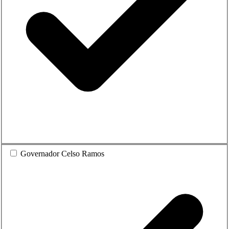
Governador Celso Ramos