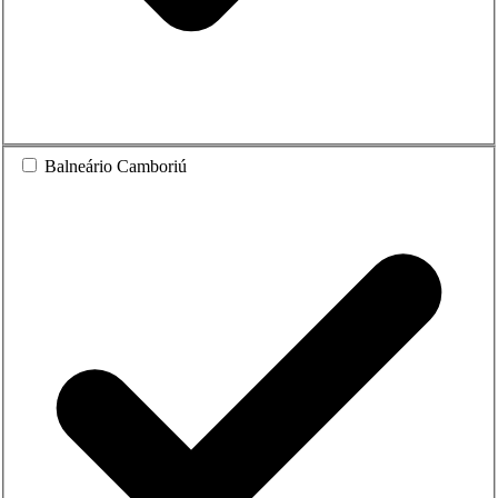
Balneário Camboriú