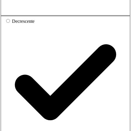
Decrescente