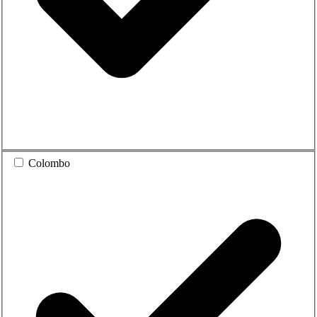
Colombo