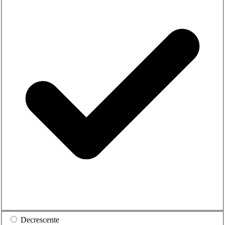
Decrescente