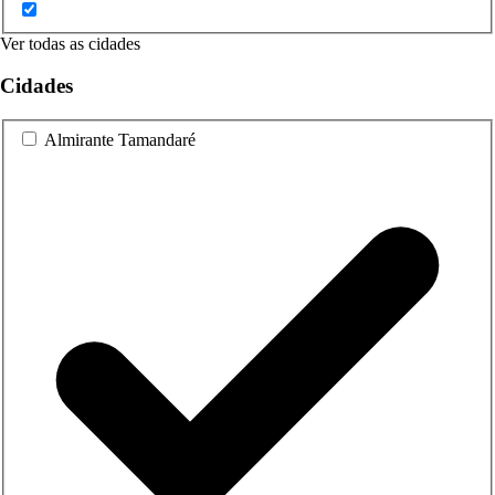
Ver todas as cidades
Cidades
Almirante Tamandaré