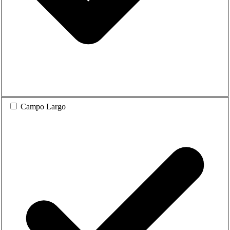
Campo Largo