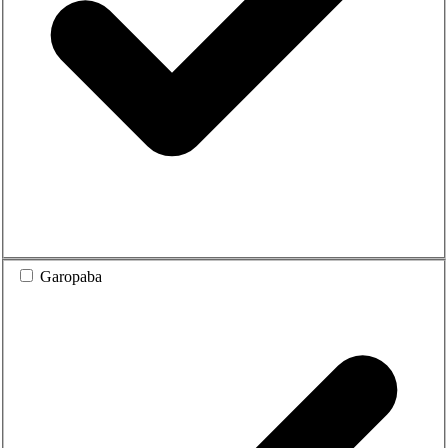
Garopaba