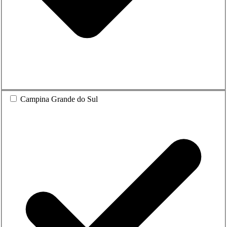
Campina Grande do Sul