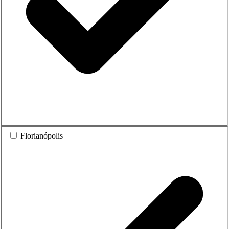
Florianópolis