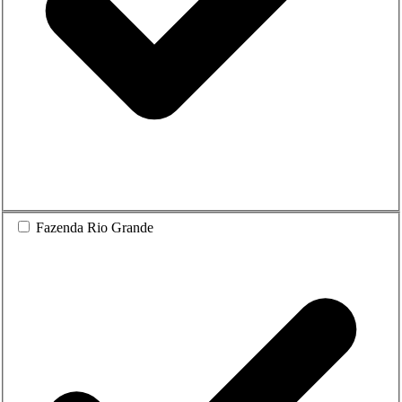
Fazenda Rio Grande