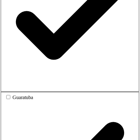
Guaratuba