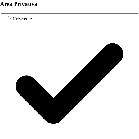
Área Privativa
Crescente