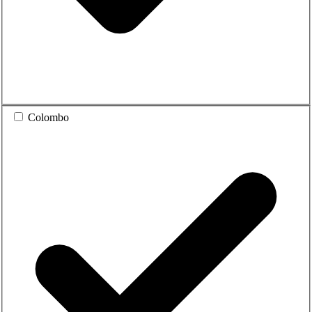
Colombo