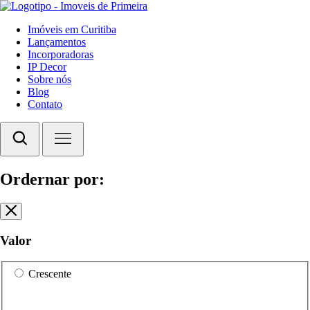
Imóveis em Curitiba
Lançamentos
Incorporadoras
IP Decor
Sobre nós
Blog
Contato
Ordernar por:
Valor
Crescente