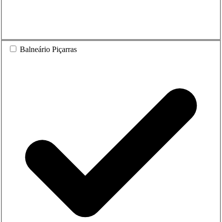
Balneário Piçarras