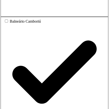
Balneário Camboriú