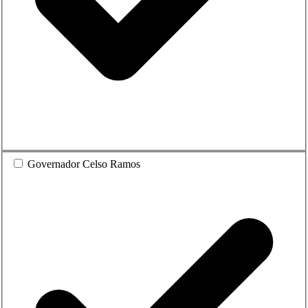
Governador Celso Ramos