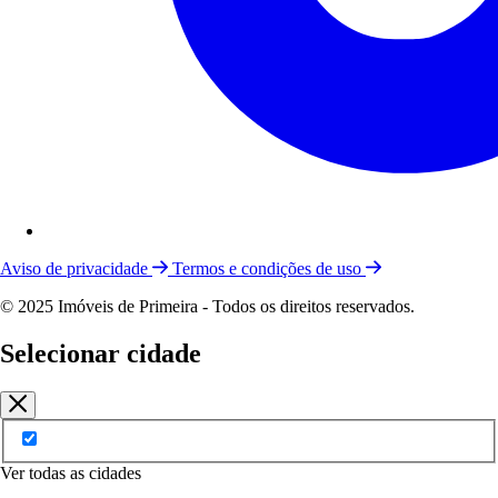
Aviso de privacidade
Termos e condições de uso
© 2025 Imóveis de Primeira - Todos os direitos reservados.
Selecionar cidade
Ver todas as cidades