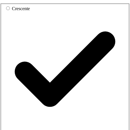
Crescente