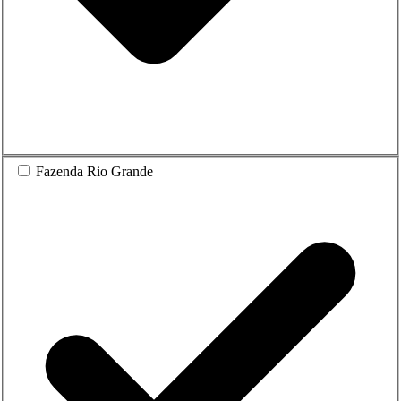
Fazenda Rio Grande