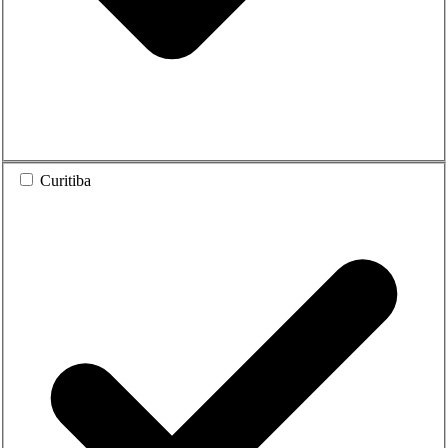
Curitiba