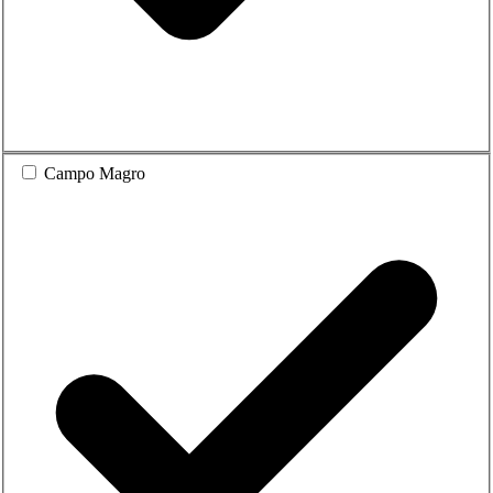
Campo Magro