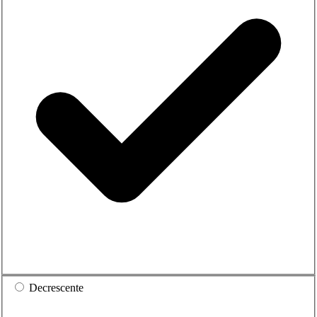
Decrescente