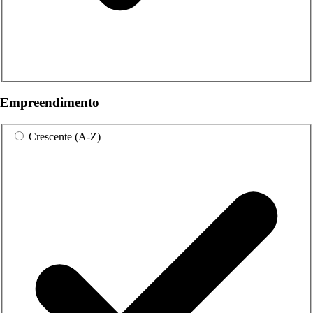
Empreendimento
Crescente (A-Z)