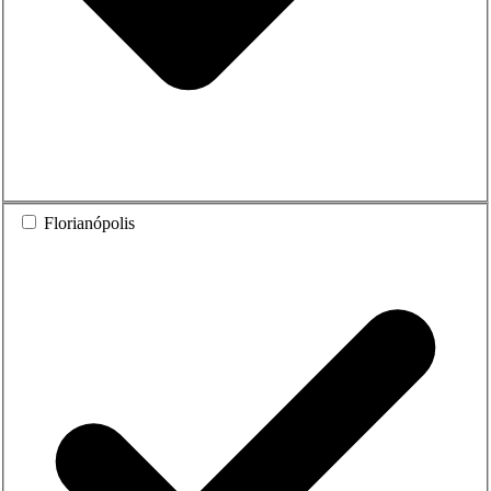
Florianópolis