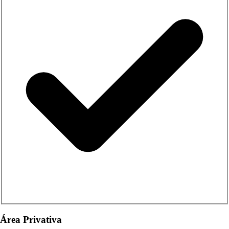
Área Privativa