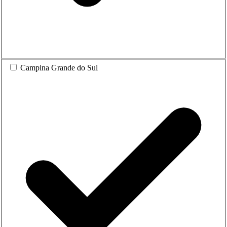
Campina Grande do Sul