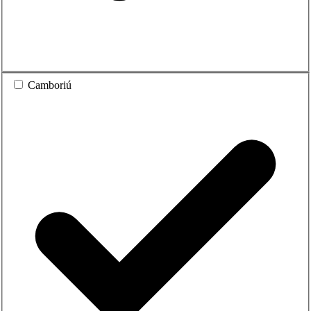
Camboriú