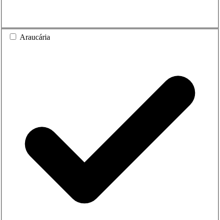
Araucária