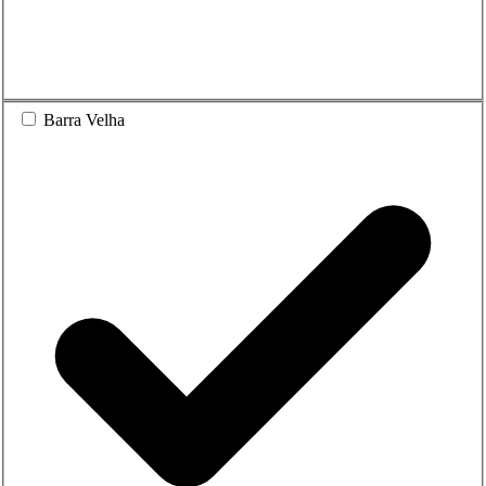
Barra Velha