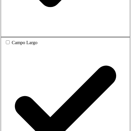
Campo Largo