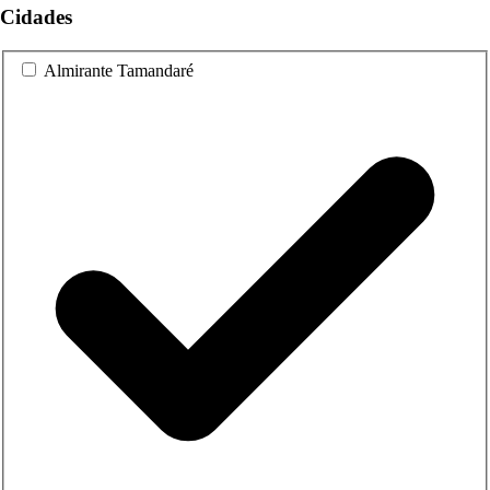
Cidades
Almirante Tamandaré