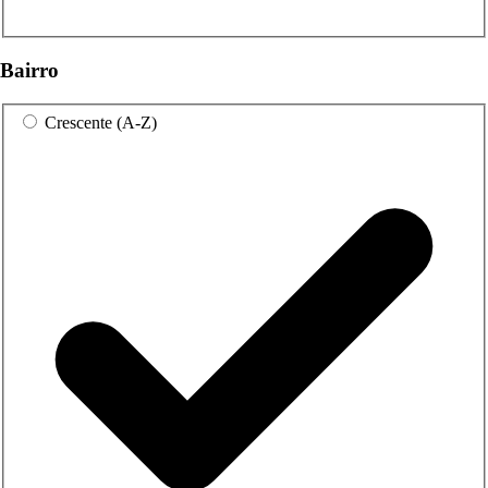
Bairro
Crescente (A-Z)