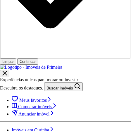
Limpar
Continuar
Experiências únicas para morar ou investir.
Descubra os destaques.
Buscar Imóveis
Meus favoritos
Comparar imóveis
Anunciar imóvel
Imóveis em Curitiba