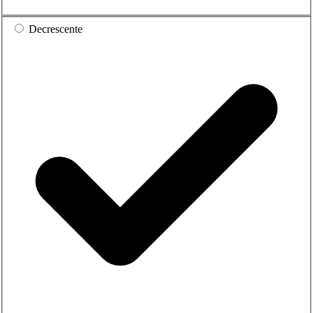
Decrescente