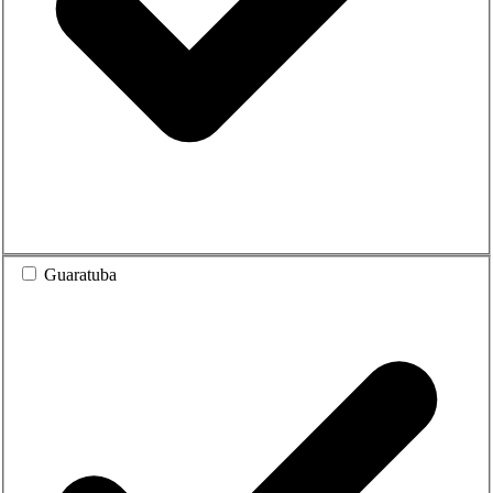
Guaratuba