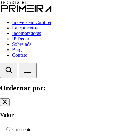
Imóveis em Curitiba
Lançamentos
Incorporadoras
IP Decor
Sobre nós
Blog
Contato
Ordernar por:
Valor
Crescente