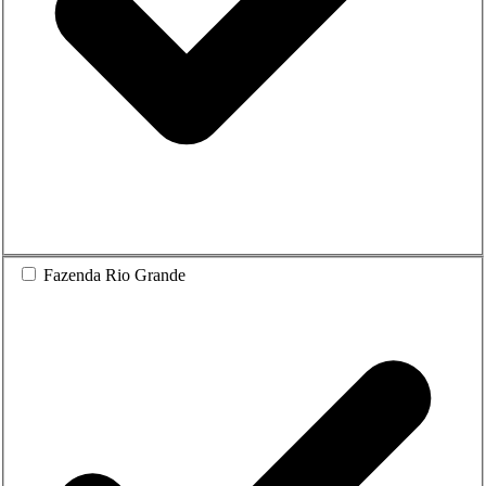
Fazenda Rio Grande