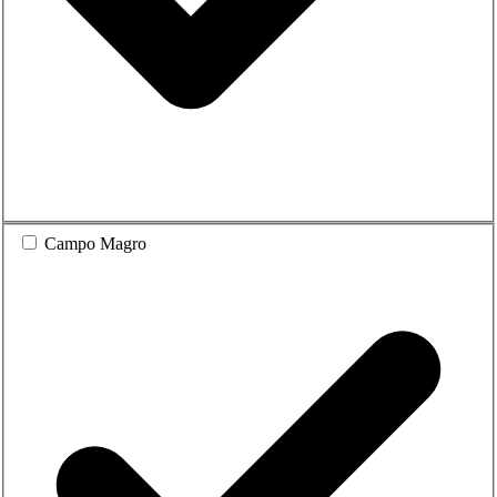
Campo Magro