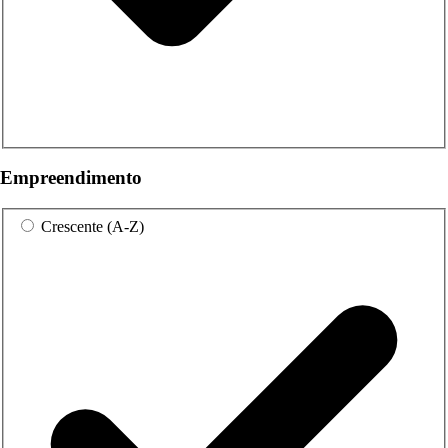
Empreendimento
Crescente (A-Z)