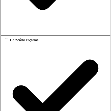
Balneário Piçarras