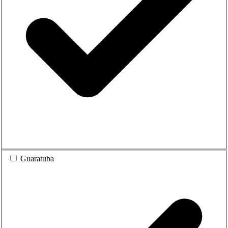
Guaratuba