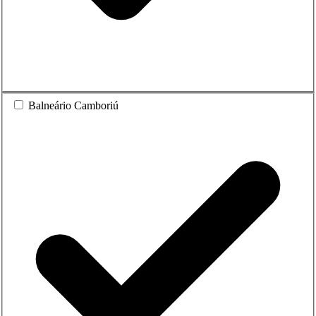
Balneário Camboriú