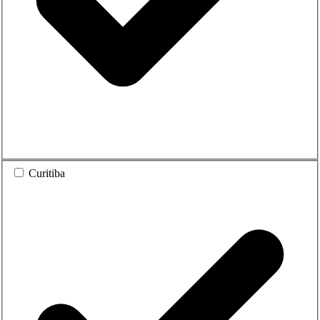
Curitiba