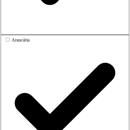
Araucária