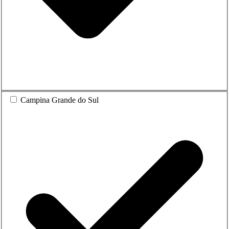
Campina Grande do Sul