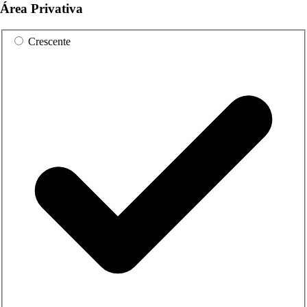
Área Privativa
Crescente