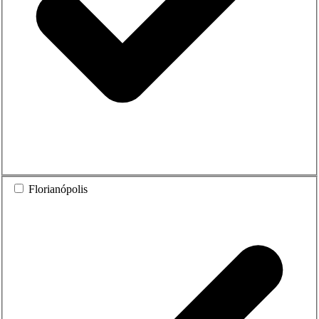
Florianópolis