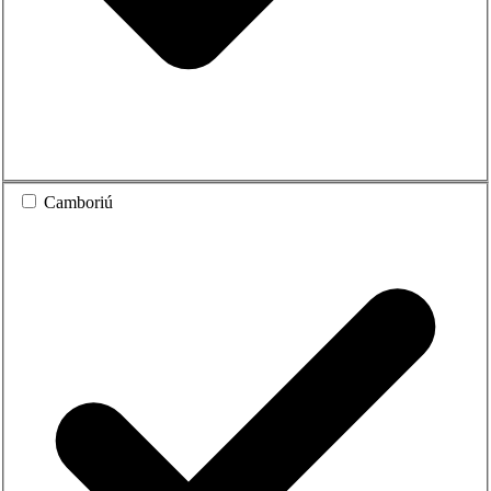
Camboriú