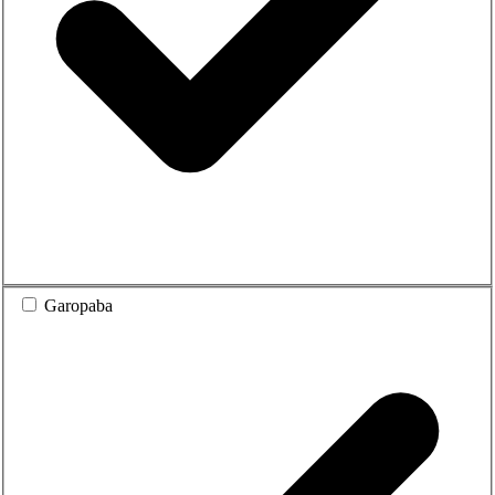
Garopaba