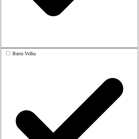
Barra Velha