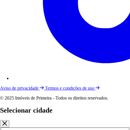
Aviso de privacidade
Termos e condições de uso
© 2025 Imóveis de Primeira - Todos os direitos reservados.
Selecionar cidade