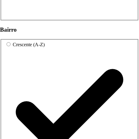
Bairro
Crescente (A-Z)