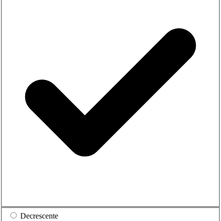
Decrescente