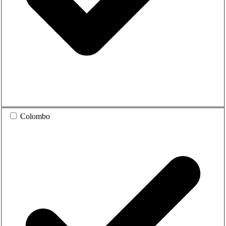
Colombo