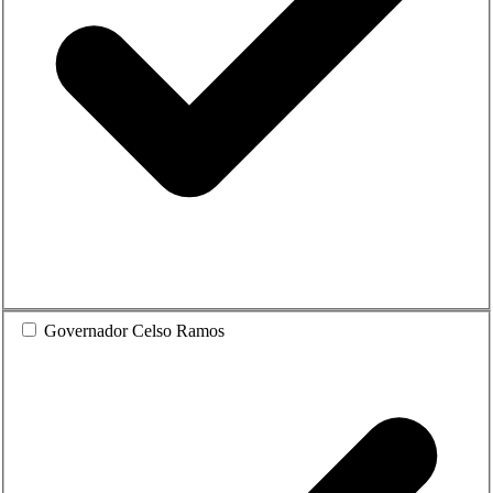
Governador Celso Ramos