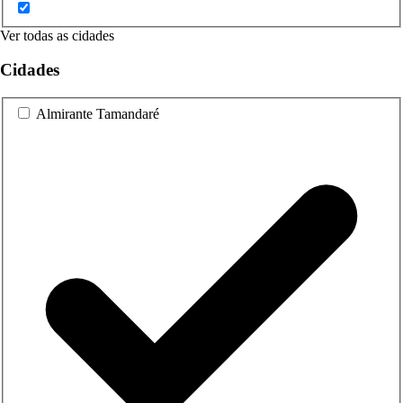
Ver todas as cidades
Cidades
Almirante Tamandaré