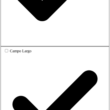
Campo Largo