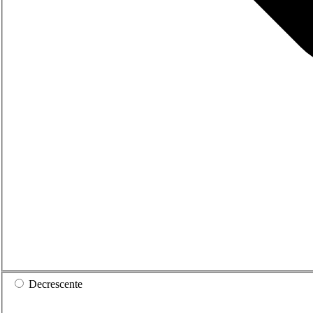
Decrescente