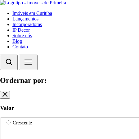
Imóveis em Curitiba
Lançamentos
Incorporadoras
IP Decor
Sobre nós
Blog
Contato
Ordernar por:
Valor
Crescente