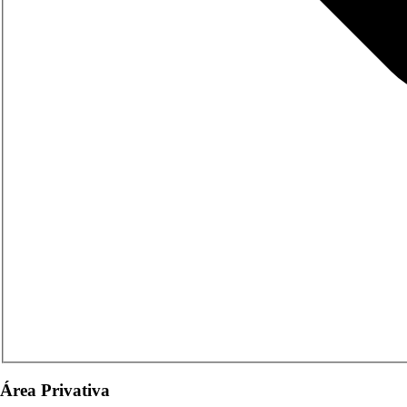
Área Privativa