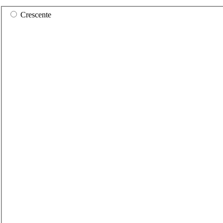
Crescente