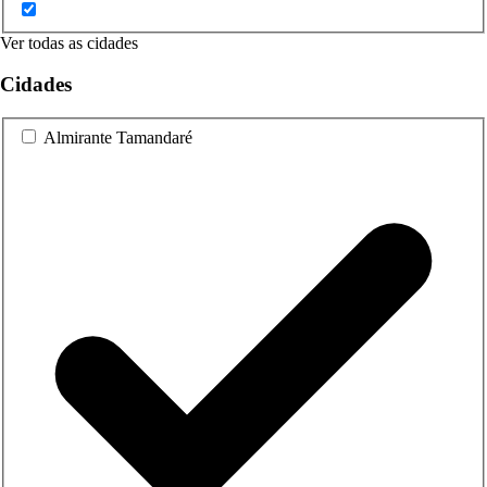
Ver todas as cidades
Cidades
Almirante Tamandaré