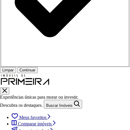
Limpar
Continuar
Experiências únicas para morar ou investir.
Descubra os destaques.
Buscar Imóveis
Meus favoritos
Comparar imóveis