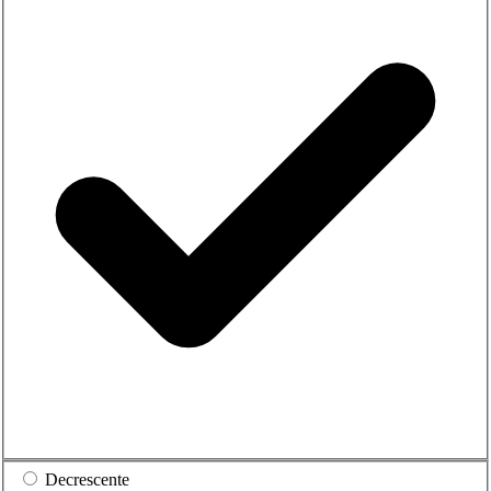
Decrescente