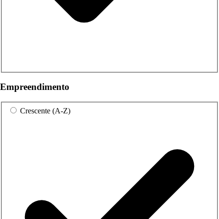
Empreendimento
Crescente (A-Z)