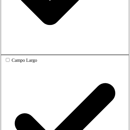
Campo Largo