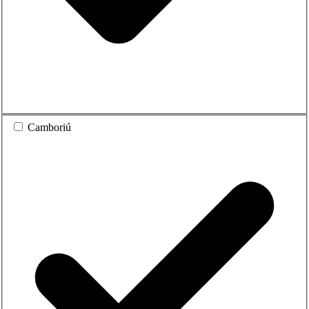
Camboriú