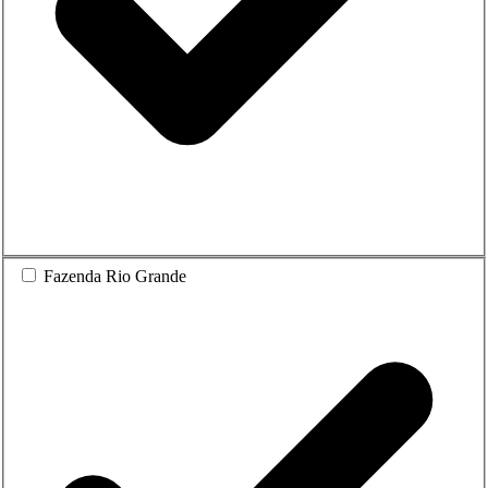
Fazenda Rio Grande