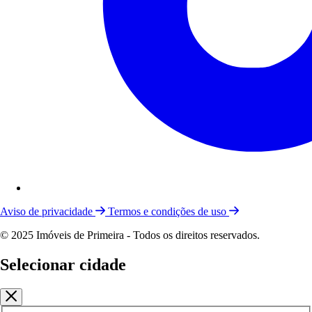
Aviso de privacidade
Termos e condições de uso
© 2025 Imóveis de Primeira - Todos os direitos reservados.
Selecionar cidade