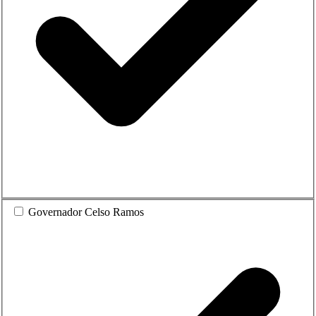
Governador Celso Ramos