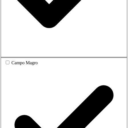
Campo Magro