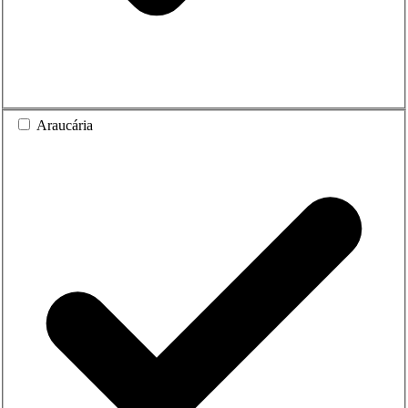
Araucária