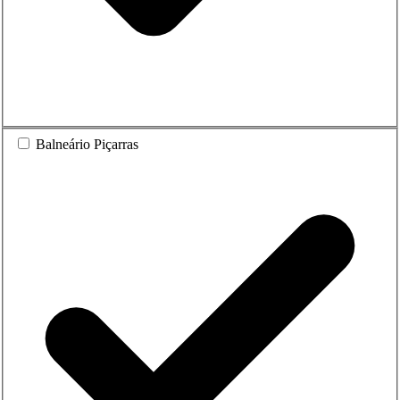
Balneário Piçarras