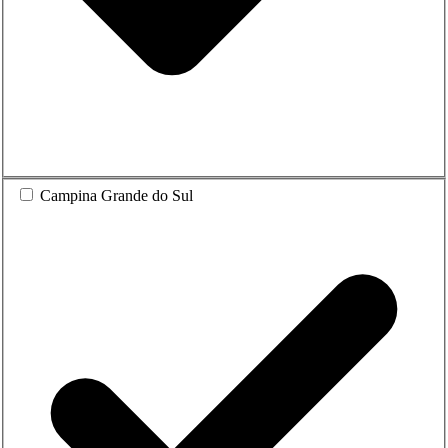
Campina Grande do Sul