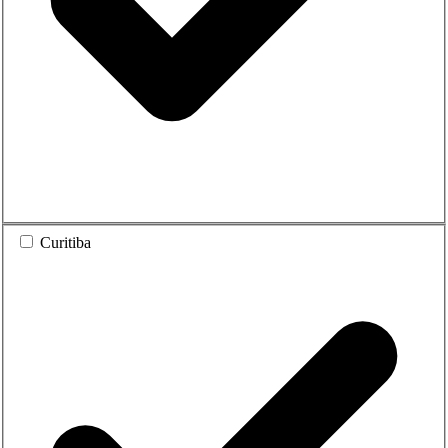
Curitiba