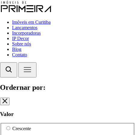
Imóveis em Curitiba
Lançamentos
Incorporadoras
IP Decor
Sobre nós
Blog
Contato
Ordernar por:
Valor
Crescente