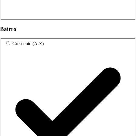
Bairro
Crescente (A-Z)