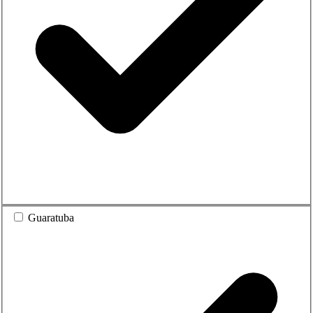
Guaratuba