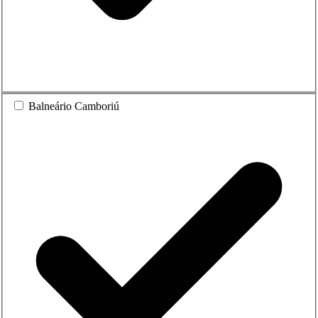
Balneário Camboriú