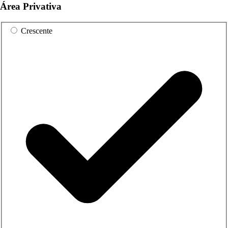
Área Privativa
Crescente