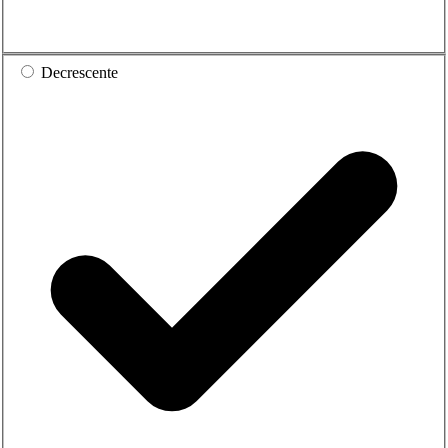
Decrescente