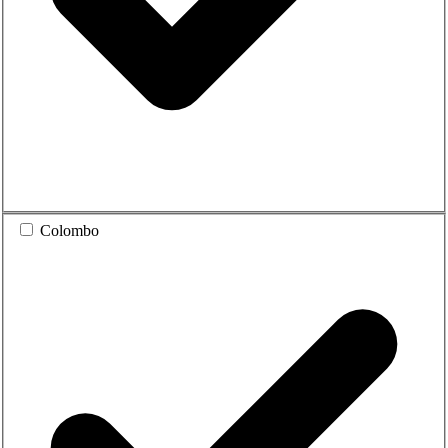
Colombo