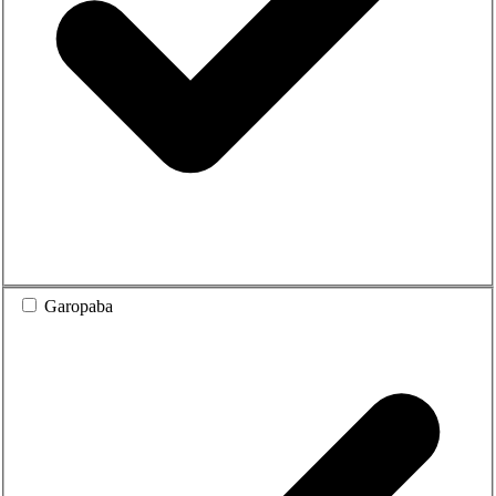
Garopaba