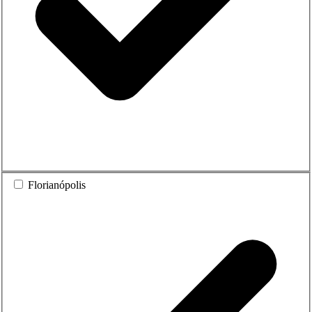
Florianópolis