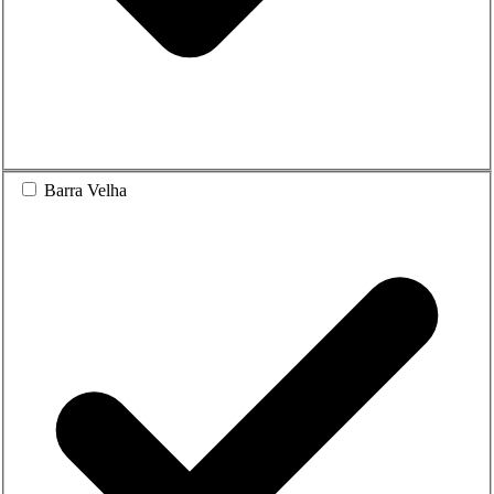
Barra Velha