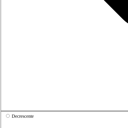
Decrescente