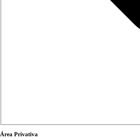
Área Privativa