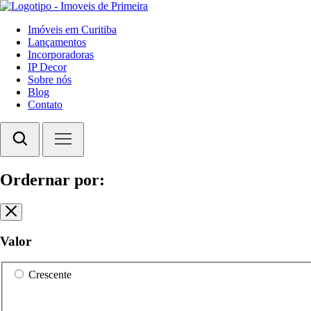
Imóveis em Curitiba
Lançamentos
Incorporadoras
IP Decor
Sobre nós
Blog
Contato
Ordernar por:
Valor
Crescente