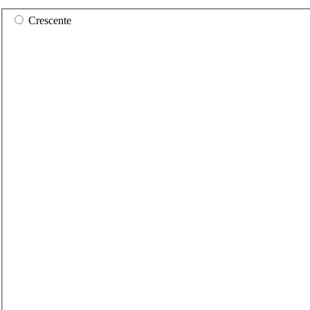
Crescente