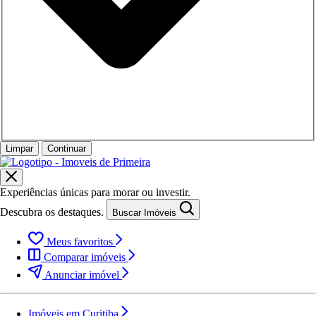
Limpar
Continuar
Experiências únicas para morar ou investir.
Descubra os destaques.
Buscar Imóveis
Meus favoritos
Comparar imóveis
Anunciar imóvel
Imóveis em Curitiba