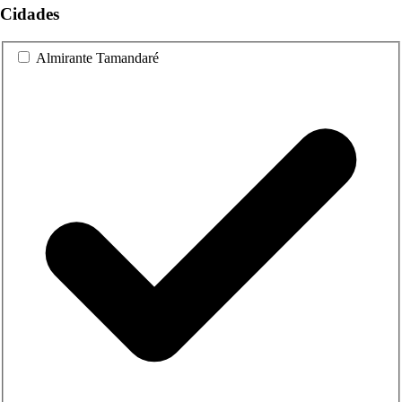
Cidades
Almirante Tamandaré