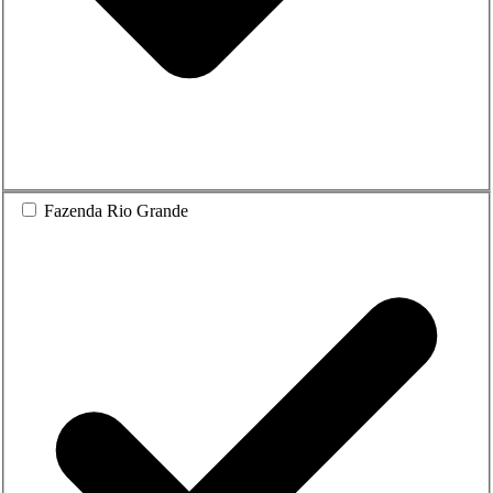
Fazenda Rio Grande