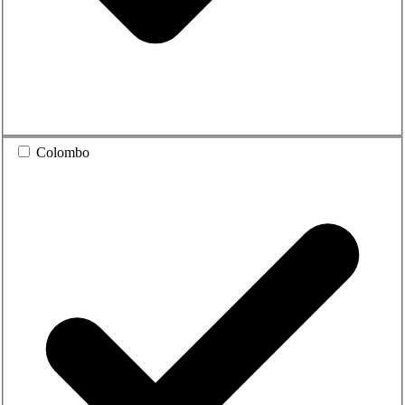
Colombo