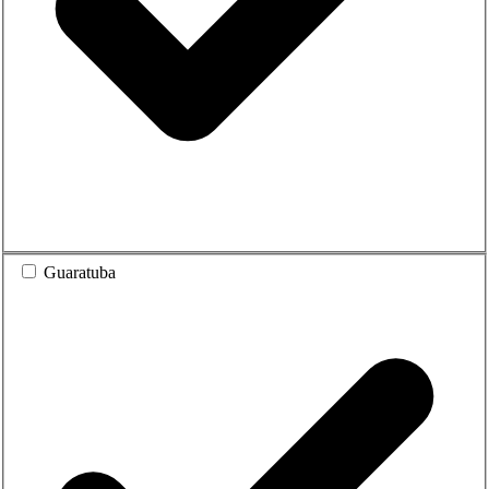
Guaratuba