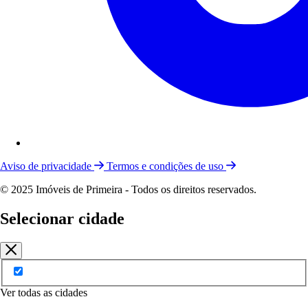
Aviso de privacidade
Termos e condições de uso
© 2025 Imóveis de Primeira - Todos os direitos reservados.
Selecionar cidade
Ver todas as cidades