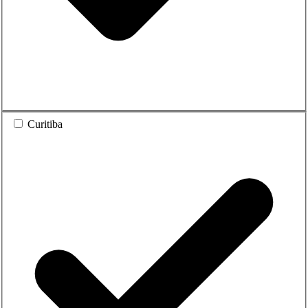
Curitiba