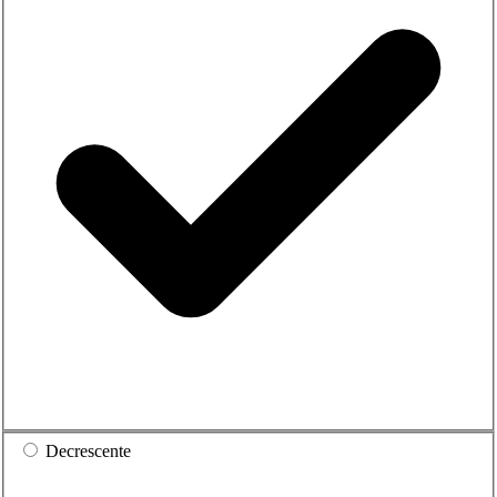
Decrescente