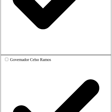
Governador Celso Ramos