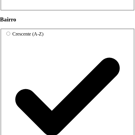
Bairro
Crescente (A-Z)