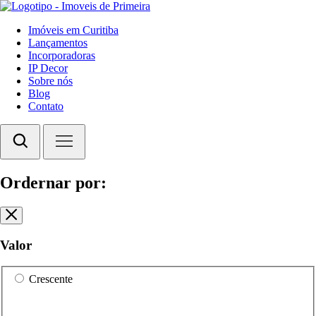
Imóveis em Curitiba
Lançamentos
Incorporadoras
IP Decor
Sobre nós
Blog
Contato
Ordernar por:
Valor
Crescente