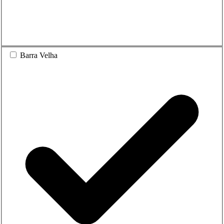
Barra Velha