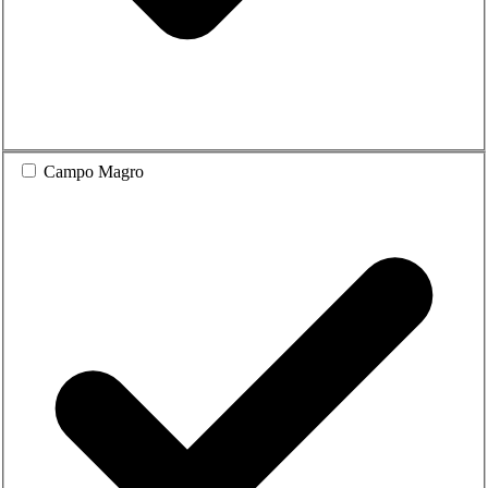
Campo Magro