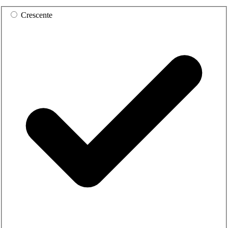
Crescente