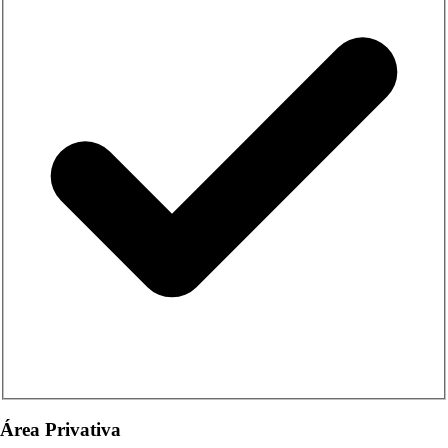
Área Privativa