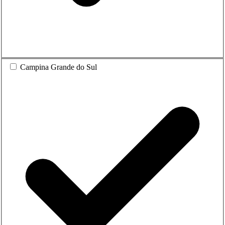
Campina Grande do Sul