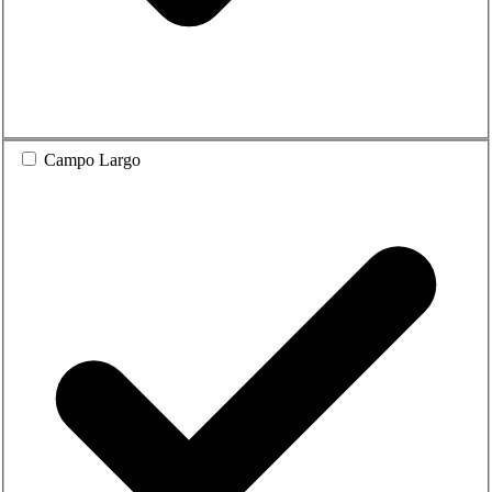
Campo Largo