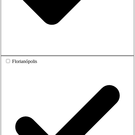
Florianópolis