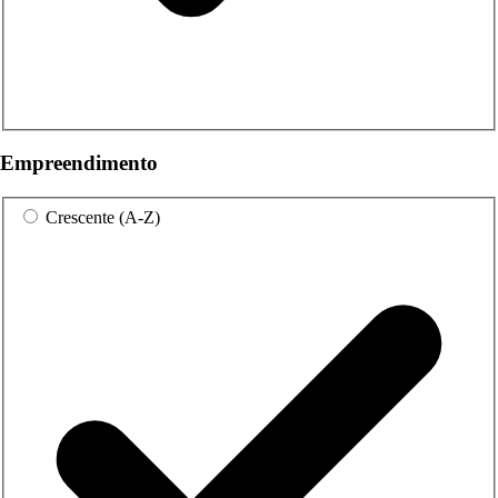
Empreendimento
Crescente (A-Z)