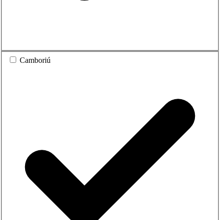
Camboriú