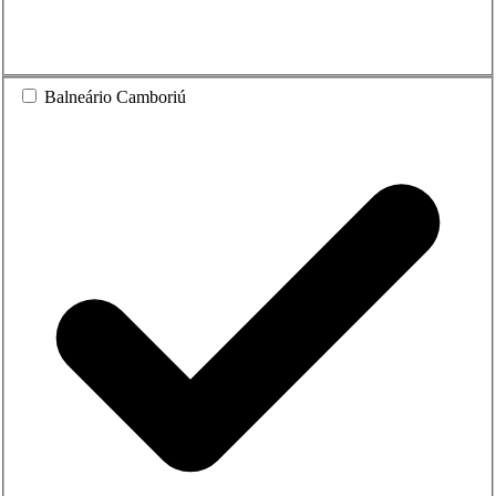
Balneário Camboriú