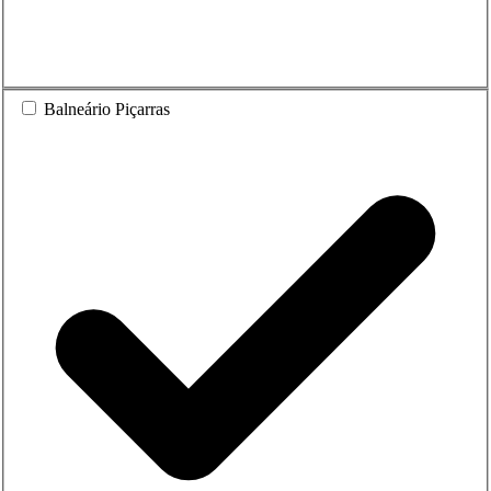
Balneário Piçarras