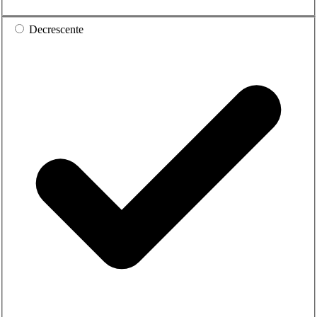
Decrescente