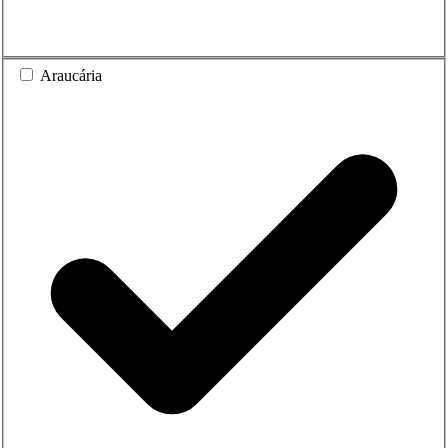
Araucária