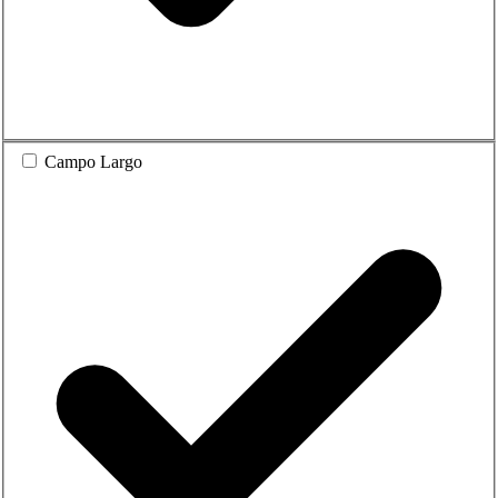
Campo Largo