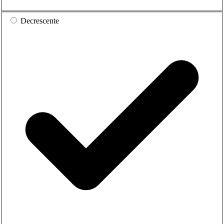
Decrescente