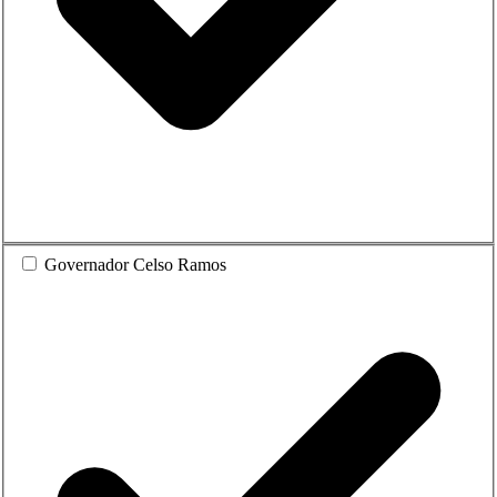
Governador Celso Ramos