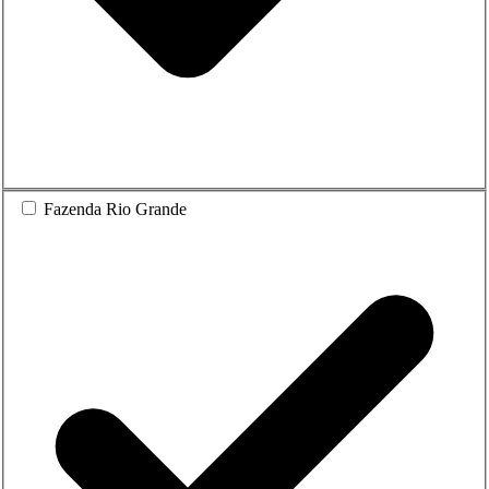
Fazenda Rio Grande