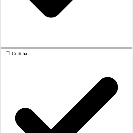
Curitiba