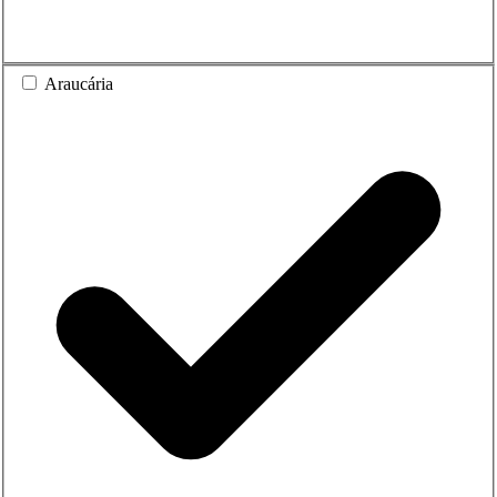
Araucária