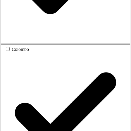
Colombo