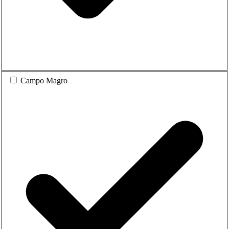
Campo Magro