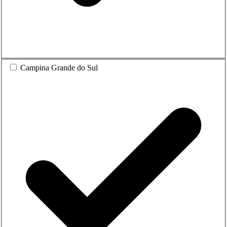
Campina Grande do Sul