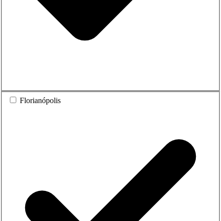
Florianópolis