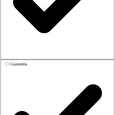
Guaratuba