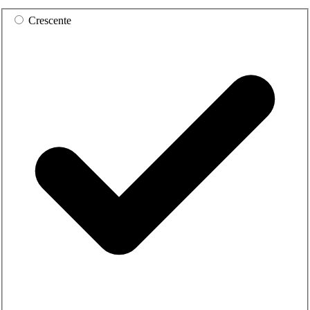
Crescente