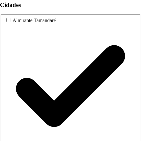
Cidades
Almirante Tamandaré