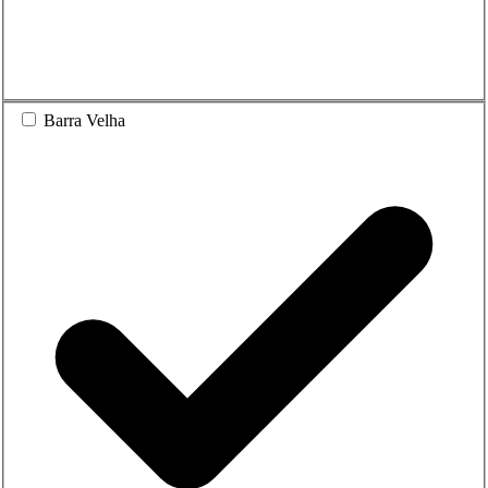
Barra Velha