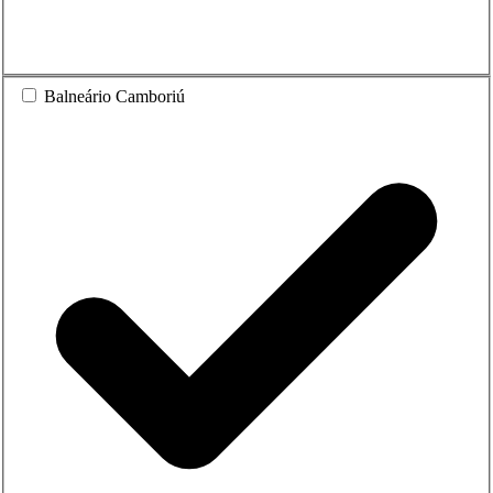
Balneário Camboriú