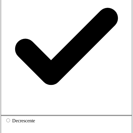
Decrescente