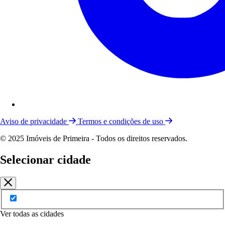
Aviso de privacidade
Termos e condições de uso
© 2025 Imóveis de Primeira - Todos os direitos reservados.
Selecionar cidade
Ver todas as cidades