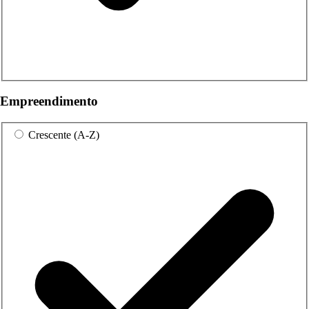
Empreendimento
Crescente (A-Z)