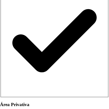
Área Privativa