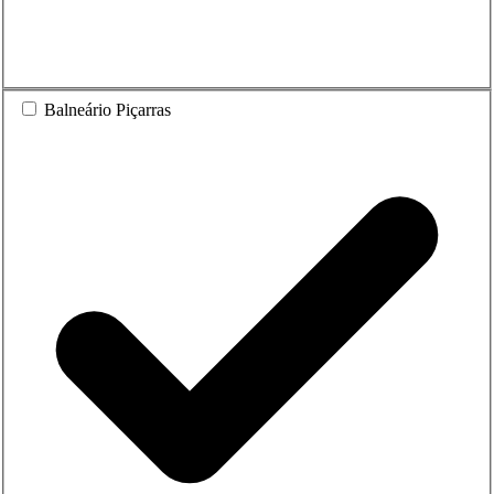
Balneário Piçarras