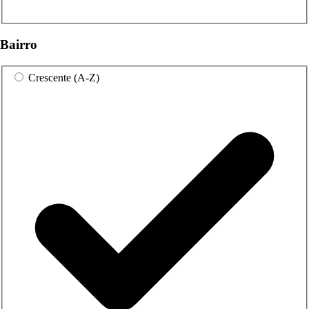
Bairro
Crescente (A-Z)