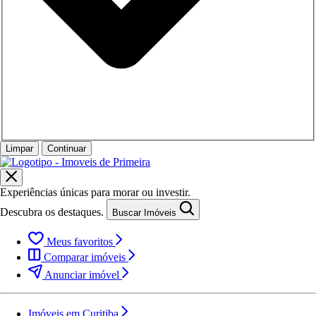
Limpar
Continuar
Experiências únicas para morar ou investir.
Descubra os destaques.
Buscar Imóveis
Meus favoritos
Comparar imóveis
Anunciar imóvel
Imóveis em Curitiba