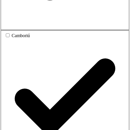
Camboriú