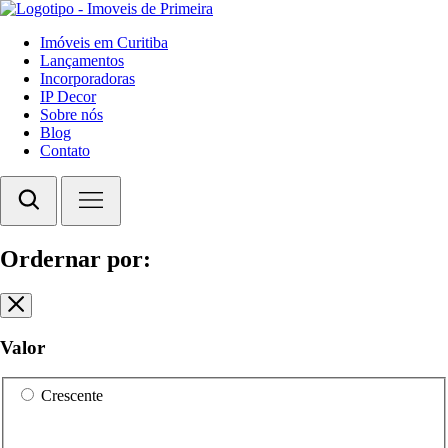
Imóveis em Curitiba
Lançamentos
Incorporadoras
IP Decor
Sobre nós
Blog
Contato
Ordernar por:
Valor
Crescente